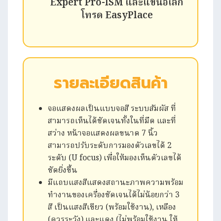
Expert Pro-ISM และแขนอิเล็ก
โทรด EasyPlace
รายละเอียดสินค้า
จอแสดงผลเป็นแบบจอสี ระบบสัมผัส ที่
สามารถเห็นได้ชัดเจนทั้งในที่มืด และที่
สว่าง หน้าจอแสดงผลขนาด 7 นิ้ว
สามารถปรับระดับการมองตัวเลขได้ 2
ระดับ (U focus) เพื่อให้มองเห็นตัวเลขได้
ชัดยิ่งขึ้น
มีแถบแสงสีแสดงสถานะภาพความพร้อม
ทำงานของเครื่องชัดเจนได้ไม่น้อยกว่า 3
สี เป็นแสงสีเขียว (พร้อมใช้งาน), เหลือง
(ควรระวัง) และแดง (ไม่พร้อมใช้งาน ให้