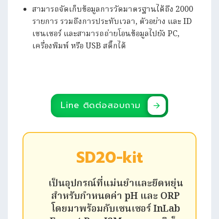
สามารถจัดเก็บข้อมูลการวัดมาตรฐานได้ถึง 2000
รายการ รวมถึงการประทับเวลา, ตัวอย่าง และ ID
เซนเซอร์ และสามารถถ่ายโอนข้อมูลไปยัง PC,
เครื่องพิมพ์ หรือ USB สติ๊กได้
Line ติดต่อสอบถาม
SD20-kit
เป็นอุปกรณ์ที่แม่นยำและยืดหยุ่น
สำหรับกำหนดค่า pH และ ORP
โดยมาพร้อมกับเซนเซอร์ InLab