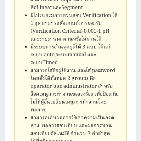
คือLinearและSegment
มีโปรแกรมการทวนสอบ Verification ได้
1 จุด สามารถตั้งเกณฑ์การยอมรับ
(Verification Criteria) 0.001-1 pH
และรายงานผลผ่านหรือไม่ผ่านได้
มีระบบการอ่านจุดยุติได้ 3 แบบ ได้แก่
ระบบ auto,ระบบmanual และ
ระบบTimed
สามารถใส่ชื่อผู้ใช้งาน และใส่ password
โดยตั้งได้ทั้งหมด 2 groups คือ
operator และ administrator สำหรับ
ล็อคเมนูการทำงานของเครื่อง เพื่อป้องกัน
ไม่ให้ผู้อื่นเปลี่ยนเมนูการทำงานโดย
พลการ
สามารถเก็บผลการวัดค่าความเป็นกรด-
ด่าง, ผลการสอบเทียบ และผลการทวน
สอบเทียบอัตโนมัติ จำนวน 7 ค่าล่าสุด