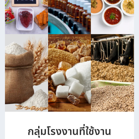
กลุ่มโรงงานที่ใช้งาน