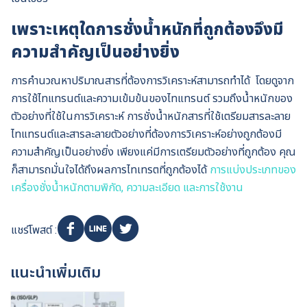
เพราะเหตุใดการชั่งน้ำหนักที่ถูกต้องจึงมี
ความสำคัญเป็นอย่างยิ่ง
การคำนวณหาปริมาณสารที่ต้องการวิเคราะห์สามารถทำได้ โดยดูจาก
การใช้ไทแทรนต์และความเข้มข้นของไทแทรนต์ รวมถึงน้ำหนักของ
ตัวอย่างที่ใช้ในการวิเคราะห์ การชั่งน้ำหนักสารที่ใช้เตรียมสารละลาย
ไทแทรนต์และสารละลายตัวอย่างที่ต้องการวิเคราะห์อย่างถูกต้องมี
ความสำคัญเป็นอย่างยิ่ง เพียงแค่มีการเตรียมตัวอย่างที่ถูกต้อง คุณ
ก็สามารถมั่นใจได้ถึงผลการไทเทรตที่ถูกต้องได้
การแบ่งประเภทของ
เครื่องชั่งน้ำหนักตามพิกัด, ความละเอียด และการใช้งาน
แชร์โพสต์ :
แนะนำเพิ่มเติม