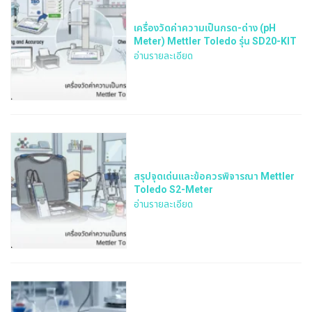
เครื่องวัดค่าความเป็นกรด-ด่าง (pH
Meter) Mettler Toledo รุ่น SD20-KIT
อ่านรายละเอียด
สรุปจุดเด่นและข้อควรพิจารณา Mettler
Toledo S2-Meter
อ่านรายละเอียด