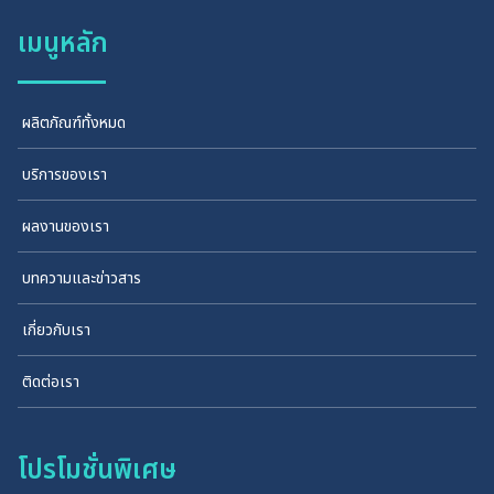
เมนูหลัก
ผลิตภัณฑ์ทั้งหมด
บริการของเรา
ผลงานของเรา
บทความและข่าวสาร
เกี่ยวกับเรา
ติดต่อเรา
โปรโมชั่นพิเศษ