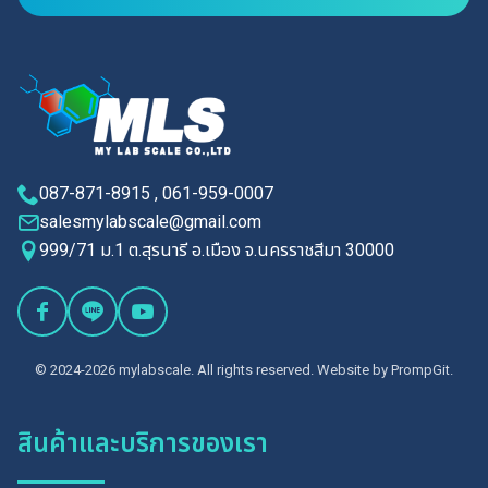
087-871-8915 , 061-959-0007
salesmylabscale@gmail.com
999/71 ม.1 ต.สุรนารี อ.เมือง จ.นครราชสีมา 30000
© 2024-2026 mylabscale. All rights reserved. Website by
PrompGit.
สินค้าและบริการของเรา