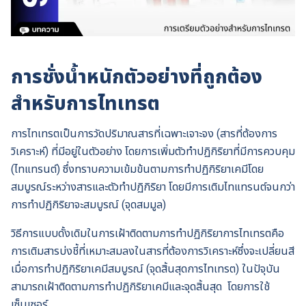
การชั่งน้ำหนักตัวอย่างที่ถูกต้อง
สำหรับการไทเทรต
การไทเทรตเป็นการวัดปริมาณสารที่เฉพาะเจาะจง (สารที่ต้องการ
วิเคราะห์) ที่มีอยู่ในตัวอย่าง โดยการเพิ่มตัวทำปฏิกิริยาที่มีการควบคุม
(ไทแทรนต์) ซึ่งทราบความเข้มข้นตามการทำปฏิกิริยาเคมีโดย
สมบูรณ์ระหว่างสารและตัวทำปฏิกิริยา โดยมีการเติมไทแทรนต์จนกว่า
การทำปฏิกิริยาจะสมบูรณ์ (จุดสมมูล)
วิธีการแบบดั้งเดิมในการเฝ้าติดตามการทำปฏิกิริยาการไทเทรตคือ
การเติมสารบ่งชี้ที่เหมาะสมลงในสารที่ต้องการวิเคราะห์ซึ่งจะเปลี่ยนสี
เมื่อการทำปฏิกิริยาเคมีสมบูรณ์ (จุดสิ้นสุดการไทเทรต) ในปัจุบัน
สามารถเฝ้าติดตามการทำปฏิกิริยาเคมีและจุดสิ้นสุด โดยการใช้
เซ็นเซอร์