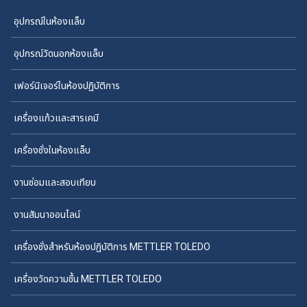
อุปกรณ์ในห้องแล็บ
อุปกรณ์วัดนอกห้องแล็บ
เฟอร์นิเจอร์ในห้องปฏิบัติการ
เครื่องแก้วและสารเคมี
เครื่องชั่งในห้องแล็บ
งานซ่อมและสอบเทียบ
งานสัมนาออนไลน์
เครื่องชั่งสำหรับห้องปฏิบัติการ METTLER TOLEDO
เครื่องวัดความชื้น METTLER TOLEDO