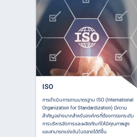
ISO
การดำเนินการตามมาตรฐาน ISO (International
Organization for Standardization) มีความ
สำคัญอย่างมากสำหรับองค์กรที่ต้องการยกระดับ
การบริหารจัดการและผลิตภัณฑ์ให้มีคุณภาพสูง
และสามารถแข่งขันในตลาดได้ดีขึ้น