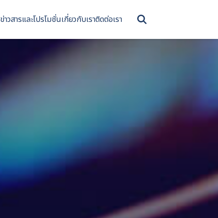
ข่าวสารและโปรโมชั่น
เกี่ยวกับเรา
ติดต่อเรา