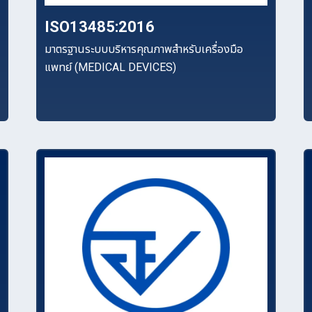
ISO13485:2016
มาตรฐานระบบบริหารคุณภาพสำหรับเครื่องมือ
แพทย์ (MEDICAL DEVICES)