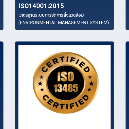
ISO14001:2015
มาตรฐานระบบการจัดการสิ่งแวดล้อม
(ENVIRONMENTAL MANAGEMENT SYSTEM)