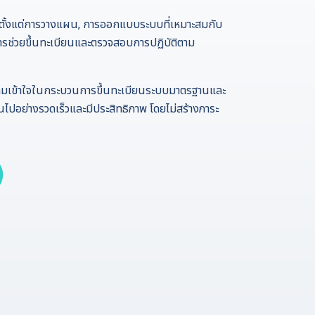
รตั้งแต่การวางแผน, การออกแบบระบบที่เหมาะสมกับ
รช่วยขึ้นทะเบียนและตรวจสอบการปฏิบัติตาม
ามเข้าใจในกระบวนการขึ้นทะเบียนระบบมาตรฐานและ
ไปอย่างรวดเร็วและมีประสิทธิภาพ โดยไม่สร้างภาระ