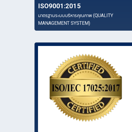
ISO9001:2015
มาตรฐานระบบบริหารคุณภาพ (QUALITY
MANAGEMENT SYSTEM)