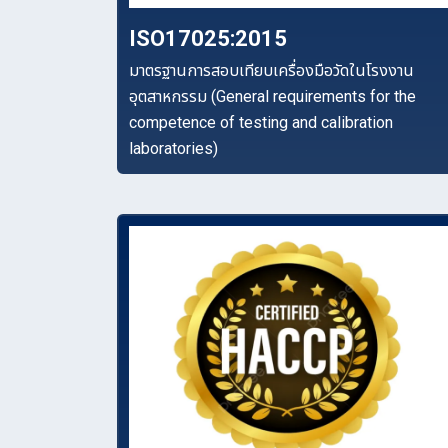
ISO17025:2015
มาตรฐานการสอบเทียบเครื่องมือวัดในโรงงาน
อุตสาหกรรม (General requirements for the
competence of testing and calibration
laboratories)