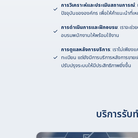
การวิเคราะห์และประเมินสถานการณ์
:
ปัจจุบันขององค์กร เพื่อให้คำแนะนำที
การดำเนินการและฝึกอบรม
: เราจะช่ว
อบรมพนักงานให้พร้อมใช้งาน
การดูแลหลังการบริการ
: เราไม่เพียงแ
ทะเบียน แต่ยังมีการบริการหลังการขายเ
ปรับปรุงระบบให้มีประสิทธิภาพยิ่งขึ้น
บริการรับ