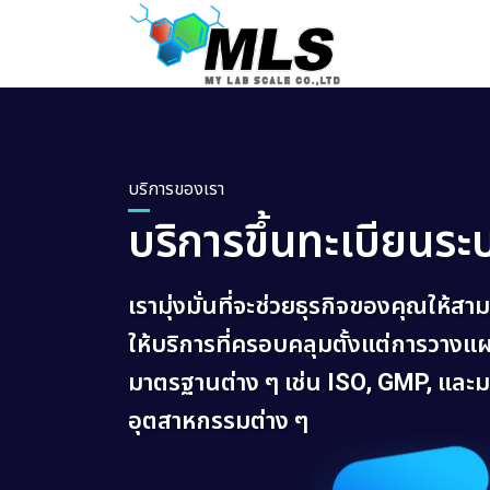
Skip
to
content
บริการของเรา
บริการขึ้นทะเบียน
เรามุ่งมั่นที่จะช่วยธุรกิจของคุณให้
ให้บริการที่ครอบคลุมตั้งแต่การวาง
มาตรฐานต่าง ๆ เช่น ISO, GMP, และมาต
อุตสาหกรรมต่าง ๆ