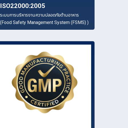
ISO22000:2005
ระบบการบริหารงานความปลอดภัยด้านอาหาร
(Food Safety Management System (FSMS) )