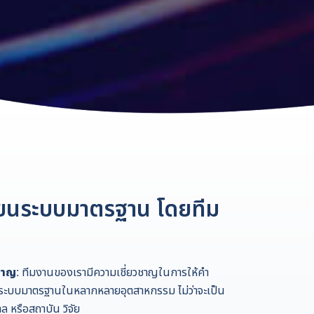
บียนระบบมาตรฐาน โดยทีม
ชาญ:
ทีมงานของเรามีความเชี่ยวชาญในการให้คำ
ับระบบมาตรฐานในหลากหลายอุตสาหกรรม ไม่ว่าจะเป็น
 หรือสถาบัน วิจัย