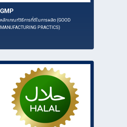
GMP
หลักเกณฑ์วิธีการที่ดีในการผลิต (GOOD
MANUFACTURING PRACTICS)