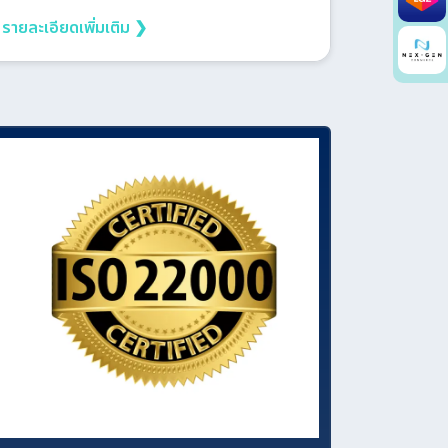
รายละเอียดเพิ่มเติม ❯