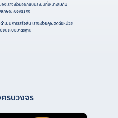
นของเราจะช่วยออกแบบระบบที่เหมาะสมกับ
กับลักษณะของธุรกิจ
ดำเนินการเสร็จสิ้น เราจะช่วยคุณติดต่อหน่วย
นทะเบียนระบบมาตรฐาน
่างครบวงจร