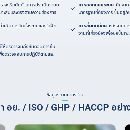
 เราจะเริ่มต้นด้วยการประเมินระบบ
การออกแบบระบบ
: ทีมงา
่เหมาะสมและตรงตามความต้องการ
มาตรฐานที่ต้องการ ขึ้นอยู่
ยดำเนินการติดตั้งระบบและจัดฝึก
การขึ้นทะเบียน
: หลังจากการ
งานที่เกี่ยวข้องเพื่อขอขึ้
ค่ให้บริการจนถึงขั้นตอนการขึ้น
พื่อตรวจสอบการปฏิบัติตามและ
ข้อมูลระบบมาตรฐาน
ทำ อย. / ISO / GHP / HACCP อย