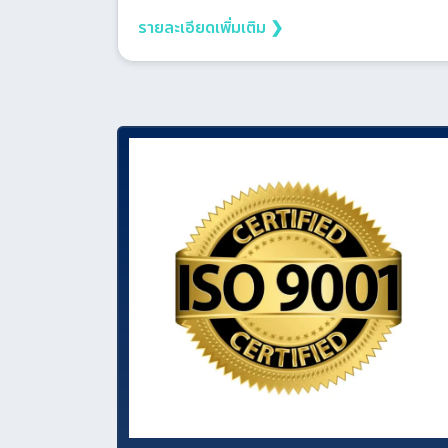
รายละเอียดเพิ่มเติม ❯