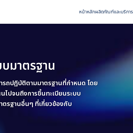
หน้าหลัก
ผลิตภัณฑ์และบริการ
ระบบมาตรฐาน
สามารถปฏิบัติตามมาตรฐานที่กำหนด โดย
แผนไปจนถึงการขึ้นทะเบียนระบบ
รฐานอื่นๆ ที่เกี่ยวข้องกับ