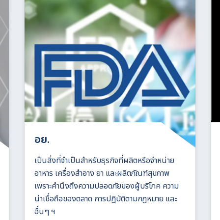
อย.
เป็นสิ่งที่จำเป็นสำหรับธุรกิจที่ผลิตหรือจำหน่าย
อาหาร เครื่องสำอาง ยา และผลิตภัณฑ์สุขภาพ
เพราะคำนึงถึงความปลอดภัยของผู้บริโภค ความ
น่าเชื่อถือของตลาด การปฏิบัติตามกฎหมาย และ
อื่นๆ ฯ
Search