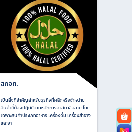
สกอท.
เป็นสิ่งที่สำคัญสำหรับธุรกิจที่ผลิตหรือจำหน่าย
สินค้าที่ต้องปฏิบัติตามหลักการศาสนาอิสลาม โดย
เฉพาะสินค้าประเภทอาหาร เครื่องดื่ม เครื่องสำอาง
และยา