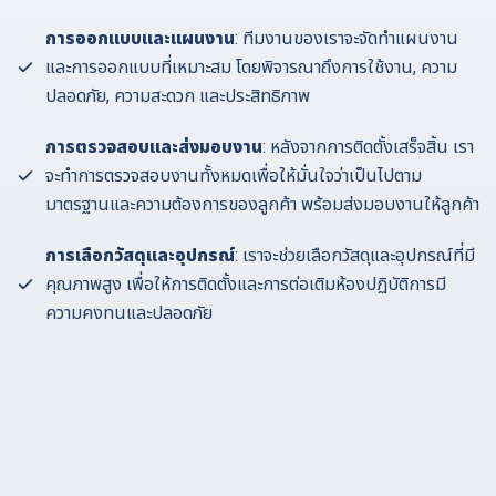
การออกแบบและแผนงาน
: ทีมงานของเราจะจัดทำแผนงาน
และการออกแบบที่เหมาะสม โดยพิจารณาถึงการใช้งาน, ความ
ปลอดภัย, ความสะดวก และประสิทธิภาพ
การตรวจสอบและส่งมอบงาน
: หลังจากการติดตั้งเสร็จสิ้น เรา
จะทำการตรวจสอบงานทั้งหมดเพื่อให้มั่นใจว่าเป็นไปตาม
มาตรฐานและความต้องการของลูกค้า พร้อมส่งมอบงานให้ลูกค้า
การเลือกวัสดุและอุปกรณ์
: เราจะช่วยเลือกวัสดุและอุปกรณ์ที่มี
คุณภาพสูง เพื่อให้การติดตั้งและการต่อเติมห้องปฏิบัติการมี
ความคงทนและปลอดภัย