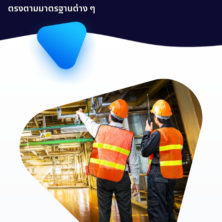
ตรงตามมาตรฐานต่าง ๆ