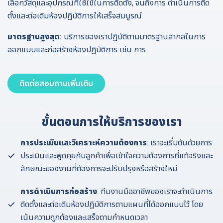
เลือกวัสดุและอุปกรณ์ที่ใช้ใช้ในการติดตั้ง, จนถึงการ ดำเนินการติด
ตั้งและต่อเติมห้องปฏิบัติการให้เสร็จสมบูรณ์
มาตรฐานสูงสุด:
บริการของเราปฏิบัติตามมาตรฐานสากลในการ
ออกแบบและก่อสร้างห้องปฏิบัติการ เช่น การ
ติดต่อสอบถามเพิ่มเติม
ขั้นตอนการให้บริการของเรา
การประเมินและวิเคราะห์ความต้องการ
: เราจะเริ่มต้นด้วยการ
ประเมินและพูดคุยกับลูกค้าเพื่อเข้าใจความต้องการที่แท้จริงและ
ลักษณะของงานที่ต้องการจะปรับปรุงหรือสร้างใหม่
การดำเนินการก่อสร้าง
: ทีมงานมืออาชีพของเราจะดำเนินการ
ติดตั้งและต่อเติมห้องปฏิบัติการตามแผนที่ได้ออกแบบไว้ โดย
เน้นความถูกต้องและเสร็จตามกำหนดเวลา