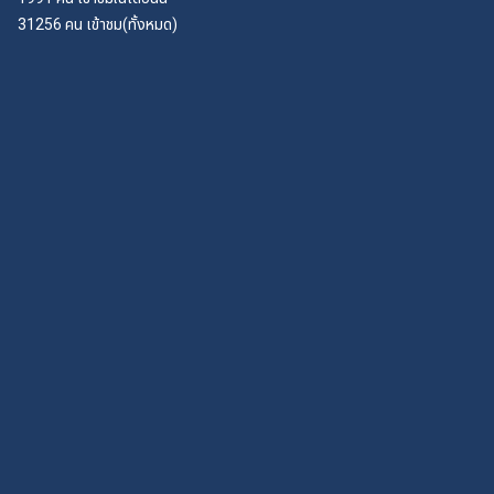
31256 คน
เข้าชม(ทั้งหมด)