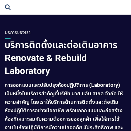
Skip
to
content
บริการของเรา
บริการติดตั้งและต่อเติมอาคาร
Renovate & Rebuild
Laboratory
การออกแบบและปรับปรุงห้องปฏิบัติการ (Laboratory)
เป็นหนึ่งในบริการสำคัญที่บริษัท มาย แล็บ สเกล จำกัด ให้
ความสำคัญ โดยเราให้บริการด้านการติดตั้งและต่อเติม
ห้องปฏิบัติการอย่างมืออาชีพ พร้อมออกแบบและก่อสร้าง
ห้องที่เหมาะสมกับความต้องการของลูกค้า เพื่อให้การใช้
งานในห้องปฏิบัติการมีความปลอดภัย มีประสิทธิภาพ และ