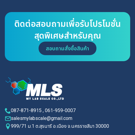
ติดต่อสอบถามเพื่อรับโปรโมชั่น
สุดพิเศษสำหรับคุณ
สอบถามสั่งซื้อสินค้า
087-871-8915 , 061-959-0007
salesmylabscale@gmail.com
999/71 ม.1 ต.สุรนารี อ.เมือง จ.นครราชสีมา 30000