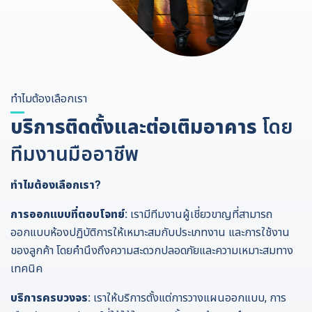
ทำไมต้องเลือกเรา
บริการติดตั้งและต่อเติมอาคาร
โดย
ทีมงานมืออาชีพ
ทำไมต้องเลือกเรา?
การออกแบบที่ตอบโจทย์:
เรามีทีมงานผู้เชี่ยวขาญที่สามารถ
ออกแบบห้องปฏิบัติการให้เหมาะสมกับประเภทงาน และการใช้งาน
ของลูกค้า โดยคำนึงถึงความสะดวกปลอดภัยและความเหมาะสมทาง
เทคนิค
บริการครบวงจร:
เราให้บริการตั้งแต่การวางแผนออกแบบ, การ