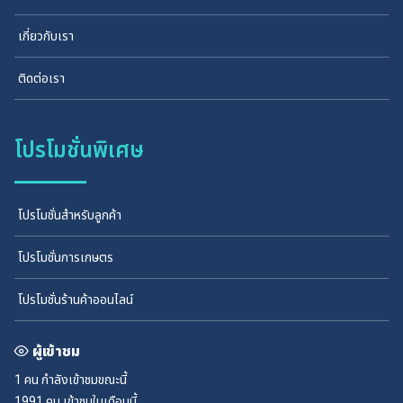
เกี่ยวกับเรา
ติดต่อเรา
โปรโมชั่นพิเศษ
โปรโมชั่นสำหรับลูกค้า
โปรโมชั่นการเกษตร
โปรโมชั่นร้านค้าออนไลน์
ผู้เข้าชม
1 คน
กำลังเข้าชมขณะนี้
1991 คน
เข้าชมในเดือนนี้