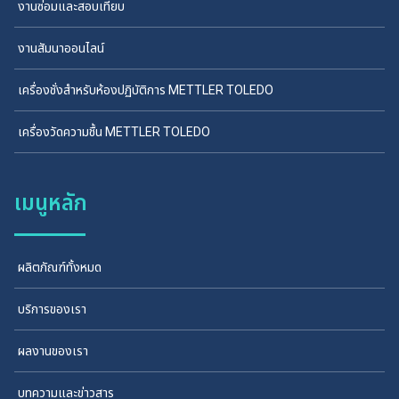
งานซ่อมและสอบเทียบ
งานสัมนาออนไลน์
เครื่องชั่งสำหรับห้องปฏิบัติการ METTLER TOLEDO
เครื่องวัดความชื้น METTLER TOLEDO
เมนูหลัก
ผลิตภัณฑ์ทั้งหมด
บริการของเรา
ผลงานของเรา
บทความและข่าวสาร