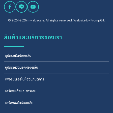
© 2024-2026 mylabscale. All rights reserved. Website by
PrompGit.
สินค้าและบริการของเรา
อุปกรณ์ในห้องแล็บ
อุปกรณ์วัดนอกห้องแล็บ
เฟอร์นิเจอร์ในห้องปฏิบัติการ
เครื่องแก้วและสารเคมี
เครื่องชั่งในห้องแล็บ