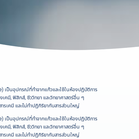
 เป็นอุปกรณ์ที่ทำจากแก้วและใช้ในห้องปฏิบัติการ
มี, ฟิสิกส์, ชีววิทยา และวิทยาศาสตร์อื่น ๆ
ารเคมี และไม่ทำปฏิกิริยากับสารส่วนใหญ่
 เป็นอุปกรณ์ที่ทำจากแก้วและใช้ในห้องปฏิบัติการ
มี, ฟิสิกส์, ชีววิทยา และวิทยาศาสตร์อื่น ๆ
ารเคมี และไม่ทำปฏิกิริยากับสารส่วนใหญ่