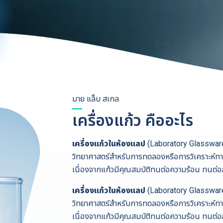
มาย แล็บ สเกล
เครื่องแก้ว คืออะไร
เครื่องแก้วในห้องแลป
(Laboratory Glassware)
วิทยาศาสตร์สำหรับการทดลองหรือการวิเคราะห์ทางเค
เนื่องจากแก้วมีคุณสมบัติทนต่อความร้อน ทนต่อส
เครื่องแก้วในห้องแลป
(Laboratory Glassware)
วิทยาศาสตร์สำหรับการทดลองหรือการวิเคราะห์ทางเค
เนื่องจากแก้วมีคุณสมบัติทนต่อความร้อน ทนต่อส