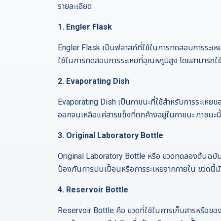
รายละเอียด
1.
Engler Flask
Engler Flask เป็นฟลาสก์ที่ใช้ในการทดสอบการระเหยข
ใช้ในการทดสอบการระเหยที่อุณหภูมิสูง โดยสามารถใ
2.
Evaporating Dish
Evaporating Dish เป็นภาชนะที่ใช้สำหรับการระเหยข
ออกจนเหลือแค่สารแข็งที่ตกค้างอยู่ในภาชนะ ภาชนะนี
3.
Original Laboratory Bottle
Original Laboratory Bottle หรือ ขวดทดลองต้นฉบับ เ
ป้องกันการปนเปื้อนหรือการระเหยจากภายใน ขวดนี
4.
Reservoir Bottle
Reservoir Bottle คือ ขวดที่ใช้ในการเก็บสารหรือข