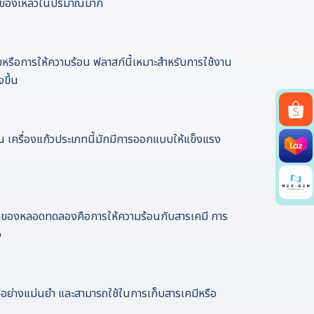
การของเหลวในปริมาณมาก
รือการให้ความร้อน ฟลาสก์นี้เหมาะสำหรับการใช้งาน
ขึ้น
น เครื่องแก้วประเภทนี้มักมีการออกแบบให้แข็งแรง
ลักของหลอดทดลองคือการให้ความร้อนกับสารเคมี การ
ง
นไปอย่างแม่นยำ และสามารถใช้ในการเก็บสารเคมีหรือ