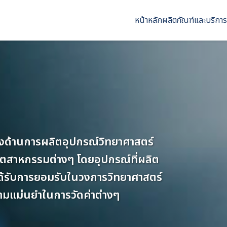
หน้าหลัก
ผลิตภัณฑ์และบริการ
สียงด้านการผลิตอุปกรณ์วิทยาศาสตร์
ะอุตสาหกรรมต่างๆ โดยอุปกรณ์ที่ผลิต
ได้รับการยอมรับในวงการวิทยาศาสตร์
วามแม่นยำในการวัดค่าต่างๆ