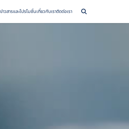
ข่าวสารและโปรโมชั่น
เกี่ยวกับเรา
ติดต่อเรา