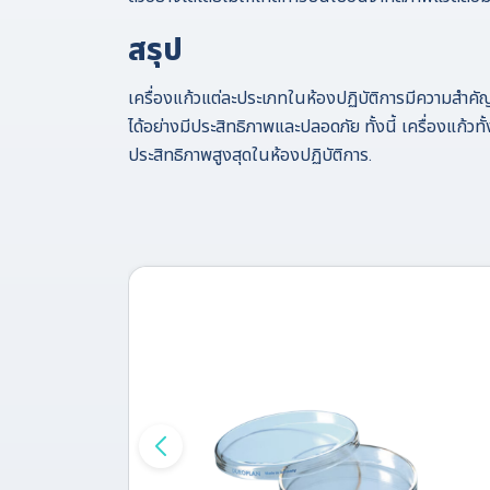
สรุป
เครื่องแก้วแต่ละประเภทในห้องปฏิบัติการมีความสำ
ได้อย่างมีประสิทธิภาพและปลอดภัย ทั้งนี้ เครื่องแก้
ประสิทธิภาพสูงสุดในห้องปฏิบัติการ.