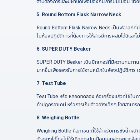
ตามต้องการและมีฝาปิดเพื่อป้องกันการปนเปื้อน ขว
5.
Round Bottom Flask Narrow Neck
Round Bottom Flask Narrow Neck เป็นฟลาสก์ที่มี
ในห้องปฏิบัติการที่ต้องการให้สารมีการผสมได้ดีและไม
6.
SUPER DUTY Beaker
SUPER DUTY Beaker เป็นบีกเกอร์ที่มีความทนทานสูง
มากขึ้นเพื่อรองรับการใช้งานหนักในห้องปฏิบัติการ เช
7.
Test Tube
Test Tube หรือ หลอดทดลอง คือเครื่องแก้วที่ใช้ใ
ทำปฏิกิริยาเคมี หรือการเก็บตัวอย่างเล็กๆ โดยสามาร
8.
Weighing Bottle
Weighing Bottle คือภาชนะที่ใช้สำหรับการชั่งน้ำหนั
ตัวอย่างได้โดยไม่ให้เกิดการปนเปื้อนจากสภาพแวดล้อม