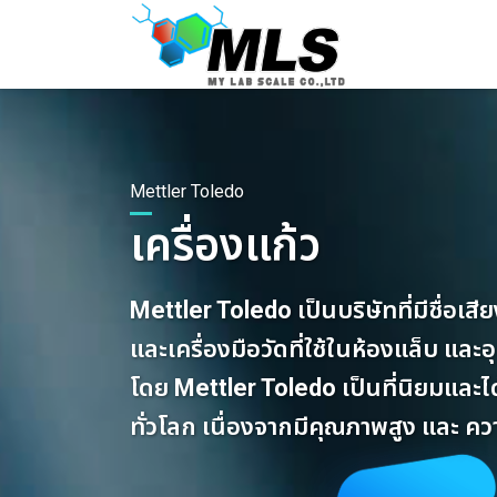
Skip
to
content
Mettler Toledo
เครื่องแก้ว
Mettler Toledo เป็นบริษัทที่มีชื่อเ
และเครื่องมือวัดที่ใช้ในห้องแล็บ แล
โดย Mettler Toledo เป็นที่นิยมและ
ทั่วโลก เนื่องจากมีคุณภาพสูง และ ค