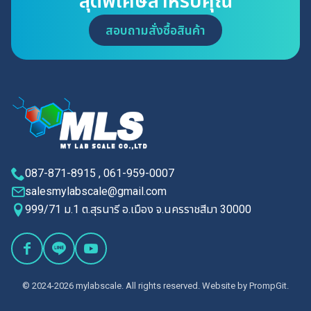
สุดพิเศษสำหรับคุณ
สอบถามสั่งซื้อสินค้า
087-871-8915 , 061-959-0007
salesmylabscale@gmail.com
999/71 ม.1 ต.สุรนารี อ.เมือง จ.นครราชสีมา 30000
© 2024-2026 mylabscale. All rights reserved. Website by
PrompGit.