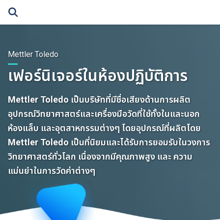
Skip
to
content
Mettler Toledo
เฟอร์นิเจอร์ในห้องปฏิบัติการ
Mettler Toledo เป็นบริษัทที่มีชื่อเสียงด้านการผลิต
อุปกรณ์วิทยาศาสตร์และเครื่องมือวัดที่ใช้ทั้งในและนอก
ห้องแล็บ และอุตสาหกรรมต่างๆ โดยอุปกรณ์ที่ผลิตโดย
Mettler Toledo เป็นที่นิยมและได้รับการยอมรับในวงการ
วิทยาศาสตร์ทั่วโลก เนื่องจากมีคุณภาพสูง และ ความ
แม่นยำในการวัดค่าต่างๆ