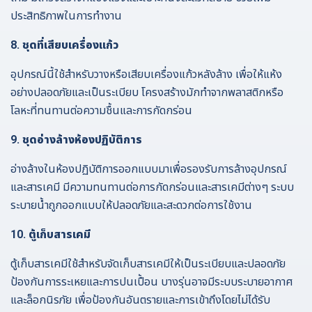
ประสิทธิภาพในการทำงาน
8. ชุดที่เสียบเครื่องแก้ว
อุปกรณ์นี้ใช้สำหรับวางหรือเสียบเครื่องแก้วหลังล้าง เพื่อให้แห้ง
อย่างปลอดภัยและเป็นระเบียบ โครงสร้างมักทำจากพลาสติกหรือ
โลหะที่ทนทานต่อความชื้นและการกัดกร่อน
9. ชุดอ่างล้างห้องปฏิบัติการ
อ่างล้างในห้องปฏิบัติการออกแบบมาเพื่อรองรับการล้างอุปกรณ์
และสารเคมี มีความทนทานต่อการกัดกร่อนและสารเคมีต่างๆ ระบบ
ระบายน้ำถูกออกแบบให้ปลอดภัยและสะดวกต่อการใช้งาน
10. ตู้เก็บสารเคมี
ตู้เก็บสารเคมีใช้สำหรับจัดเก็บสารเคมีให้เป็นระเบียบและปลอดภัย
ป้องกันการระเหยและการปนเปื้อน บางรุ่นอาจมีระบบระบายอากาศ
และล็อกนิรภัย เพื่อป้องกันอันตรายและการเข้าถึงโดยไม่ได้รับ