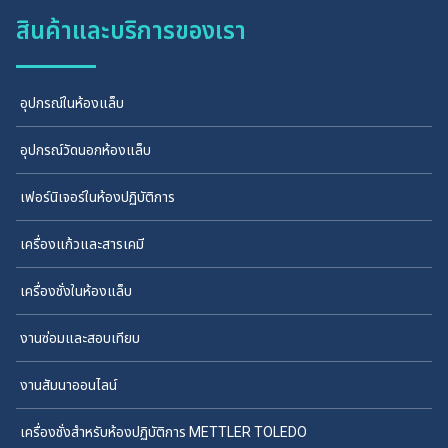
สินค้าและบริการของเรา
อุปกรณ์ในห้องแล็บ
อุปกรณ์วัดนอกห้องแล็บ
เฟอร์นิเจอร์ในห้องปฏิบัติการ
เครื่องแก้วและสารเคมี
เครื่องชั่งในห้องแล็บ
งานซ่อมและสอบเทียบ
งานสัมนาออนไลน์
เครื่องชั่งสำหรับห้องปฏิบัติการ METTLER TOLEDO