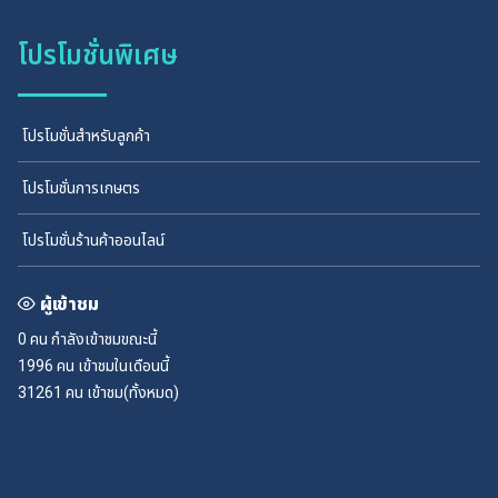
โปรโมชั่นพิเศษ
โปรโมชั่นสำหรับลูกค้า
โปรโมชั่นการเกษตร
โปรโมชั่นร้านค้าออนไลน์
ผู้เข้าชม
0 คน
กำลังเข้าชมขณะนี้
1996 คน
เข้าชมในเดือนนี้
31261 คน
เข้าชม(ทั้งหมด)