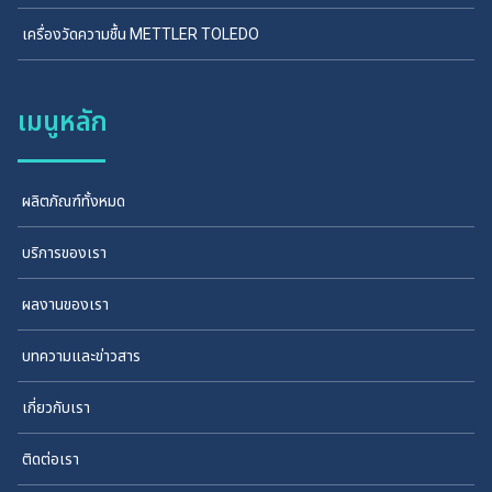
เครื่องวัดความชื้น METTLER TOLEDO
เมนูหลัก
ผลิตภัณฑ์ทั้งหมด
บริการของเรา
ผลงานของเรา
บทความและข่าวสาร
เกี่ยวกับเรา
ติดต่อเรา