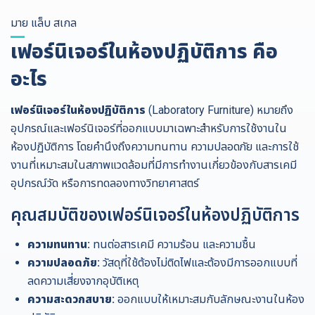
มาย แล็บ สเกล
เฟอร์นิเจอร์ในห้องปฏิบัติการ
คือ
อะไร
เฟอร์นิเจอร์ในห้องปฏิบัติการ
(Laboratory Furniture) หมายถึง
อุปกรณ์และเฟอร์นิเจอร์ที่ออกแบบมาเฉพาะสำหรับการใช้งานใน
ห้องปฏิบัติการ โดยคำนึงถึงความทนทาน ความปลอดภัย และการใช้
งานที่เหมาะสมในสภาพแวดล้อมที่มีการทำงานเกี่ยวข้องกับสารเคมี
อุปกรณ์วัด หรือการทดลองทางวิทยาศาสตร์
คุณสมบัติของเฟอร์นิเจอร์ในห้องปฏิบัติการ
ความทนทาน:
ทนต่อสารเคมี ความร้อน และความชื้น
ความปลอดภัย:
วัสดุที่ใช้ต้องไม่ติดไฟและต้องมีการออกแบบที่
ลดความเสี่ยงจากอุบัติเหตุ
ความสะดวกสบาย:
ออกแบบให้เหมาะสมกับลักษณะงานในห้อง