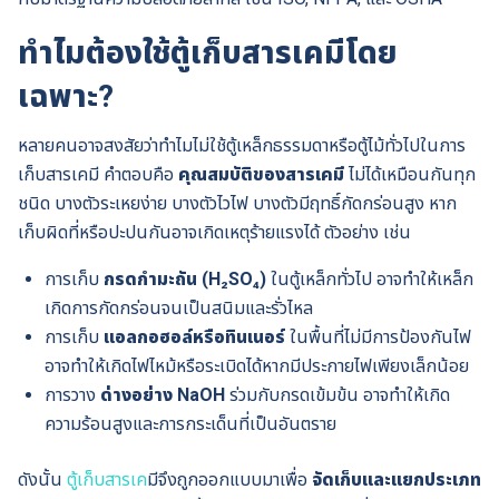
ทำไมต้องใช้ตู้เก็บสารเคมีโดย
เฉพาะ?
หลายคนอาจสงสัยว่าทำไมไม่ใช้ตู้เหล็กธรรมดาหรือตู้ไม้ทั่วไปในการ
เก็บสารเคมี คำตอบคือ
คุณสมบัติของสารเคมี
ไม่ได้เหมือนกันทุก
ชนิด บางตัวระเหยง่าย บางตัวไวไฟ บางตัวมีฤทธิ์กัดกร่อนสูง หาก
เก็บผิดที่หรือปะปนกันอาจเกิดเหตุร้ายแรงได้ ตัวอย่าง เช่น
การเก็บ
กรดกำมะถัน (H
₂
SO
₄
)
ในตู้เหล็กทั่วไป อาจทำให้เหล็ก
เกิดการกัดกร่อนจนเป็นสนิมและรั่วไหล
การเก็บ
แอลกอฮอล์หรือทินเนอร์
ในพื้นที่ไม่มีการป้องกันไฟ
อาจทำให้เกิดไฟไหม้หรือระเบิดได้หากมีประกายไฟเพียงเล็กน้อย
การวาง
ด่างอย่าง NaOH
ร่วมกับกรดเข้มข้น อาจทำให้เกิด
ความร้อนสูงและการกระเด็นที่เป็นอันตราย
ดังนั้น
ตู้เก็บสารเค
มีจึงถูกออกแบบมาเพื่อ
จัดเก็บและแยกประเภท