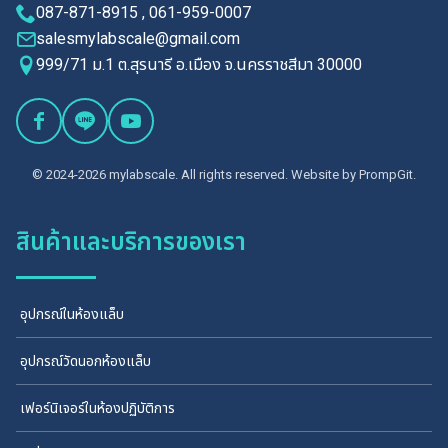
087-871-8915 , 061-959-0007
salesmylabscale@gmail.com
999/71 ม.1 ต.สุรนารี อ.เมือง จ.นครราชสีมา 30000
© 2024-2026 mylabscale. All rights reserved. Website by
PrompGit.
สินค้าและบริการของเรา
อุปกรณ์ในห้องแล็บ
อุปกรณ์วัดนอกห้องแล็บ
เฟอร์นิเจอร์ในห้องปฏิบัติการ