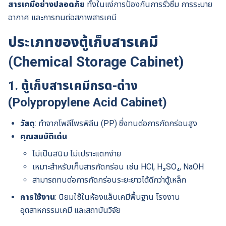
สารเคมีอย่างปลอดภัย
ทั้งในแง่การป้องกันการรั่วซึม การระบาย
อากาศ และการทนต่อสภาพสารเคมี
ประเภทของตู้เก็บสารเคมี
(Chemical Storage Cabinet)
1. ตู้เก็บสารเคมีกรด-ด่าง
(Polypropylene Acid Cabinet)
วัสดุ
: ทำจากโพลีโพรพิลีน (PP) ซึ่งทนต่อการกัดกร่อนสูง
คุณสมบัติเด่น
ไม่เป็นสนิม ไม่เปราะแตกง่าย
เหมาะสำหรับเก็บสารกัดกร่อน เช่น HCl, H₂SO₄, NaOH
สามารถทนต่อการกัดกร่อนระยะยาวได้ดีกว่าตู้เหล็ก
การใช้งาน
: นิยมใช้ในห้องแล็บเคมีพื้นฐาน โรงงาน
อุตสาหกรรมเคมี และสถาบันวิจัย