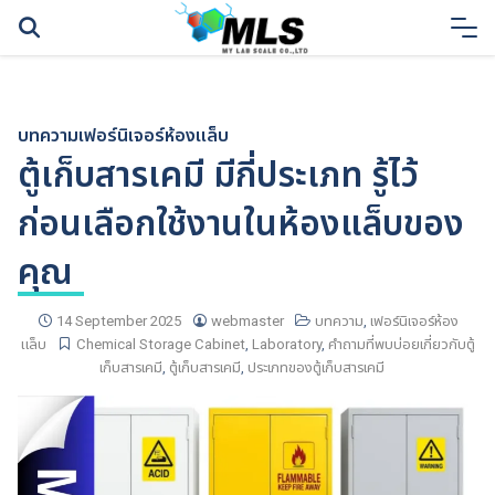
Skip
to
content
บทความ
เฟอร์นิเจอร์ห้องแล็บ
ตู้เก็บสารเคมี มีกี่ประเภท รู้ไว้
ก่อนเลือกใช้งานในห้องแล็บของ
คุณ
14 September 2025
webmaster
บทความ
,
เฟอร์นิเจอร์ห้อง
แล็บ
Chemical Storage Cabinet
,
Laboratory
,
คำถามที่พบบ่อยเกี่ยวกับตู้
เก็บสารเคมี
,
ตู้เก็บสารเคมี
,
ประเภทของตู้เก็บสารเคมี