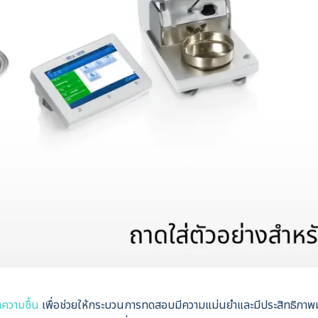
ัดความชื้น
เพื่อช่วยให้กระบวนการทดสอบมีความแม่นยำและมีประสิทธิภาพ