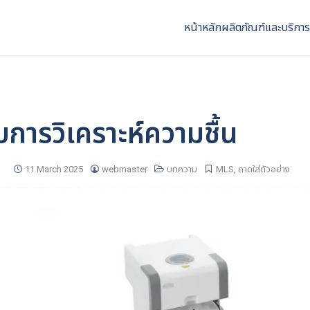
หน้าหลัก
ผลิตภัณฑ์และบริการ
บการวิเคราะห์ความชื้น
11 March 2025
webmaster
บทความ
MLS
,
ถาดใส่ตัวอย่าง