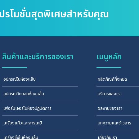
โปรโมชั่นสุดพิเศษสำหรับคุณ
สินค้าและบริการของเรา
เมนูหลัก
อุปกรณ์ในห้องแล็บ
ผลิตภัณฑ์ทั้งหมด
อุปกรณ์วัดนอกห้องแล็บ
บริการของเรา
เฟอร์นิเจอร์ในห้องปฏิบัติการ
ผลงานของเรา
เครื่องแก้วและสารเคมี
บทความและข่าวสาร
เครื่องชั่งในห้องแล็บ
เกี่ยวกับเรา