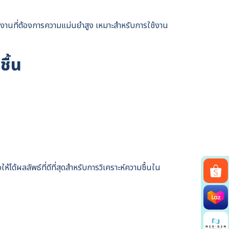
ำงานที่ต้องการความแม่นยำสูง เหมาะสำหรับการใช้งาน
ื้น
ได้ผลลัพธ์ที่ดีที่สุดสำหรับการวิเคราะห์ความชื้นใน