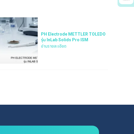
PH Electrode METTLER TOLEDO
รุ่น InLab Solids Pro ISM
อ่านรายละเอียด