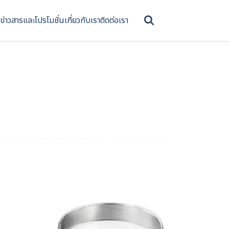
ข่าวสารและโปรโมชั่น
เกี่ยวกับเรา
ติดต่อเรา