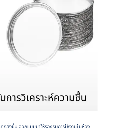
มากยิ่งขึ้น ออกแบบมาให้รองรับการใช้งานในห้อง