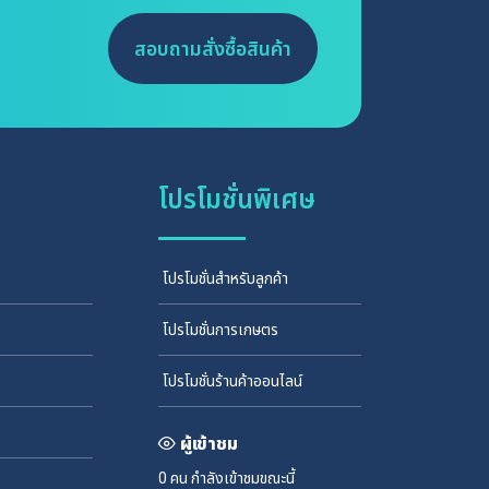
สอบถามสั่งซื้อสินค้า
โปรโมชั่นพิเศษ
โปรโมชั่นสำหรับลูกค้า
โปรโมชั่นการเกษตร
โปรโมชั่นร้านค้าออนไลน์
ผู้เข้าชม
0 คน
กำลังเข้าชมขณะนี้