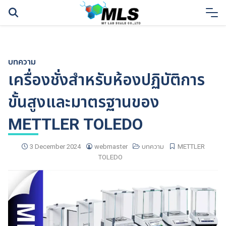
Skip
to
content
บทความ
เครื่องชั่งสำหรับห้องปฏิบัติการ
ขั้นสูงและมาตรฐานของ
METTLER TOLEDO
3 December 2024
webmaster
บทความ
METTLER
TOLEDO