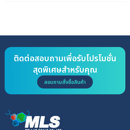
ติดต่อสอบถามเพื่อรับโปรโมชั่น
สุดพิเศษสำหรับคุณ
สอบถามสั่งซื้อสินค้า