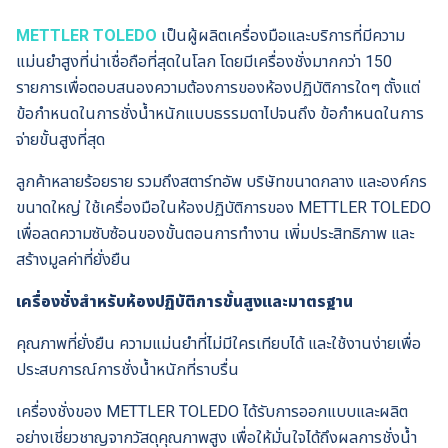
METTLER TOLEDO
เป็นผู้ผลิตเครื่องมือและบริการที่มีความ
แม่นยำสูงที่น่าเชื่อถือที่สุดในโลก โดยมีเครื่องชั่งมากกว่า 150
รายการเพื่อตอบสนองความต้องการของห้องปฏิบัติการใดๆ ตั้งแต่
ข้อกำหนดในการชั่งน้ำหนักแบบธรรมดาไปจนถึง ข้อกำหนดในการ
จ่ายขั้นสูงที่สุด
ลูกค้าหลายร้อยราย รวมถึงสตาร์ทอัพ บริษัทขนาดกลาง และองค์กร
ขนาดใหญ่ ใช้เครื่องมือในห้องปฏิบัติการของ METTLER TOLEDO
เพื่อลดความซับซ้อนของขั้นตอนการทำงาน เพิ่มประสิทธิภาพ และ
สร้างมูลค่าที่ยั่งยืน
เครื่องชั่งสำหรับห้องปฏิบัติการขั้นสูงและมาตรฐาน
คุณภาพที่ยั่งยืน ความแม่นยำที่ไม่มีใครเทียบได้ และใช้งานง่ายเพื่อ
ประสบการณ์การชั่งน้ำหนักที่ราบรื่น
เครื่องชั่งของ METTLER TOLEDO ได้รับการออกแบบและผลิต
อย่างเชี่ยวชาญจากวัสดุคุณภาพสูง เพื่อให้มั่นใจได้ถึงผลการชั่งน้ำ