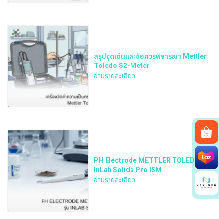
สรุปจุดเด่นและข้อควรพิจารณา Mettler
Toledo S2-Meter
อ่านรายละเอียด
Search
PH Electrode METTLER TOLEDO รุ่น
for:
InLab Solids Pro ISM
อ่านรายละเอียด