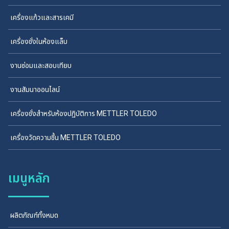
เครื่องแก้วและสารเคมี
เครื่องชั่งในห้องแล็บ
งานซ่อมและสอบเทียบ
งานสัมนาออนไลน์
เครื่องชั่งสำหรับห้องปฏิบัติการ METTLER TOLEDO
เครื่องวัดความชื้น METTLER TOLEDO
เมนูหลัก
ผลิตภัณฑ์ทั้งหมด