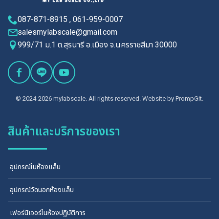
087-871-8915 , 061-959-0007
salesmylabscale@gmail.com
999/71 ม.1 ต.สุรนารี อ.เมือง จ.นครราชสีมา 30000
© 2024-2026 mylabscale. All rights reserved. Website by
PrompGit.
สินค้าและบริการของเรา
อุปกรณ์ในห้องแล็บ
อุปกรณ์วัดนอกห้องแล็บ
เฟอร์นิเจอร์ในห้องปฏิบัติการ