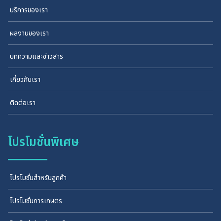
บริการของเรา
ผลงานของเรา
บทความและข่าวสาร
เกี่ยวกับเรา
ติดต่อเรา
โปรโมชั่นพิเศษ
โปรโมชั่นสำหรับลูกค้า
โปรโมชั่นการเกษตร