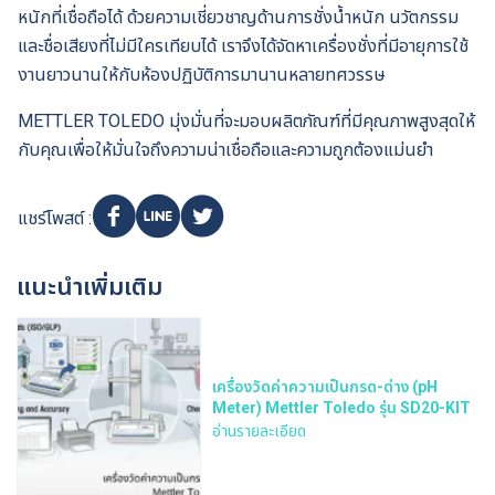
หนักที่เชื่อถือได้ ด้วยความเชี่ยวชาญด้านการชั่งน้ำหนัก นวัตกรรม
และชื่อเสียงที่ไม่มีใครเทียบได้ เราจึงได้จัดหาเครื่องชั่งที่มีอายุการใช้
งานยาวนานให้กับห้องปฏิบัติการมานานหลายทศวรรษ
METTLER TOLEDO มุ่งมั่นที่จะมอบผลิตภัณฑ์ที่มีคุณภาพสูงสุดให้
กับคุณเพื่อให้มั่นใจถึงความน่าเชื่อถือและความถูกต้องแม่นยำ
แชร์โพสต์ :
แนะนำเพิ่มเติม
เครื่องวัดค่าความเป็นกรด-ด่าง (pH
Meter) Mettler Toledo รุ่น SD20-KIT
อ่านรายละเอียด