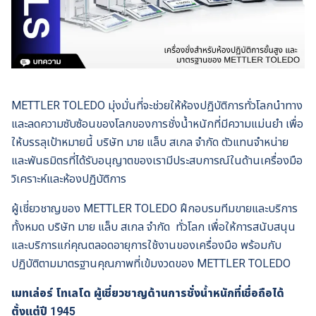
METTLER TOLEDO มุ่งมั่นที่จะช่วยให้ห้องปฏิบัติการทั่วโลกนำทาง
และลดความซับซ้อนของโลกของการชั่งน้ำหนักที่มีความแม่นยำ เพื่อ
ให้บรรลุเป้าหมายนี้ บริษัท มาย แล็บ สเกล จำกัด ตัวแทนจําหน่าย
และพันธมิตรที่ได้รับอนุญาตของเรามีประสบการณ์ในด้านเครื่องมือ
วิเคราะห์และห้องปฏิบัติการ
ผู้เชี่ยวชาญของ METTLER TOLEDO ฝึกอบรมทีมขายและบริการ
ทั้งหมด บริษัท มาย แล็บ สเกล จำกัด ทั่วโลก เพื่อให้การสนับสนุน
และบริการแก่คุณตลอดอายุการใช้งานของเครื่องมือ พร้อมกับ
ปฏิบัติตามมาตรฐานคุณภาพที่เข้มงวดของ METTLER TOLEDO
เมทเล่อร์ โทเลโด
ผู้เชี่ยวชาญด้านการชั่งน้ำหนักที่เชื่อถือได้
ตั้งแต่ปี
1945