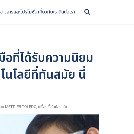
ข่าวสารและโปรโมชั่น
เกี่ยวกับเรา
ติดต่อเรา
มือที่ได้รับความนิยม
โลยีที่ทันสมัย นี่
ั่งของ METTLER TOLEDO
,
เครื่องชั่งในห้องแล็บ