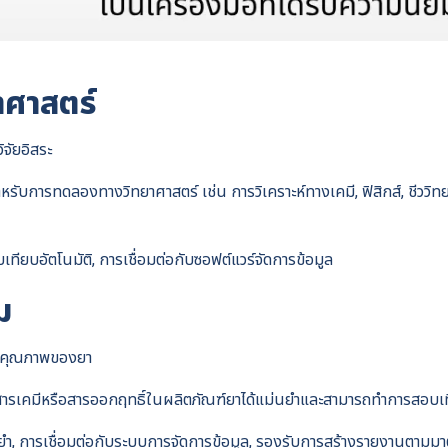
าศาสตร์
ิจัยอิสระ
ำหรับการทดลองทางวิทยาศาสตร์ เช่น การวิเคราะห์ทางเคมี, ฟิสิกส์, ชีววิท
เทียบอัตโนมัติ, การเชื่อมต่อกับซอฟต์แวร์จัดการข้อมูล
ม
สอบคุณภาพของยา
าณสารเคมีหรือสารออกฤทธิ์ในผลิตภัณฑ์ยาได้แม่นยำและสามารถทำการสอบ
นยำ, การเชื่อมต่อกับระบบการจัดการข้อมูล, รองรับการสร้างรายงานต