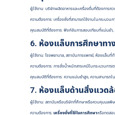
ผู้ใช้งาน: บริษัทผลิตอาหารและเครื่องดื่มที่ต้องกา
ความต้องการ: เครื่องชั่งที่สามารถใช้งานในกระบวน
คุณสมบัติที่ต้องการ: ฟังก์ชันการสอบเทียบที่แม่น
6. ห้องแล็บการศึกษาทา
ผู้ใช้งาน: โรงพยาบาล, สถาบันการแพทย์, ห้องแล็บที่ท
ความต้องการ: การชั่งน้ำหนักสารเคมีในกระบวนการตรวจ
คุณสมบัติที่ต้องการ: ความแม่นยำสูง, ความสามารถในก
7. ห้องแล็บด้านสิ่งแวดล
ผู้ใช้งาน: สถาบันหรือบริษัทที่ศึกษาหรือควบคุมมลพิษ
ความต้องการ:
เครื่องชั่งที่ใช้ในการศึกษา
หรือทดสอบต