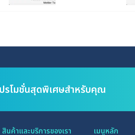
โปรโมชั่นสุดพิเศษสำหรับคุณ
สินค้าและบริการของเรา
เมนูหลัก