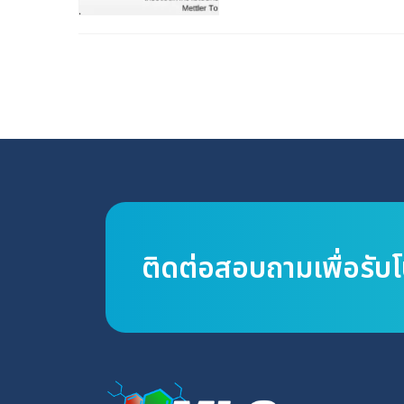
ติดต่อสอบถามเพื่อรับ