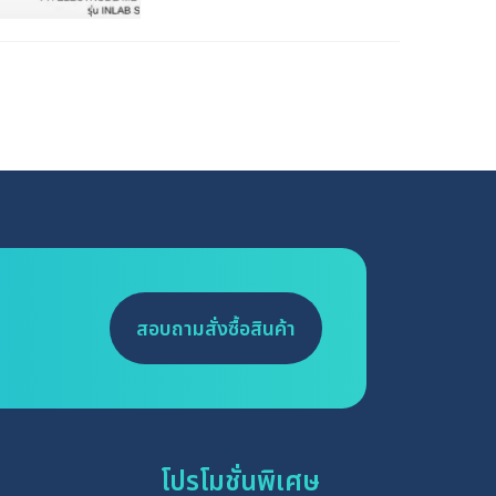
สอบถามสั่งซื้อสินค้า
โปรโมชั่นพิเศษ