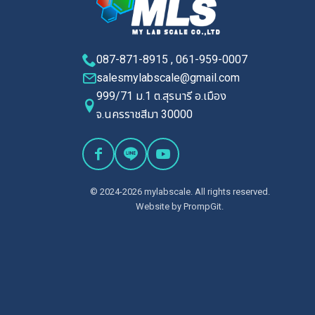
087-871-8915 , 061-959-0007
salesmylabscale@gmail.com
999/71 ม.1 ต.สุรนารี อ.เมือง
จ.นครราชสีมา 30000
© 2024-2026 mylabscale. All rights reserved.
Website by
PrompGit.