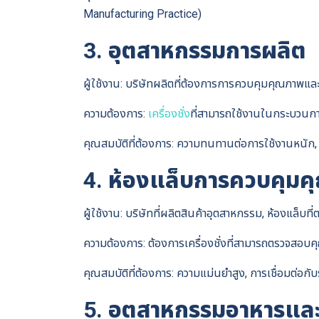
Manufacturing Practice)
3. อุตสาหกรรมการผลิต
ผู้ใช้งาน: บริษัทผลิตที่ต้องการการควบคุมคุณภา
ความต้องการ:
เครื่องชั่ง
ที่สามารถใช้งานในกระบวนการ
คุณสมบัติที่ต้องการ: ความทนทานต่อการใช้งานหนัก, ฟ
4. ห้องแล็บการควบคุมคุ
ผู้ใช้งาน: บริษัทที่ผลิตสินค้าอุตสาหกรรม, ห้องแล็
ความต้องการ: ต้องการเครื่องชั่งที่สามารถตรวจสอบค
คุณสมบัติที่ต้องการ: ความแม่นยำสูง, การเชื่อมต่อกั
5. อุตสาหกรรมอาหารและเ