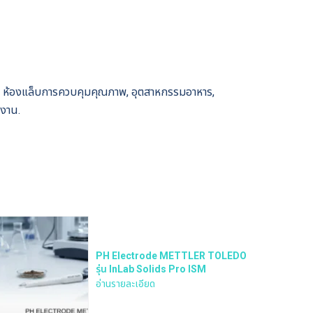
, ห้องแล็บการควบคุมคุณภาพ, อุตสาหกรรมอาหาร,
้งาน.
PH Electrode METTLER TOLEDO
รุ่น InLab Solids Pro ISM
อ่านรายละเอียด