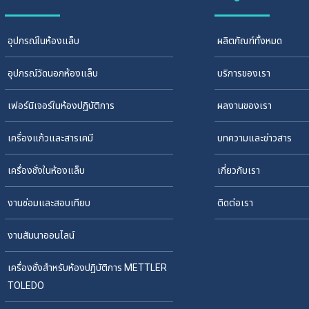
อุปกรณ์ในห้องแล็บ
ผลิตภัณฑ์ทั้งหมด
อุปกรณ์วัดนอกห้องแล็บ
บริการของเรา
เฟอร์นิเจอร์ในห้องปฏิบัติการ
ผลงานของเรา
เครื่องแก้วและสารเคมี
บทความและข่าวสาร
เครื่องชั่งในห้องแล็บ
เกี่ยวกับเรา
งานซ่อมและสอบเทียบ
ติดต่อเรา
งานสัมนาออนไลน์
เครื่องชั่งสำหรับห้องปฏิบัติการ METTLER
TOLEDO