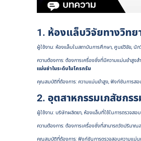
1. ห้องแล็บวิจัยทางวิทย
ผู้ใช้งาน: ห้องแล็บในสถาบันการศึกษา, ศูนย์วิจัย, นักว
ความต้องการ: ต้องการเครื่องชั่งที่มีความแม่นยำสูงส
แม่นยำในระดับไมโครกรัม
คุณสมบัติที่ต้องการ: ความแม่นยำสูง, ฟังก์ชันการสอบ
2. อุตสาหกรรมเภสัชกรร
ผู้ใช้งาน: บริษัทผลิตยา, ห้องแล็บที่ใช้ในการตรวจ
ความต้องการ: ต้องการเครื่องชั่งที่สามารถวัดปริม
คุณสมบัติที่ต้องการ: ฟังก์ชันการตรวจสอบความแม่