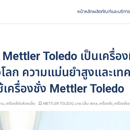
หน้าหลัก
ผลิตภัณฑ์และบริการ
บ Mettler Toledo เป็นเครื่อง
่วโลก ความแม่นยำสูงและเทคโน
ใช้เครื่องชั่ง Mettler Toledo
าม
,
เครื่องชั่งในห้องแล็บ
METTLER TOLEDO
,
มาย แล็บ สเกล
,
เครื่องชั่ง
,
เครื่องช