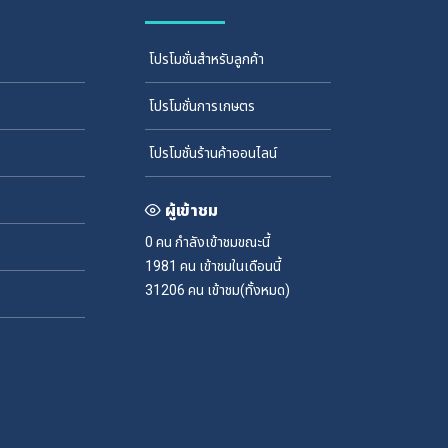
โปรโมชั่นสำหรับลูกค้า
โปรโมชั่นการเกษตร
โปรโมชั่นร้านค้าออนไลน์
ผู้เข้าชม
0 คน
กำลังเข้าชมขณะนี้
1981 คน
เข้าชมในเดือนนี้
31206 คน
เข้าชม(ทั้งหมด)