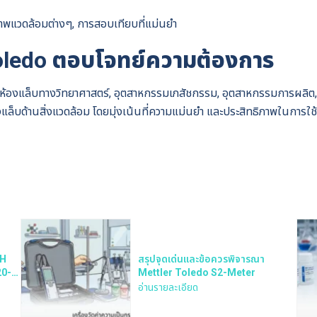
พแวดล้อมต่างๆ, การสอบเทียบที่แม่นยำ
 Toledo ตอบโจทย์ความต้องการ
ห้องแล็บทางวิทยาศาสตร์, อุตสาหกรรมเภสัชกรรม, อุตสาหกรรมการผลิต
ล็บด้านสิ่งแวดล้อม โดยมุ่งเน้นที่ความแม่นยำ และประสิทธิภาพในการใช
pH
สรุปจุดเด่นและข้อควรพิจารณา
20-
Mettler Toledo S2-Meter
อ่านรายละเอียด