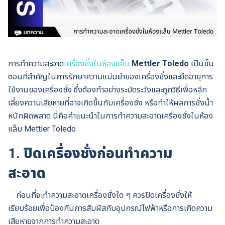
การทำความสะอาด
เครื่องชั่งในห้องแล็บ
Mettler Toledo
เป็นขั้น
ตอนที่สำคัญในการรักษาความแม่นยำของเครื่องชั่งและยืดอายุการ
ใช้งานของเครื่องชั่ง ซึ่งต้องทำอย่างระมัดระวังและถูกวิธีเพื่อหลีก
เลี่ยงความเสียหายที่อาจเกิดขึ้นกับเครื่องชั่ง หรือทำให้ผลการชั่งน้ำ
หนักผิดพลาด นี่คือคำแนะนำในการทำความสะอาดเครื่องชั่งในห้อง
แล็บ Mettler Toledo
1.
ปิดเครื่องชั่งก่อนทำความ
สะอาด
ก่อนที่จะทำความสะอาดเครื่องชั่งใด ๆ ควรปิดเครื่องชั่งให้
เรียบร้อยเพื่อป้องกันการสัมผัสกับอุปกรณ์ไฟฟ้าหรือการเกิดความ
เสียหายจากการทำความสะอาด