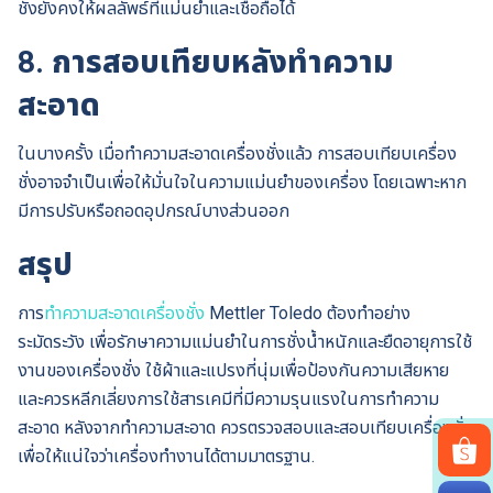
ชั่งยังคงให้ผลลัพธ์ที่แม่นยำและเชื่อถือได้
8.
การสอบเทียบหลังทำความ
สะอาด
ในบางครั้ง เมื่อทำความสะอาดเครื่องชั่งแล้ว การสอบเทียบเครื่อง
ชั่งอาจจำเป็นเพื่อให้มั่นใจในความแม่นยำของเครื่อง โดยเฉพาะหาก
มีการปรับหรือถอดอุปกรณ์บางส่วนออก
สรุป
การ
ทำความสะอาดเครื่องชั่ง
Mettler Toledo ต้องทำอย่าง
ระมัดระวัง เพื่อรักษาความแม่นยำในการชั่งน้ำหนักและยืดอายุการใช้
งานของเครื่องชั่ง ใช้ผ้าและแปรงที่นุ่มเพื่อป้องกันความเสียหาย
และควรหลีกเลี่ยงการใช้สารเคมีที่มีความรุนแรงในการทำความ
สะอาด หลังจากทำความสะอาด ควรตรวจสอบและสอบเทียบเครื่องชั่ง
เพื่อให้แน่ใจว่าเครื่องทำงานได้ตามมาตรฐาน.