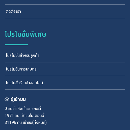
ติดต่อเรา
โปรโมชั่นพิเศษ
โปรโมชั่นสำหรับลูกค้า
โปรโมชั่นการเกษตร
โปรโมชั่นร้านค้าออนไลน์
ผู้เข้าชม
0 คน
กำลังเข้าชมขณะนี้
1971 คน
เข้าชมในเดือนนี้
31196 คน
เข้าชม(ทั้งหมด)