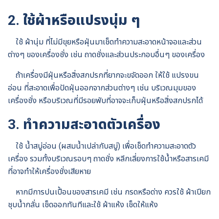
2.
ใช้ผ้าหรือแปรงนุ่ม ๆ
ใช้ ผ้านุ่ม ที่ไม่มีขุยหรือฝุ่นมาเช็ดทำความสะอาดหน้าจอและส่วน
ต่างๆ ของเครื่องชั่ง เช่น ถาดชั่งและส่วนประกอบอื่นๆ ของเครื่อง
ถ้าเครื่องมีฝุ่นหรือสิ่งสกปรกที่ยากจะขจัดออก ให้ใช้ แปรงขน
อ่อน ที่สะอาดเพื่อปัดฝุ่นออกจากส่วนต่างๆ เช่น บริเวณมุมของ
เครื่องชั่ง หรือบริเวณที่มีรอยพับที่อาจจะเก็บฝุ่นหรือสิ่งสกปรกได้
3.
ทำความสะอาดตัวเครื่อง
ใช้ น้ำสบู่อ่อน (ผสมน้ำเปล่ากับสบู่) เพื่อเช็ดทำความสะอาดตัว
เครื่อง รวมทั้งบริเวณรอบๆ ถาดชั่ง หลีกเลี่ยงการใช้น้ำหรือสารเคมี
ที่อาจทำให้เครื่องชั่งเสียหาย
หากมีการปนเปื้อนของสารเคมี เช่น กรดหรือด่าง ควรใช้ ผ้าเปียก
ชุบน้ำกลั่น เช็ดออกทันทีและใช้ ผ้าแห้ง เช็ดให้แห้ง