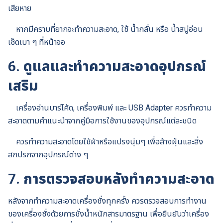
เสียหาย
หากมีคราบที่ยากจะทำความสะอาด, ใช้ น้ำกลั่น หรือ น้ำสบู่อ่อน
เช็ดเบา ๆ ที่หน้าจอ
6.
ดูแลและทำความสะอาดอุปกรณ์
เสริม
เครื่องอ่านบาร์โค้ด, เครื่องพิมพ์ และ USB Adapter ควรทำความ
สะอาดตามคำแนะนำจากคู่มือการใช้งานของอุปกรณ์แต่ละชนิด
ควรทำความสะอาดโดยใช้ผ้าหรือแปรงนุ่มๆ เพื่อล้างฝุ่นและสิ่ง
สกปรกจากอุปกรณ์ต่าง ๆ
7.
การตรวจสอบหลังทำความสะอาด
หลังจากทำความสะอาดเครื่องชั่งทุกครั้ง ควรตรวจสอบการทำงาน
ของเครื่องชั่งด้วยการชั่งน้ำหนักสารมาตรฐาน เพื่อยืนยันว่าเครื่อง