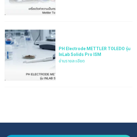
PH Electrode METTLER TOLEDO รุ่น
InLab Solids Pro ISM
อ่านรายละเอียด