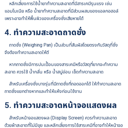
หลีกเลี่ยงการใช้น้ำยาทำความสะอาดที่มีสารเคมีรุนแรง เช่น
แอมโมเนีย หรือ น้ำยาทำความสะอาดที่มีส่วนผสมของแอลกอฮอล์
เพราะอาจทำให้พื้นผิวของเครื่องชั่งเสียหายได้
4.
ทำความสะอาดถาดชั่ง
ถาดชั่ง (Weighing Pan) เป็นส่วนที่สัมผัสโดยตรงกับวัสดุที่ชั่ง
จึงต้องทำความสะอาดให้ดี
หากถาดชั่งมีการปนเปื้อนของสารเคมีหรือวัสดุที่ยากจะทำความ
สะอาด ควรใช้ น้ำกลั่น หรือ น้ำสบู่อ่อน เช็ดทำความสะอาด
สำหรับเครื่องชั่งบางรุ่นที่มีถาดชั่งที่ถอดออกได้ ให้ทำความสะอาด
ถาดชั่งแยกต่างหากและทำให้แห้งก่อนใช้งาน
5.
ทำความสะอาดหน้าจอแสดงผล
สำหรับหน้าจอแสดงผล (Display Screen) ควรทำความสะอาด
ด้วยผ้าสะอาดที่ไม่มีขุย และหลีกเลี่ยงการใช้สารเคมีที่อาจทำให้หน้าจอ