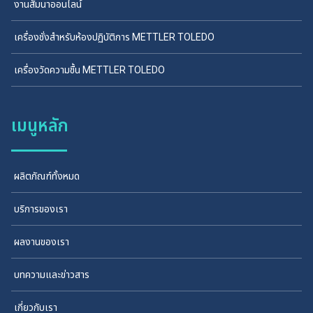
งานสัมนาออนไลน์
เครื่องชั่งสำหรับห้องปฏิบัติการ METTLER TOLEDO
เครื่องวัดความชื้น METTLER TOLEDO
เมนูหลัก
ผลิตภัณฑ์ทั้งหมด
บริการของเรา
ผลงานของเรา
บทความและข่าวสาร
เกี่ยวกับเรา