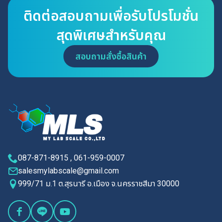
ติดต่อสอบถามเพื่อรับโปรโมชั่น
สุดพิเศษสำหรับคุณ
สอบถามสั่งซื้อสินค้า
087-871-8915 , 061-959-0007
salesmylabscale@gmail.com
999/71 ม.1 ต.สุรนารี อ.เมือง จ.นครราชสีมา 30000