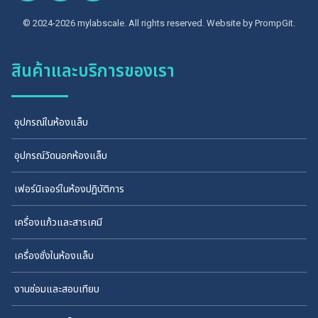
© 2024-2026 mylabscale. All rights reserved. Website by
PrompGit.
สินค้าและบริการของเรา
อุปกรณ์ในห้องแล็บ
อุปกรณ์วัดนอกห้องแล็บ
เฟอร์นิเจอร์ในห้องปฏิบัติการ
เครื่องแก้วและสารเคมี
เครื่องชั่งในห้องแล็บ
งานซ่อมและสอบเทียบ