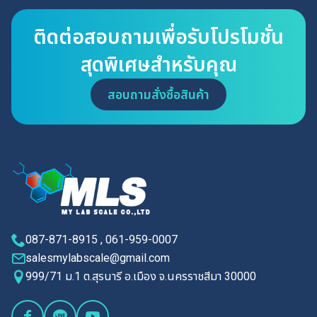
ติดต่อสอบถามเพื่อรับโปรโมชั่น
สุดพิเศษสำหรับคุณ
สอบถามสั่งซื้อสินค้า
087-871-8915 , 061-959-0007
salesmylabscale@gmail.com
999/71 ม.1 ต.สุรนารี อ.เมือง จ.นครราชสีมา 30000