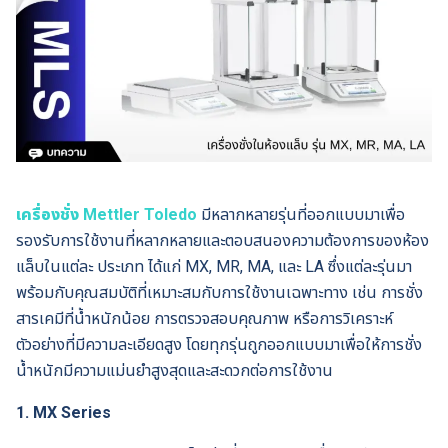
เครื่องชั่ง Mettler Toledo
มีหลากหลายรุ่นที่ออกแบบมาเพื่อ
รองรับการใช้งานที่หลากหลายและตอบสนองความต้องการของห้อง
แล็บในแต่ละ ประเภท ได้แก่ MX, MR, MA, และ LA ซึ่งแต่ละรุ่นมา
พร้อมกับคุณสมบัติที่เหมาะสมกับการใช้งานเฉพาะทาง เช่น การชั่ง
สารเคมีที่น้ำหนักน้อย การตรวจสอบคุณภาพ หรือการวิเคราะห์
ตัวอย่างที่มีความละเอียดสูง โดยทุกรุ่นถูกออกแบบมาเพื่อให้การชั่ง
น้ำหนักมีความแม่นยำสูงสุดและสะดวกต่อการใช้งาน
1. MX Series