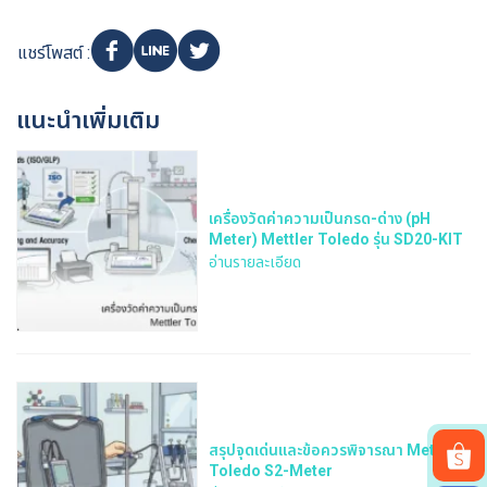
แชร์โพสต์ :
แนะนำเพิ่มเติม
เครื่องวัดค่าความเป็นกรด-ด่าง (pH
Meter) Mettler Toledo รุ่น SD20-KIT
อ่านรายละเอียด
สรุปจุดเด่นและข้อควรพิจารณา Mettler
Toledo S2-Meter