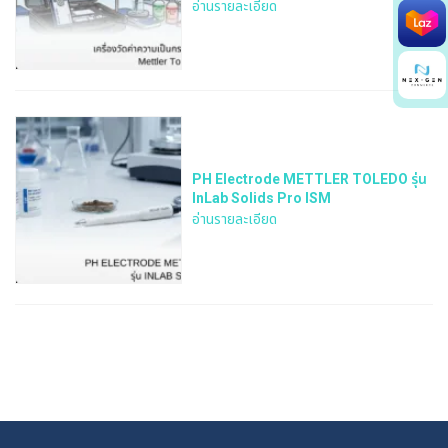
อ่านรายละเอียด
Search
for:
PH Electrode METTLER TOLEDO รุ่น
InLab Solids Pro ISM
อ่านรายละเอียด