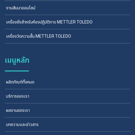
งานสัมนาออนไลน์
เครื่องชั่งสำหรับห้องปฏิบัติการ METTLER TOLEDO
เครื่องวัดความชื้น METTLER TOLEDO
เมนูหลัก
ผลิตภัณฑ์ทั้งหมด
บริการของเรา
ผลงานของเรา
บทความและข่าวสาร