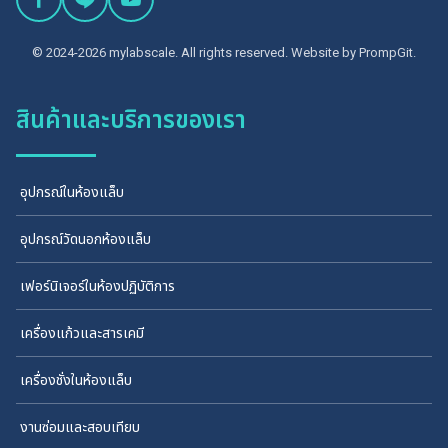
© 2024-2026 mylabscale. All rights reserved. Website by
PrompGit.
สินค้าและบริการของเรา
อุปกรณ์ในห้องแล็บ
อุปกรณ์วัดนอกห้องแล็บ
เฟอร์นิเจอร์ในห้องปฏิบัติการ
เครื่องแก้วและสารเคมี
เครื่องชั่งในห้องแล็บ
งานซ่อมและสอบเทียบ