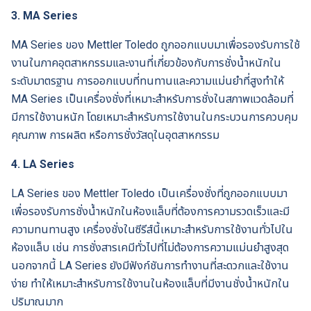
3. MA Series
MA Series ของ Mettler Toledo ถูกออกแบบมาเพื่อรองรับการใช้
งานในภาคอุตสาหกรรมและงานที่เกี่ยวข้องกับการชั่งน้ำหนักใน
ระดับมาตรฐาน การออกแบบที่ทนทานและความแม่นยำที่สูงทำให้
MA Series เป็นเครื่องชั่งที่เหมาะสำหรับการชั่งในสภาพแวดล้อมที่
มีการใช้งานหนัก โดยเหมาะสำหรับการใช้งานในกระบวนการควบคุม
คุณภาพ การผลิต หรือการชั่งวัสดุในอุตสาหกรรม
4. LA Series
LA Series ของ Mettler Toledo เป็นเครื่องชั่งที่ถูกออกแบบมา
เพื่อรองรับการชั่งน้ำหนักในห้องแล็บที่ต้องการความรวดเร็วและมี
ความทนทานสูง เครื่องชั่งในซีรีส์นี้เหมาะสำหรับการใช้งานทั่วไปใน
ห้องแล็บ เช่น การชั่งสารเคมีทั่วไปที่ไม่ต้องการความแม่นยำสูงสุด
นอกจากนี้ LA Series ยังมีฟังก์ชันการทำงานที่สะดวกและใช้งาน
ง่าย ทำให้เหมาะสำหรับการใช้งานในห้องแล็บที่มีงานชั่งน้ำหนักใน
ปริมาณมาก