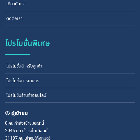
เกี่ยวกับเรา
ติดต่อเรา
โปรโมชั่นพิเศษ
โปรโมชั่นสำหรับลูกค้า
โปรโมชั่นการเกษตร
โปรโมชั่นร้านค้าออนไลน์
ผู้เข้าชม
0 คน
กำลังเข้าชมขณะนี้
2046 คน
เข้าชมในเดือนนี้
31187 คน
เข้าชม(ทั้งหมด)