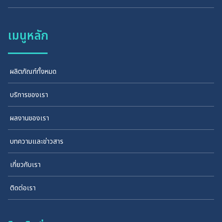
เมนูหลัก
ผลิตภัณฑ์ทั้งหมด
บริการของเรา
ผลงานของเรา
บทความและข่าวสาร
เกี่ยวกับเรา
ติดต่อเรา