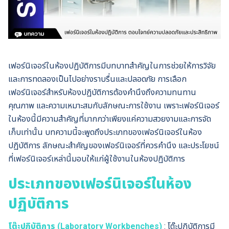
เฟอร์นิเจอร์ในห้องปฏิบัติการมีบทบาทสำคัญในการช่วยให้การวิจัย
และการทดลองเป็นไปอย่างราบรื่นและปลอดภัย การเลือก
เฟอร์นิเจอร์สำหรับห้องปฏิบัติการต้องคำนึงถึงความทนทาน
คุณภาพ และความเหมาะสมกับลักษณะการใช้งาน เพราะเฟอร์นิเจอร์
ในห้องนี้มีความสำคัญที่มากกว่าเพียงแค่ความสวยงามและการจัด
เก็บเท่านั้น บทความนี้จะพูดถึงประเภทของเฟอร์นิเจอร์ในห้อง
ปฏิบัติการ ลักษณะสำคัญของเฟอร์นิเจอร์ที่ควรคำนึง และประโยชน์
ที่เฟอร์นิเจอร์เหล่านี้มอบให้แก่ผู้ใช้งานในห้องปฏิบัติการ
ประเภทของเฟอร์นิเจอร์ในห้อง
ปฏิบัติการ
โต๊ะปฏิบัติการ (Laboratory Workbenches)
: โต๊ะปฏิบัติการมี