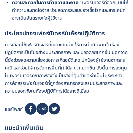
ความสะดวกในการทำความสะอาด
: เฟอร์นิเจอร์ที่ออกแบบให้
ทำความสะอาดได้ง่าย ช่วยลดการสะสมของเชื้อโรคและสารเคมีที่
อาจเป็นอันตรายต่อผู้ใช้งาน
ประโยชน์ของเฟอร์นิเจอร์ในห้องปฏิบัติการ
การเลือกใช้เฟอร์นิเจอร์ที่เหมาะสมช่วยให้การดำเนินงานในห้อง
ปฏิบัติการเป็นไปอย่างมีประสิทธิภาพ และ ปลอดภัยมากขึ้น นอกจาก
นี้ยังช่วยลดความเสี่ยงต่อการเกิดอุบัติเหตุ ปกป้องผู้ใช้งานจากสาร
เคมี และช่วยให้การจัดการพื้นที่ทำได้สะดวกมากขึ้น ดังนั้นการลงทุน
ในเฟอร์นิเจอร์คุณภาพสูงจึงเป็นสิ่งที่คุ้มค่าและจำเป็นในระยะยาว
การคัดสรรเฟอร์นิเจอร์ที่ถูกต้องสามารถส่งเสริมประสิทธิภาพและ
ความปลอดภัยในห้องปฏิบัติการได้อย่างดีเยี่ยม
แชร์โพสต์ :
แนะนำเพิ่มเติม