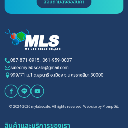
สอบถามสั่งซื้อสินค้า
087-871-8915 , 061-959-0007
salesmylabscale@gmail.com
999/71 ม.1 ต.สุรนารี อ.เมือง จ.นครราชสีมา 30000
© 2024-2026 mylabscale. All rights reserved. Website by
PrompGit.
สินค้าและบริการของเรา