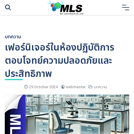
Skip
to
content
บทความ
เฟอร์นิเจอร์ในห้องปฏิบัติการ
ตอบโจทย์ความปลอดภัยและ
ประสิทธิภาพ
29 October 2024
webmaster
บทความ