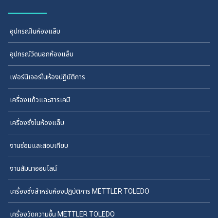
อุปกรณ์ในห้องแล็บ
อุปกรณ์วัดนอกห้องแล็บ
เฟอร์นิเจอร์ในห้องปฏิบัติการ
เครื่องแก้วและสารเคมี
เครื่องชั่งในห้องแล็บ
งานซ่อมและสอบเทียบ
งานสัมนาออนไลน์
เครื่องชั่งสำหรับห้องปฏิบัติการ METTLER TOLEDO
เครื่องวัดความชื้น METTLER TOLEDO