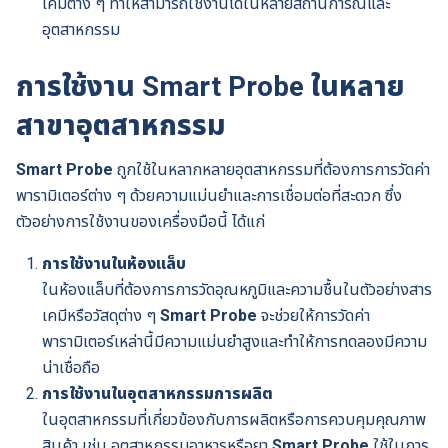
เคมีต่าง ๆ ทำให้สามารถใช้งานได้ในหลายสถานการณ์และ
อุตสาหกรรม
การใช้งาน Smart Probe ในหลาย
สาขาอุตสาหกรรม
Smart Probe
ถูกใช้ในหลากหลายอุตสาหกรรมที่ต้องการการวัดค่า
พารามิเตอร์ต่าง ๆ ด้วยความแม่นยำและการเชื่อมต่อที่สะดวก ซึ่ง
ตัวอย่างการใช้งานของเครื่องมือนี้ ได้แก่
การใช้งานในห้องแล็บ
ในห้องแล็บที่ต้องการการวัดอุณหภูมิและความชื้นในตัวอย่างสาร
เคมีหรือวัสดุต่าง ๆ
Smart Probe
จะช่วยให้การวัดค่า
พารามิเตอร์เหล่านี้มีความแม่นยำสูงและทำให้การทดลองมีความ
น่าเชื่อถือ
การใช้งานในอุตสาหกรรมการผลิต
ในอุตสาหกรรมที่เกี่ยวข้องกับการผลิตหรือการควบคุมคุณภาพ
สินค้า เช่น อุตสาหกรรมอาหารหรือยา
Smart Probe
ใช้ในการ