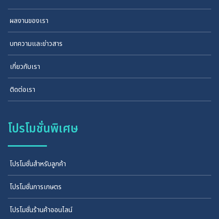
ผลงานของเรา
บทความและข่าวสาร
เกี่ยวกับเรา
ติดต่อเรา
โปรโมชั่นพิเศษ
โปรโมชั่นสำหรับลูกค้า
โปรโมชั่นการเกษตร
โปรโมชั่นร้านค้าออนไลน์