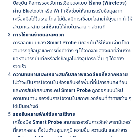
ปัจจุบัน คือการรองรับการเชื่อมต่อแบบ
ไร้สาย (Wireless)
ผ่าน Bluetooth หรือ Wi-Fi ซึ่งช่วยให้สามารถรับข้อมูลจาก
เครื่องมือได้ในระยะไกล ไม่ต้องมีการเชื่อมต่อสายให้ยุ่งยาก ทำให้
สะดวกและสามารถใช้งานได้ง่ายในหลาย ๆ สถานที่
การใช้งานง่ายและสะดวก
การออกแบบของ
Smart Probe
มักจะเน้นให้ใช้งานง่าย โดย
สามารถดูข้อมูลและการตั้งค่าต่าง ๆ ได้จากจอแสดงผลที่อ่านง่าย
และสามารถบันทึกหรือส่งข้อมูลไปยังอุปกรณ์อื่น ๆ ได้อย่าง
รวดเร็ว
ความทนทานและเหมาะสมกับสภาพแวดล้อมที่หลากหลาย
ไม่ว่าจะเป็นการใช้งานในห้องแล็บหรือพื้นที่ที่มีการสั่นสะเทือน
และการสัมผัสกับสารเคมี
Smart Probe
ถูกออกแบบให้มี
ความทนทาน รองรับการใช้งานในสภาพแวดล้อมที่ท้าทายต่าง ๆ
ได้เป็นอย่างดี
รองรับหลายฟังก์ชันการใช้งาน
เครื่องมือ
Smart Probe
สามารถรองรับการวัดค่าพารามิเตอร์
ที่หลากหลาย ทั้งในด้านอุณหภูมิ ความชื้น ความดัน และค่าสาร