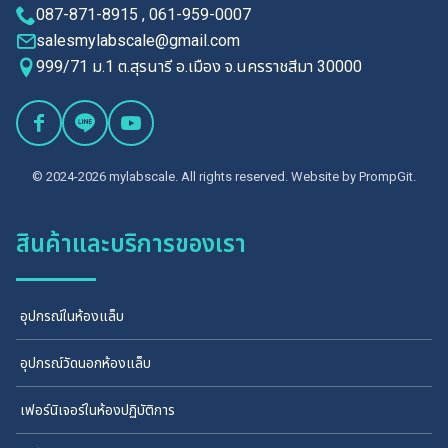
087-871-8915 , 061-959-0007
salesmylabscale@gmail.com
999/71 ม.1 ต.สุรนารี อ.เมือง จ.นครราชสีมา 30000
© 2024-2026 mylabscale. All rights reserved. Website by
PrompGit.
สินค้าและบริการของเรา
อุปกรณ์ในห้องแล็บ
อุปกรณ์วัดนอกห้องแล็บ
เฟอร์นิเจอร์ในห้องปฏิบัติการ