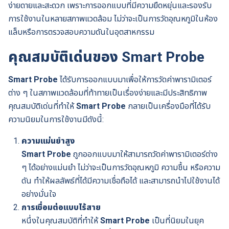
ง่ายดายและสะดวก เพราะการออกแบบที่มีความยืดหยุ่นและรองรับ
การใช้งานในหลายสภาพแวดล้อม ไม่ว่าจะเป็นการวัดอุณหภูมิในห้อง
แล็บหรือการตรวจสอบความดันในอุตสาหกรรม
คุณสมบัติเด่นของ Smart Probe
Smart Probe
ได้รับการออกแบบมาเพื่อให้การวัดค่าพารามิเตอร์
ต่าง ๆ ในสภาพแวดล้อมที่ท้าทายเป็นเรื่องง่ายและมีประสิทธิภาพ
คุณสมบัติเด่นที่ทำให้
Smart Probe
กลายเป็นเครื่องมือที่ได้รับ
ความนิยมในการใช้งานมีดังนี้:
ความแม่นยำสูง
Smart Probe
ถูกออกแบบมาให้สามารถวัดค่าพารามิเตอร์ต่าง
ๆ ได้อย่างแม่นยำ ไม่ว่าจะเป็นการวัดอุณหภูมิ ความชื้น หรือความ
ดัน ทำให้ผลลัพธ์ที่ได้มีความเชื่อถือได้ และสามารถนำไปใช้งานได้
อย่างมั่นใจ
การเชื่อมต่อแบบไร้สาย
หนึ่งในคุณสมบัติที่ทำให้
Smart Probe
เป็นที่นิยมในยุค