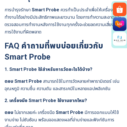
การบำรุงรักษา
Smart Probe
ควรทำเป็นประจำเพื่อให้เครื่องมือ
ทำงานได้อย่างมีประสิทธิภาพและยาวนาน โดยการทำความสะอาดและ
Search
ตรวจสอบการทำงานหลังการใช้งานทุกครั้งจะช่วยลดความเสี่ยงจาก
for:
การใช้งานที่ผิดพลาด
FAQ คำถามที่พบบ่อยเกี่ยวกับ
Smart Probe
1. Smart Probe ใช้สำหรับการวัดอะไรได้บ้าง?
ตอบ
Smart Probe
สามารถใช้ในการวัดหลายค่าพารามิเตอร์ เช่น
อุณหภูมิ ความชื้น ความดัน และสารเคมีในหลายแอปพลิเคชัน
2. เครื่องมือ Smart Probe ใช้งานยากไหม?
ตอบ
ไม่ยากเลยค่ะ เครื่องมือ
Smart Probe
มีการออกแบบให้ใช้
งานง่าย ไม่ซับซ้อน พร้อมจอแสดงผลที่อ่านง่ายและฟังก์ชันการ