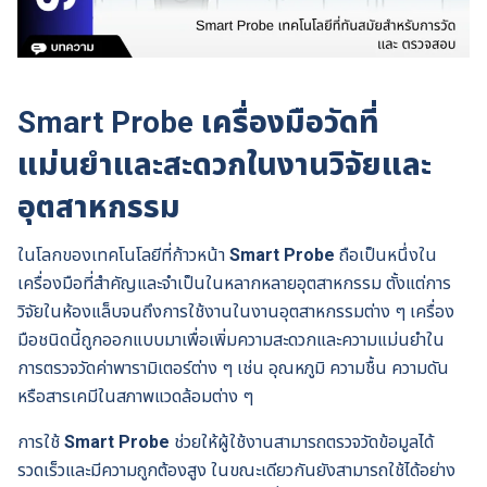
Smart Probe เครื่องมือวัดที่
แม่นยำและสะดวกในงานวิจัยและ
อุตสาหกรรม
ในโลกของเทคโนโลยีที่ก้าวหน้า
Smart Probe
ถือเป็นหนึ่งใน
เครื่องมือที่สำคัญและจำเป็นในหลากหลายอุตสาหกรรม ตั้งแต่การ
วิจัยในห้องแล็บจนถึงการใช้งานในงานอุตสาหกรรมต่าง ๆ เครื่อง
มือชนิดนี้ถูกออกแบบมาเพื่อเพิ่มความสะดวกและความแม่นยำใน
การตรวจวัดค่าพารามิเตอร์ต่าง ๆ เช่น อุณหภูมิ ความชื้น ความดัน
หรือสารเคมีในสภาพแวดล้อมต่าง ๆ
การใช้
Smart Probe
ช่วยให้ผู้ใช้งานสามารถตรวจวัดข้อมูลได้
รวดเร็วและมีความถูกต้องสูง ในขณะเดียวกันยังสามารถใช้ได้อย่าง