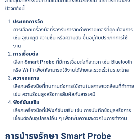
สาขาอุตสาหกรรมมีความแม่นยำและสะดวกยิ่งขึ้น โดยควรคำนึงถึง
ปัจจัยดังนี้
ประเภทการวัด
ควรเลือกเครื่องมือที่รองรับการวัดค่าพารามิเตอร์ที่คุณต้องการ
เช่น อุณหภูมิ ความชื้น หรือความดัน ขึ้นอยู่กับประเภทการใช้
งาน
การเชื่อมต่อ
เลือก
Smart Probe
ที่มีการเชื่อมต่อที่สะดวก เช่น Bluetooth
หรือ Wi-Fi เพื่อให้สามารถใช้งานได้ง่ายและรวดเร็วในระยะไกล
ความทนทาน
เลือกเครื่องมือที่ทนทานต่อการใช้งานในสภาพแวดล้อมที่ท้าทาย
เช่น ความร้อนสูงหรือการสัมผัสกับสารเคมี
ฟังก์ชันเสริม
เลือกเครื่องมือที่มีฟังก์ชันเสริม เช่น การบันทึกข้อมูลหรือการ
เชื่อมต่อกับอุปกรณ์อื่น ๆ เพื่อเพิ่มความสะดวกในการทำงาน
การบำรุงรักษา Smart Probe