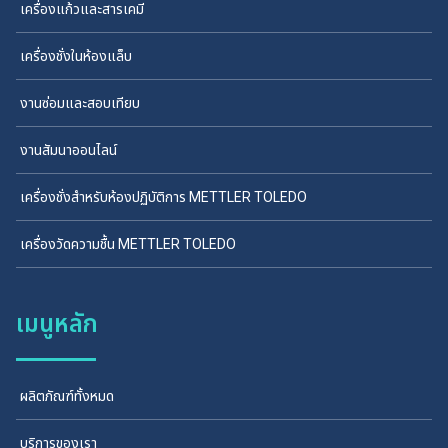
เครื่องแก้วและสารเคมี
เครื่องชั่งในห้องแล็บ
งานซ่อมและสอบเทียบ
งานสัมนาออนไลน์
เครื่องชั่งสำหรับห้องปฏิบัติการ METTLER TOLEDO
เครื่องวัดความชื้น METTLER TOLEDO
เมนูหลัก
ผลิตภัณฑ์ทั้งหมด
บริการของเรา