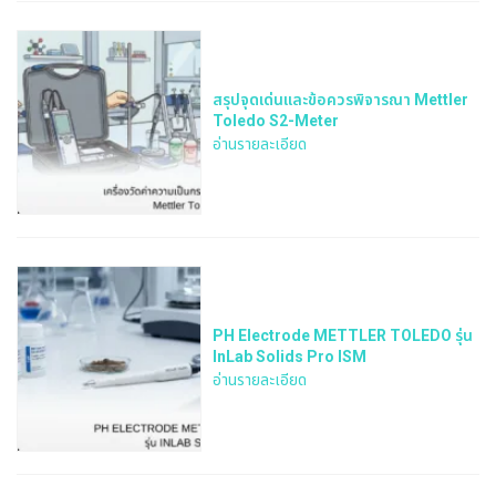
สรุปจุดเด่นและข้อควรพิจารณา Mettler
Toledo S2-Meter
อ่านรายละเอียด
PH Electrode METTLER TOLEDO รุ่น
InLab Solids Pro ISM
อ่านรายละเอียด