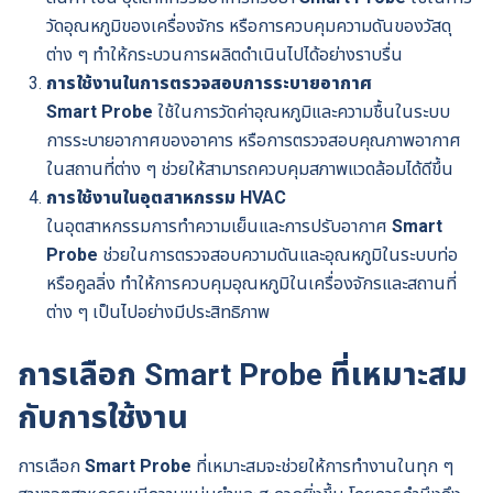
วัดอุณหภูมิของเครื่องจักร หรือการควบคุมความดันของวัสดุ
ต่าง ๆ ทำให้กระบวนการผลิตดำเนินไปได้อย่างราบรื่น
การใช้งานในการตรวจสอบการระบายอากาศ
Smart Probe
ใช้ในการวัดค่าอุณหภูมิและความชื้นในระบบ
การระบายอากาศของอาคาร หรือการตรวจสอบคุณภาพอากาศ
ในสถานที่ต่าง ๆ ช่วยให้สามารถควบคุมสภาพแวดล้อมได้ดีขึ้น
การใช้งานในอุตสาหกรรม HVAC
ในอุตสาหกรรมการทำความเย็นและการปรับอากาศ
Smart
Probe
ช่วยในการตรวจสอบความดันและอุณหภูมิในระบบท่อ
หรือคูลลิ่ง ทำให้การควบคุมอุณหภูมิในเครื่องจักรและสถานที่
ต่าง ๆ เป็นไปอย่างมีประสิทธิภาพ
การเลือก Smart Probe ที่เหมาะสม
กับการใช้งาน
การเลือก
Smart Probe
ที่เหมาะสมจะช่วยให้การทำงานในทุก ๆ