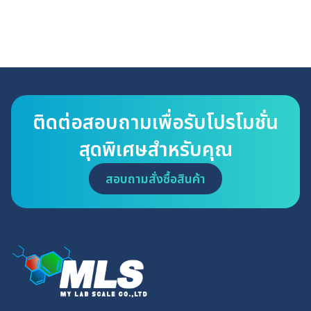
ติดต่อสอบถามเพื่อรับโปรโมชั่น
สุดพิเศษสำหรับคุณ
สอบถามสั่งซื้อสินค้า