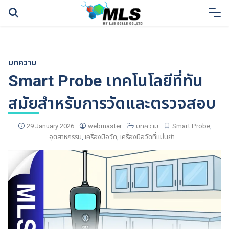
Skip
to
content
บทความ
Smart Probe เทคโนโลยีที่ทัน
สมัยสำหรับการวัดและตรวจสอบ
29 January 2026
webmaster
บทความ
Smart Probe
,
อุตสาหกรรม
,
เครื่องมือวัด
,
เครื่องมือวัดที่แม่นยำ