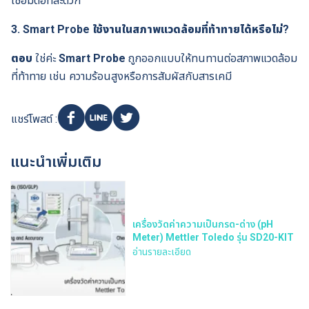
เชื่อมต่อที่สะดวก
3. Smart Probe ใช้งานในสภาพแวดล้อมที่ท้าทายได้หรือไม่?
ตอบ
ใช่ค่ะ
Smart Probe
ถูกออกแบบให้ทนทานต่อสภาพแวดล้อม
ที่ท้าทาย เช่น ความร้อนสูงหรือการสัมผัสกับสารเคมี
แชร์โพสต์ :
แนะนำเพิ่มเติม
เครื่องวัดค่าความเป็นกรด-ด่าง (pH
Meter) Mettler Toledo รุ่น SD20-KIT
อ่านรายละเอียด