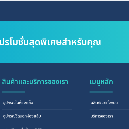
โปรโมชั่นสุดพิเศษสำหรับคุณ
สินค้าและบริการของเรา
เมนูหลัก
อุปกรณ์ในห้องแล็บ
ผลิตภัณฑ์ทั้งหมด
อุปกรณ์วัดนอกห้องแล็บ
บริการของเรา