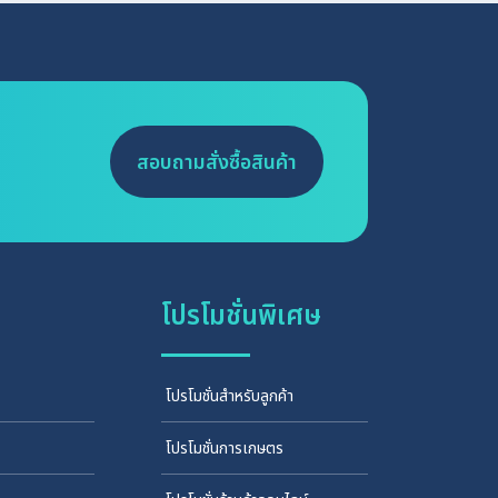
สอบถามสั่งซื้อสินค้า
โปรโมชั่นพิเศษ
โปรโมชั่นสำหรับลูกค้า
โปรโมชั่นการเกษตร