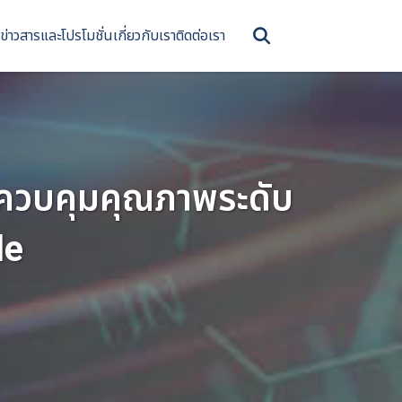
ข่าวสารและโปรโมชั่น
เกี่ยวกับเรา
ติดต่อเรา
รควบคุมคุณภาพระดับ
le