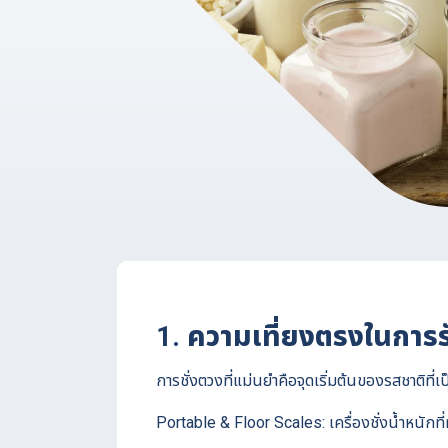
1. ความเที่ยงตรงในการร
การชั่งตวงที่แม่นยำคือจุดเริ่มต้นของรสชาติที่
Portable & Floor Scales: เครื่องชั่งน้ำหนัก