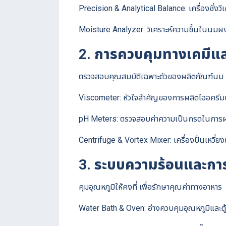
Precision & Analytical Balance: เครื่องชั่งวิ
Moisture Analyzer: วิเคราะห์ความชื้นในนมผง
2. การควบคุมทางเคมีแล
ตรวจสอบคุณสมบัติเฉพาะตัวของผลิตภัณฑ์นม
Viscometer: หัวใจสำคัญของการผลิตไออครีมและ
pH Meters: ตรวจสอบค่าความเป็นกรดในการผลิต
Centrifuge & Vortex Mixer: เครื่องปั่นเหวี่
3. ระบบความร้อนและการ
คุมอุณหภูมิให้คงที่ เพื่อรักษาคุณค่าทางอาหาร
Water Bath & Oven: อ่างควบคุมอุณหภูมิและตู้