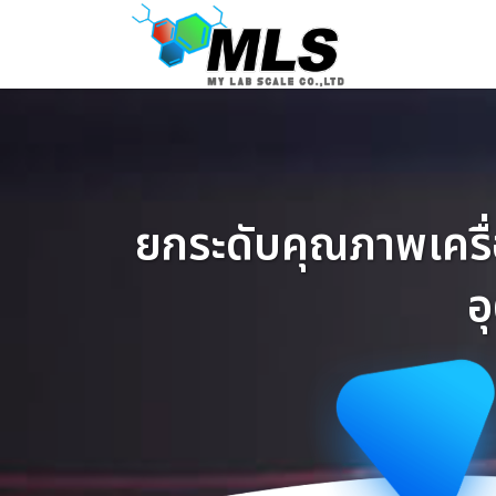
Skip
to
content
ยกระดับคุณภาพเครื
อ