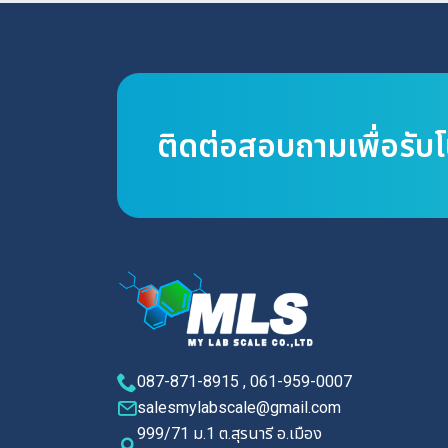
ติดต่อสอบถามเพื่อรับ
087-871-8915 , 061-959-0007
salesmylabscale@gmail.com
999/71 ม.1 ต.สุรนารี อ.เมือง