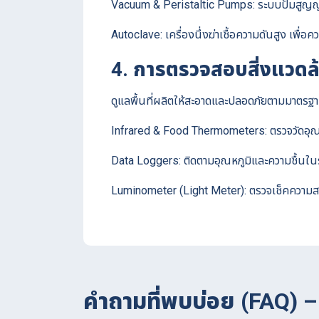
Vacuum & Peristaltic Pumps: ระบบปั๊มสูญญาก
Autoclave: เครื่องนึ่งฆ่าเชื้อความดันสูง เพื
4. การตรวจสอบสิ่งแวด
ดูแลพื้นที่ผลิตให้สะอาดและปลอดภัยตามมาตร
Infrared & Food Thermometers: ตรวจวัดอุณหภ
Data Loggers: ติดตามอุณหภูมิและความชื้นใน
Luminometer (Light Meter): ตรวจเช็คความ
คำถามที่พบบ่อย (FAQ) 