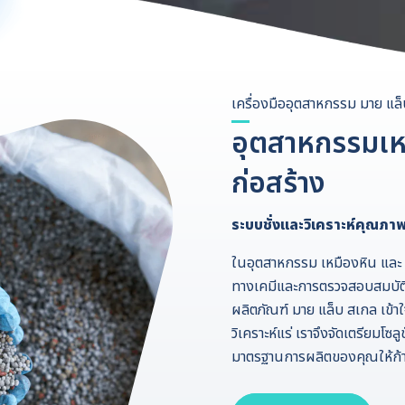
เครื่องมืออุตสาหกรรม มาย แล
อุตสาหกรรมเหม
ก่อสร้าง
ระบบชั่งและวิเคราะห์คุณภ
ในอุตสาหกรรม เหมืองหิน และ 
ทางเคมีและการตรวจสอบสมบัต
ผลิตภัณฑ์ มาย แล็บ สเกล เ
วิเคราะห์แร่ เราจึงจัดเตรียมโซ
มาตรฐานการผลิตของคุณให้ก้า