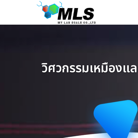
Skip
to
content
วิศวกรรมเหมืองแล