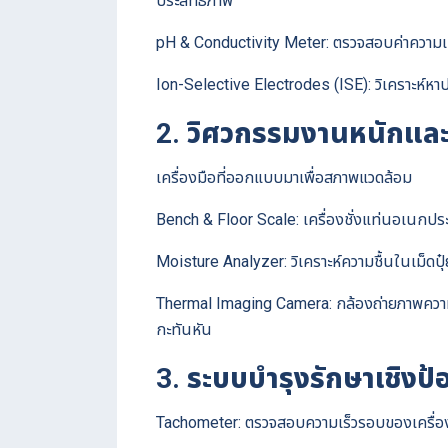
ประสิทธิภาพ
pH & Conductivity Meter: ตรวจสอบค่าความเป
Ion-Selective Electrodes (ISE): วิเคราะห์
2. วิศวกรรมงานหนักแล
เครื่องมือที่ออกแบบมาเพื่อสภาพแวดล้อม
Bench & Floor Scale: เครื่องชั่งแท่นอเนกป
Moisture Analyzer: วิเคราะห์ความชื้นในเม็ดปุ
Thermal Imaging Camera: กล้องถ่ายภาพความ
กะทันหัน
3. ระบบบำรุงรักษาเชิงป
Tachometer: ตรวจสอบความเร็วรอบของเครื่องบ