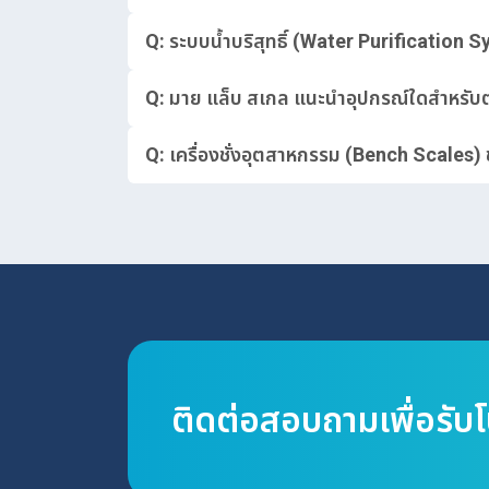
Q: ระบบน้ำบริสุทธิ์ (Water Purification 
Q: มาย แล็บ สเกล แนะนำอุปกรณ์ใดสำหรับ
Q: เครื่องชั่งอุตสาหกรรม (Bench Scales)
ติดต่อสอบถามเพื่อรับ