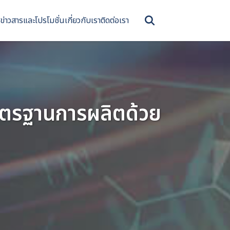
ข่าวสารและโปรโมชั่น
เกี่ยวกับเรา
ติดต่อเรา
าตรฐานการผลิตด้วย