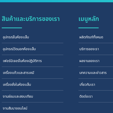
สินค้าและบริการของเรา
เมนูหลัก
อุปกรณ์ในห้องแล็บ
ผลิตภัณฑ์ทั้งหมด
อุปกรณ์วัดนอกห้องแล็บ
บริการของเรา
เฟอร์นิเจอร์ในห้องปฏิบัติการ
ผลงานของเรา
เครื่องแก้วและสารเคมี
บทความและข่าวสาร
เครื่องชั่งในห้องแล็บ
เกี่ยวกับเรา
งานซ่อมและสอบเทียบ
ติดต่อเรา
งานสัมนาออนไลน์