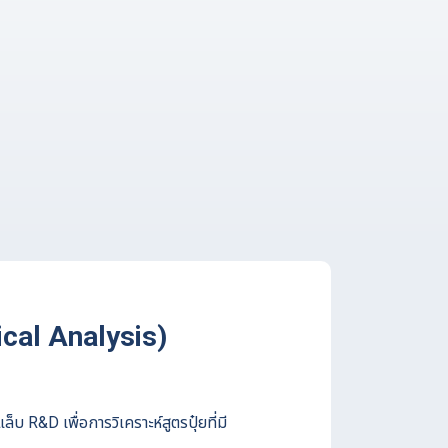
cal Analysis)
บ R&D เพื่อการวิเคราะห์สูตรปุ๋ยที่มี