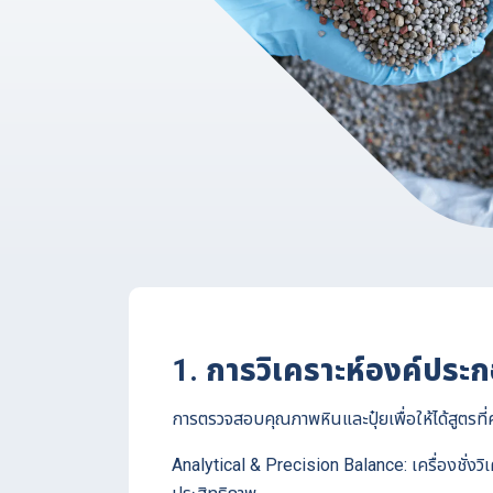
1. การวิเคราะห์องค์ประ
การตรวจสอบคุณภาพหินและปุ๋ยเพื่อให้ได้สูตรที่ค
Analytical & Precision Balance: เครื่องชั่งวิ