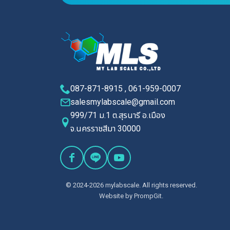
087-871-8915 , 061-959-0007
salesmylabscale@gmail.com
999/71 ม.1 ต.สุรนารี อ.เมือง
จ.นครราชสีมา 30000
© 2024-2026 mylabscale. All rights reserved.
Website by
PrompGit.