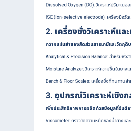
Dissolved Oxygen (DO): วิเคราะห์ปริมาณออกซ
ISE (Ion-selective electrode): เครื่องมือวั
2. เครื่องชั่งวิเคราะห์แ
ความแม่นยำของสัดส่วนสารเคมีและวัตถุดิบ
Analytical & Precision Balance: สำหรับชั่งสาร
Moisture Analyzer: วิเคราะห์ความชื้นในยางแ
Bench & Floor Scales: เครื่องชั่งที่ทนทาน
3. อุปกรณ์วิเคราะห์เชิ
เพิ่มประสิทธิภาพการผลิตด้วยข้อมูลที่จับต้อ
Viscometer: ตรวจวัดความหนืดของน้ำยางและ