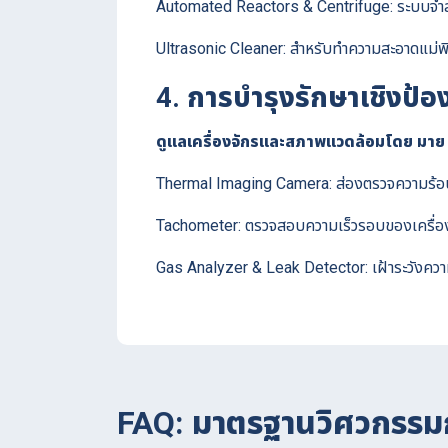
Automated Reactors & Centrifuge: ระบบจำลองป
Ultrasonic Cleaner: สำหรับทำความสะอาดแม่พิ
4. การบำรุงรักษาเชิงป
ดูแลเครื่องจักรและสภาพแวดล้อมโดย มาย 
Thermal Imaging Camera: ส่องตรวจความร้อนใ
Tachometer: ตรวจสอบความเร็วรอบของเครื่อ
Gas Analyzer & Leak Detector: เฝ้าระวังความ
FAQ: มาตรฐานวิศวกรรม