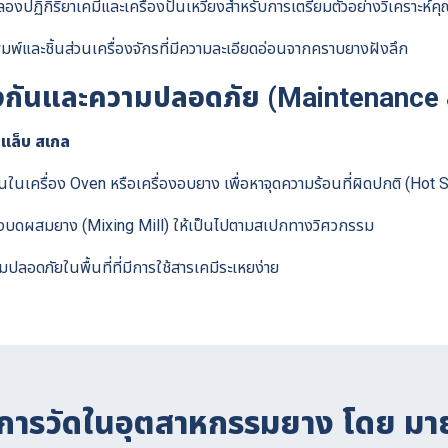
ฏิกิริยาเคมีและเครื่องปั่นเหวี่ยงสำหรับการเตรียมตัวอย่างวิเคราะห์ค
for:
มพ์และชิ้นส่วนเครื่องจักรที่มีความละเอียดอ่อนจากคราบยางฝังลึก
้องกันและความปลอดภัย (Maintenance
แล็บ สเกล
นเครื่อง Oven หรือเครื่องอบยาง เพื่อหาจุดความร้อนที่ผิดปกติ (Hot 
งบดผสมยาง (Mixing Mill) ให้เป็นไปตามสเปกทางวิศวกรรม
ปลอดภัยในพื้นที่ที่มีการใช้สารเคมีระเหยง่าย
การวัดในอุตสาหกรรมยาง โดย มา