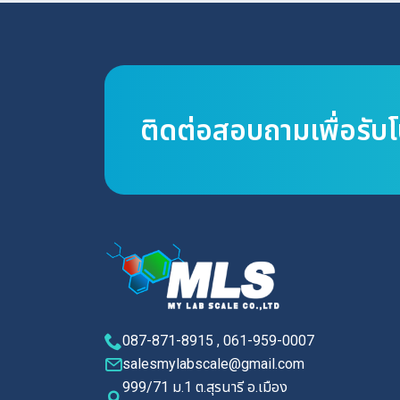
ติดต่อสอบถามเพื่อรับ
087-871-8915 , 061-959-0007
salesmylabscale@gmail.com
999/71 ม.1 ต.สุรนารี อ.เมือง