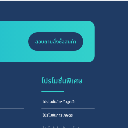
สอบถามสั่งซื้อสินค้า
โปรโมชั่นพิเศษ
โปรโมชั่นสำหรับลูกค้า
โปรโมชั่นการเกษตร