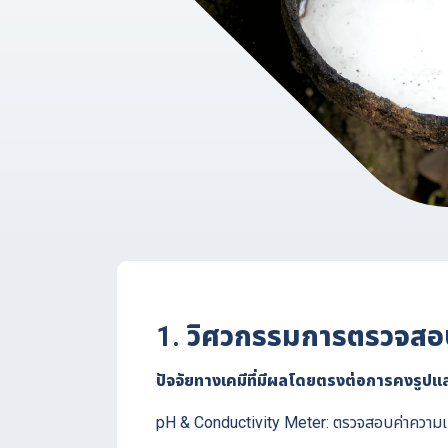
1. วิศวกรรมการตรวจสอบ
ปัจจัยทางเคมีที่มีผลโดยตรงต่อการคงรู
pH & Conductivity Meter: ตรวจสอบค่าความเป