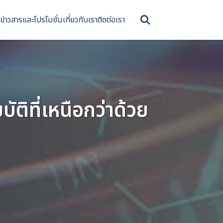
ข่าวสารและโปรโมชั่น
เกี่ยวกับเรา
ติดต่อเรา
ติที่เหนือกว่าด้วย