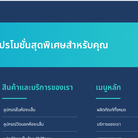
โปรโมชั่นสุดพิเศษสำหรับคุณ
สินค้าและบริการของเรา
เมนูหลัก
อุปกรณ์ในห้องแล็บ
ผลิตภัณฑ์ทั้งหมด
อุปกรณ์วัดนอกห้องแล็บ
บริการของเรา