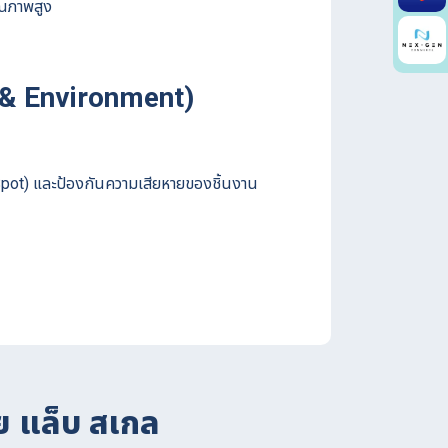
ุณภาพสูง
 & Environment)
Spot) และป้องกันความเสียหายของชิ้นงาน
ย แล็บ สเกล