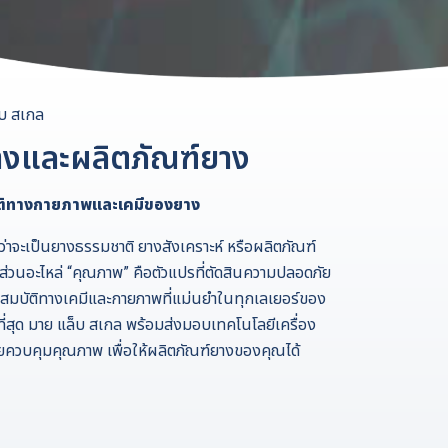
็บ สเกล
งและผลิตภัณฑ์ยาง
ัติทางกายภาพและเคมีของยาง
่าจะเป็นยางธรรมชาติ ยางสังเคราะห์ หรือผลิตภัณฑ์
ส่วนอะไหล่ “คุณภาพ” คือตัวแปรที่ตัดสินความปลอดภัย
บัติทางเคมีและกายภาพที่แม่นยำในทุกเลเยอร์ของ
ี่สุด มาย แล็บ สเกล พร้อมส่งมอบเทคโนโลยีเครื่อง
ายควบคุมคุณภาพ เพื่อให้ผลิตภัณฑ์ยางของคุณได้