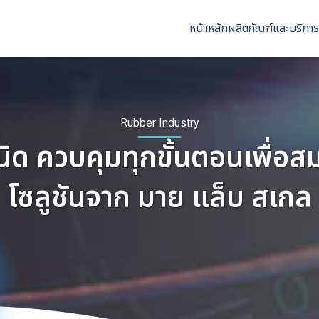
หน้าหลัก
ผลิตภัณฑ์และบริการ
Rubber Industry
 ควบคุมทุกขั้นตอนเพื่อสมบั
โซลูชันจาก มาย แล็บ สเกล