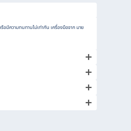
รือมีความทนทานไม่เท่ากัน เครื่องมือจาก มาย