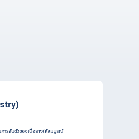
stry)
ารจับตัวของเนื้อยางให้สมบูรณ์