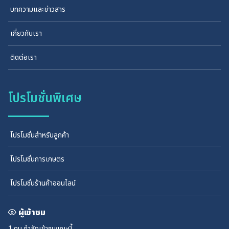
บทความและข่าวสาร
เกี่ยวกับเรา
ติดต่อเรา
โปรโมชั่นพิเศษ
โปรโมชั่นสำหรับลูกค้า
โปรโมชั่นการเกษตร
โปรโมชั่นร้านค้าออนไลน์
ผู้เข้าชม
1 คน
กำลังเข้าชมขณะนี้