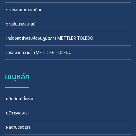
งานซ่อมและสอบเทียบ
งานสัมนาออนไลน์
เครื่องชั่งสำหรับห้องปฏิบัติการ METTLER TOLEDO
เครื่องวัดความชื้น METTLER TOLEDO
เมนูหลัก
ผลิตภัณฑ์ทั้งหมด
บริการของเรา
ผลงานของเรา