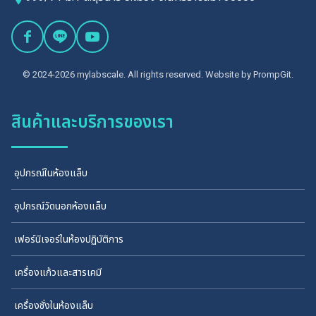
© 2024-2026 mylabscale. All rights reserved. Website by
PrompGit.
สินค้าและบริการของเรา
อุปกรณ์ในห้องแล็บ
อุปกรณ์วัดนอกห้องแล็บ
เฟอร์นิเจอร์ในห้องปฏิบัติการ
เครื่องแก้วและสารเคมี
เครื่องชั่งในห้องแล็บ