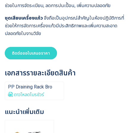
ช่วยในการจัดระเบียบ, ลดการปนเปื้อน, เพิ่มความปลอดภัย
ชุดเสียบเครื่องแก้ว
จึงถือเป็นอุปกรณ์สำคัญในห้องปฏิบัติการที่
ช่วยให้การจัดการเครื่องแก้วมีประสิทธิภาพและเพิ่มความสะอาด
ปลอดภัยในงานวิจัย
ติดต่อขอใบเสนอราคา
เอกสารรายละเอียดสินค้า
PP Draining Rack Bro
ดาวโหลดโบรชัวร์
แนะนำเพิ่มเติม