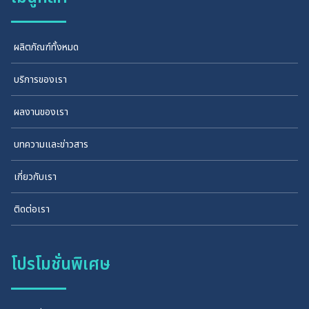
ผลิตภัณฑ์ทั้งหมด
บริการของเรา
ผลงานของเรา
บทความและข่าวสาร
เกี่ยวกับเรา
ติดต่อเรา
โปรโมชั่นพิเศษ