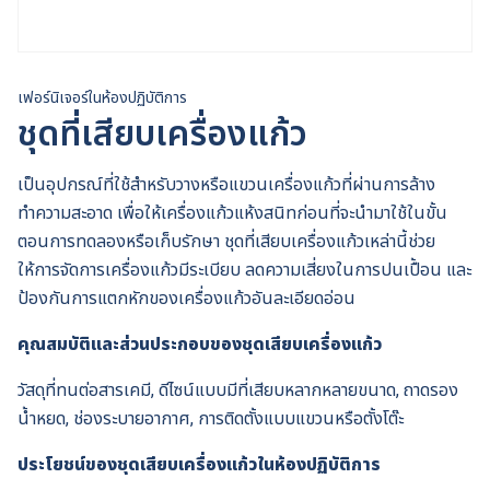
เฟอร์นิเจอร์ในห้องปฏิบัติการ
ชุดที่เสียบเครื่องแก้ว
เป็นอุปกรณ์ที่ใช้สำหรับวางหรือแขวนเครื่องแก้วที่ผ่านการล้าง
ทำความสะอาด เพื่อให้เครื่องแก้วแห้งสนิทก่อนที่จะนำมาใช้ในขั้น
ตอนการทดลองหรือเก็บรักษา ชุดที่เสียบเครื่องแก้วเหล่านี้ช่วย
ให้การจัดการเครื่องแก้วมีระเบียบ ลดความเสี่ยงในการปนเปื้อน และ
ป้องกันการแตกหักของเครื่องแก้วอันละเอียดอ่อน
คุณสมบัติและส่วนประกอบของชุดเสียบเครื่องแก้ว
วัสดุที่ทนต่อสารเคมี, ดีไซน์แบบมีที่เสียบหลากหลายขนาด, ถาดรอง
น้ำหยด, ช่องระบายอากาศ, การติดตั้งแบบแขวนหรือตั้งโต๊ะ
ประโยชน์ของชุดเสียบเครื่องแก้วในห้องปฏิบัติการ