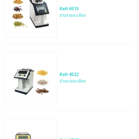
Kett 6515
อ่านรายละเอียด
Kett 4522
อ่านรายละเอียด