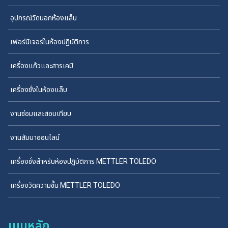
อุปกรณ์วัดนอกห้องแล็บ
เฟอร์นิเจอร์ในห้องปฏิบัติการ
เครื่องแก้วและสารเคมี
เครื่องชั่งในห้องแล็บ
งานซ่อมและสอบเทียบ
งานสัมนาออนไลน์
เครื่องชั่งสำหรับห้องปฏิบัติการ METTLER TOLEDO
เครื่องวัดความชื้น METTLER TOLEDO
เมนูหลัก