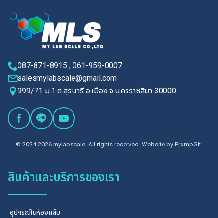
087-871-8915 , 061-959-0007
salesmylabscale@gmail.com
999/71 ม.1 ต.สุรนารี อ.เมือง จ.นครราชสีมา 30000
© 2024-2026 mylabscale. All rights reserved. Website by
PrompGit.
สินค้าและบริการของเรา
อุปกรณ์ในห้องแล็บ