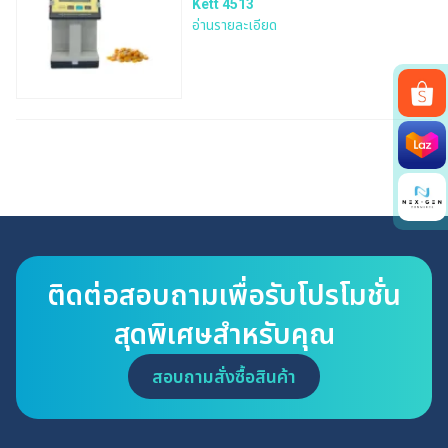
Kett 4513
อ่านรายละเอียด
Search
for:
ติดต่อสอบถามเพื่อรับโปรโมชั่น
สุดพิเศษสำหรับคุณ
สอบถามสั่งซื้อสินค้า