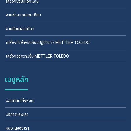
เครื่องชั่งในห้องแล็บ
งานซ่อมและสอบเทียบ
งานสัมนาออนไลน์
เครื่องชั่งสำหรับห้องปฏิบัติการ METTLER TOLEDO
เครื่องวัดความชื้น METTLER TOLEDO
เมนูหลัก
ผลิตภัณฑ์ทั้งหมด
บริการของเรา
ผลงานของเรา