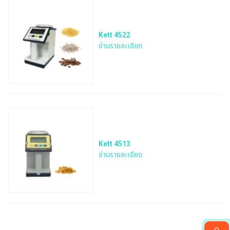
Kett 4522
อ่านรายละเอียด
Kett 4513
อ่านรายละเอียด