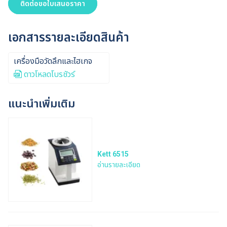
ติดต่อขอใบเสนอราคา
เอกสารรายละเอียดสินค้า
เครื่องมือวัดลึกและไฮเกจ
ดาวโหลดโบรชัวร์
แนะนำเพิ่มเติม
Kett 6515
อ่านรายละเอียด