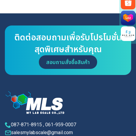
Search
for:
ติดต่อสอบถามเพื่อรับโปรโมชั่น
สุดพิเศษสำหรับคุณ
สอบถามสั่งซื้อสินค้า
087-871-8915 , 061-959-0007
salesmylabscale@gmail.com