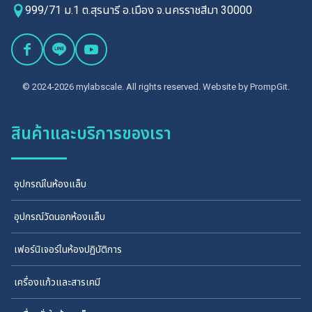
999/71 ม.1 ต.สุรนารี อ.เมือง จ.นครราชสีมา 30000
© 2024-2026 mylabscale. All rights reserved. Website by
PrompGit.
สินค้าและบริการของเรา
อุปกรณ์ในห้องแล็บ
อุปกรณ์วัดนอกห้องแล็บ
เฟอร์นิเจอร์ในห้องปฏิบัติการ
เครื่องแก้วและสารเคมี