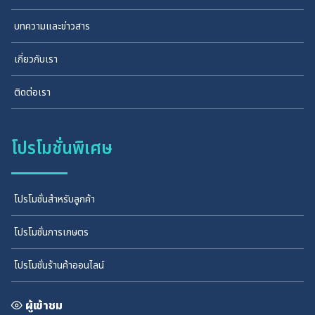
บทความและข่าวสาร
เกี่ยวกับเรา
ติดต่อเรา
โปรโมชั่นพิเศษ
โปรโมชั่นสำหรับลูกค้า
โปรโมชั่นการเกษตร
โปรโมชั่นร้านค้าออนไลน์
ผู้เข้าชม