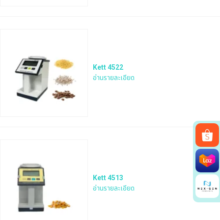
Kett 4522
อ่านรายละเอียด
Search
for:
Kett 4513
อ่านรายละเอียด