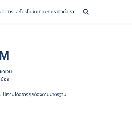
ข่าวสารและโปรโมชั่น
เกี่ยวกับเรา
ติดต่อเรา
SM
ชัดเจน
ดน้อย
ใช้งานได้อย่างถูกต้องตามมาตรฐาน