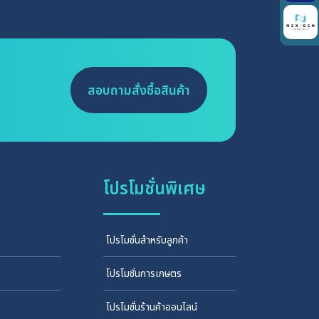
สอบถามสั่งซื้อสินค้า
โปรโมชั่นพิเศษ
โปรโมชั่นสำหรับลูกค้า
โปรโมชั่นการเกษตร
โปรโมชั่นร้านค้าออนไลน์