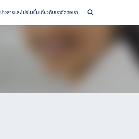
ข่าวสารและโปรโมชั่น
เกี่ยวกับเรา
ติดต่อเรา