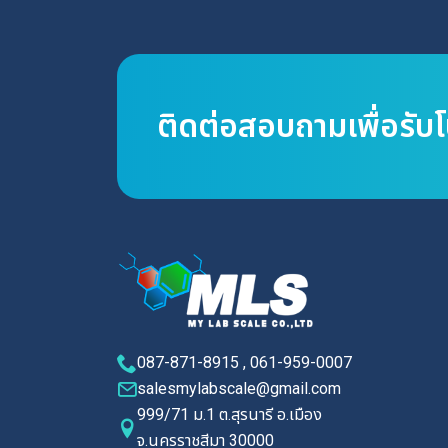
ติดต่อสอบถามเพื่อรับ
087-871-8915 , 061-959-0007
salesmylabscale@gmail.com
999/71 ม.1 ต.สุรนารี อ.เมือง
จ.นครราชสีมา 30000