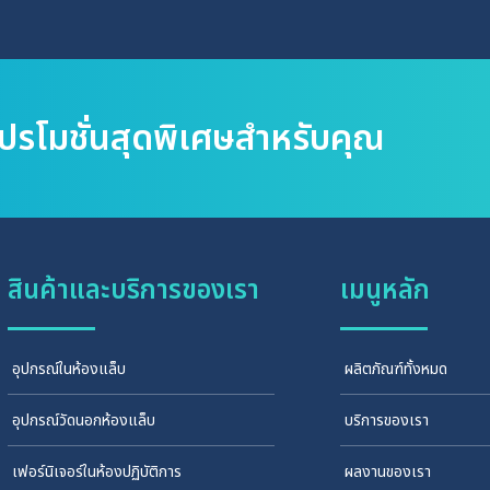
โปรโมชั่นสุดพิเศษสำหรับคุณ
สินค้าและบริการของเรา
เมนูหลัก
อุปกรณ์ในห้องแล็บ
ผลิตภัณฑ์ทั้งหมด
อุปกรณ์วัดนอกห้องแล็บ
บริการของเรา
เฟอร์นิเจอร์ในห้องปฏิบัติการ
ผลงานของเรา