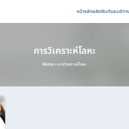
หน้าหลัก
ผลิตภัณฑ์และบริการ
การวิเคราะห์โลหะ
Home
»
การวิเคราะห์โลหะ