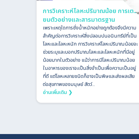
การวิเคราะห์โลหะปริมาณน้อย การเตรี
ยมตัวอย่างและสารมาตรฐาน
เพราะเหตุใดการชั่งน้ำหนักอย่างถูกต้องจึงมีความ
สำคัญต่อการวิเคราะห์สิ่งปลอมปนอนินทรีย์ที่เป็น
โลหะและโลหะหนัก การวิเคราะห์โลหะปริมาณน้อยจะ
ช่วยระบุและบอกปริมาณโลหะและโลหะหนักที่มีอยู่
น้อยมากในตัวอย่าง แม้ว่าการมีโลหะปริมาณน้อย
ในอาหารของเราจะเป็นสิ่งจำเป็นเพื่อความเป็นอยู่
ที่ดี แต่โลหะหลายชนิดก็อาจเป็นพิษและส่งผลเสีย
ต่อสุขภาพของมนุษย์ สัตว์...
อ่านเพิ่มเติม ❯