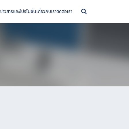
ข่าวสารและโปรโมชั่น
เกี่ยวกับเรา
ติดต่อเรา