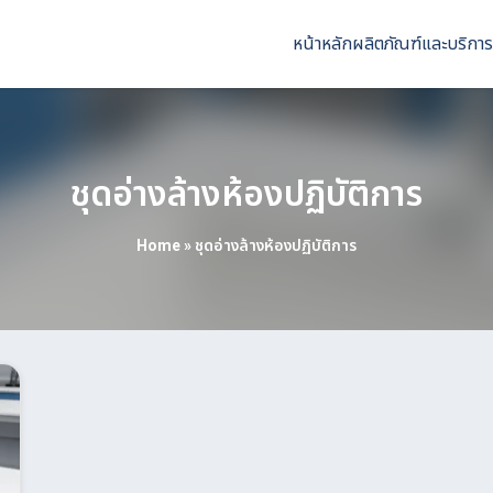
หน้าหลัก
ผลิตภัณฑ์และบริการ
ชุดอ่างล้างห้องปฏิบัติการ
Home
»
ชุดอ่างล้างห้องปฏิบัติการ