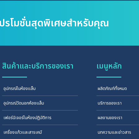
โปรโมชั่นสุดพิเศษสำหรับคุณ
สินค้าและบริการของเรา
เมนูหลัก
อุปกรณ์ในห้องแล็บ
ผลิตภัณฑ์ทั้งหมด
อุปกรณ์วัดนอกห้องแล็บ
บริการของเรา
เฟอร์นิเจอร์ในห้องปฏิบัติการ
ผลงานของเรา
เครื่องแก้วและสารเคมี
บทความและข่าวสาร