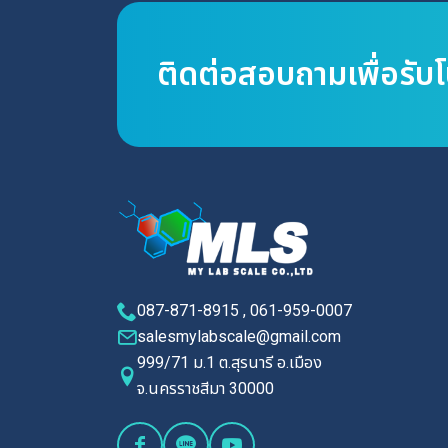
ติดต่อสอบถามเพื่อรับ
087-871-8915 , 061-959-0007
salesmylabscale@gmail.com
999/71 ม.1 ต.สุรนารี อ.เมือง
จ.นครราชสีมา 30000