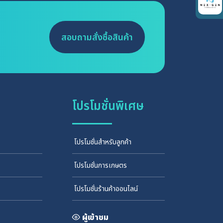
สอบถามสั่งซื้อสินค้า
โปรโมชั่นพิเศษ
โปรโมชั่นสำหรับลูกค้า
โปรโมชั่นการเกษตร
โปรโมชั่นร้านค้าออนไลน์
ผู้เข้าชม