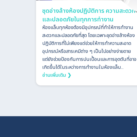
ชุดอ่างล้างห้องปฏิบัติการ ความสะดวก
และปลอดภัยในทุกการทำงาน
ห้องแล็บทุกห้องต้องมีอุปกรณ์ที่ทำให้การทำงาน
สะดวกและปลอดภัยที่สุด โดยเฉพาะชุดอ่างล้างห้อง
ปฏิบัติการที่ไม่เพียงแต่ช่วยให้การทำความสะอาด
อุปกรณ์หรือสารเคมีต่าง ๆ เป็นไปอย่างง่ายดาย
แต่ยังช่วยป้องกันการปนเปื้อนและการอุดตันที่อาจ
เกิดขึ้นได้ในระหว่างการทำงานในห้องแล็บ...
อ่านเพิ่มเติม ❯