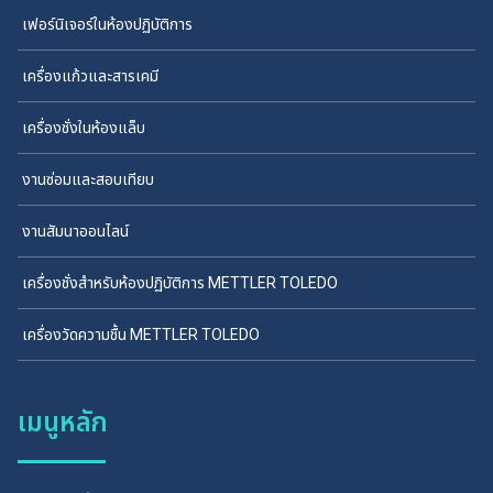
เฟอร์นิเจอร์ในห้องปฏิบัติการ
เครื่องแก้วและสารเคมี
เครื่องชั่งในห้องแล็บ
งานซ่อมและสอบเทียบ
งานสัมนาออนไลน์
เครื่องชั่งสำหรับห้องปฏิบัติการ METTLER TOLEDO
เครื่องวัดความชื้น METTLER TOLEDO
เมนูหลัก