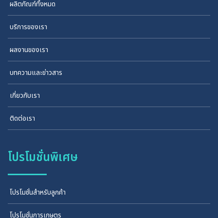
ผลิตภัณฑ์ทั้งหมด
บริการของเรา
ผลงานของเรา
บทความและข่าวสาร
เกี่ยวกับเรา
ติดต่อเรา
โปรโมชั่นพิเศษ
โปรโมชั่นสำหรับลูกค้า
โปรโมชั่นการเกษตร