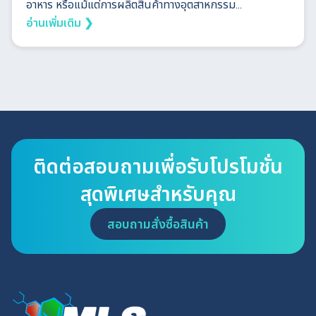
อาหาร หรือแม้แต่การผลิตสินค้าทางอุตสาหกรรม...
อ่านเพิ่มเติม ❯
ติดต่อสอบถามเพื่อรับโปรโมชั่น
สุดพิเศษสำหรับคุณ
สอบถามสั่งซื้อสินค้า