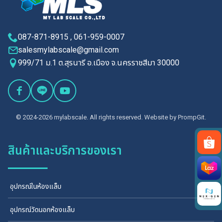
087-871-8915 , 061-959-0007
salesmylabscale@gmail.com
999/71 ม.1 ต.สุรนารี อ.เมือง จ.นครราชสีมา 30000
© 2024-2026 mylabscale. All rights reserved. Website by
PrompGit.
สินค้าและบริการของเรา
Search
for:
อุปกรณ์ในห้องแล็บ
อุปกรณ์วัดนอกห้องแล็บ