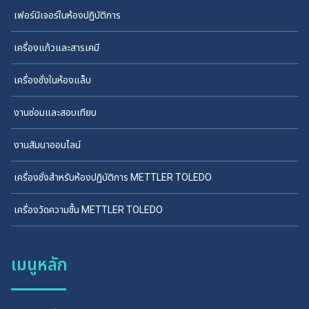
เฟอร์นิเจอร์ในห้องปฏิบัติการ
เครื่องแก้วและสารเคมี
เครื่องชั่งในห้องแล็บ
งานซ่อมและสอบเทียบ
งานสัมนาออนไลน์
เครื่องชั่งสำหรับห้องปฏิบัติการ METTLER TOLEDO
เครื่องวัดความชื้น METTLER TOLEDO
เมนูหลัก