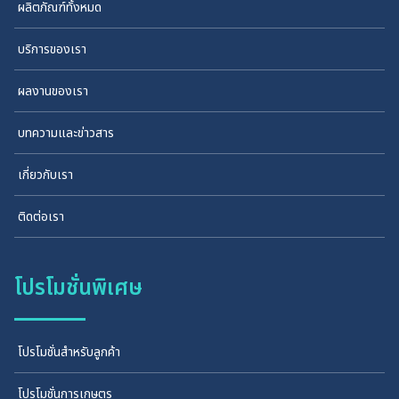
ผลิตภัณฑ์ทั้งหมด
บริการของเรา
ผลงานของเรา
บทความและข่าวสาร
เกี่ยวกับเรา
ติดต่อเรา
โปรโมชั่นพิเศษ
โปรโมชั่นสำหรับลูกค้า
โปรโมชั่นการเกษตร