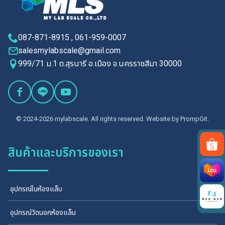
087-871-8915 , 061-959-0007
salesmylabscale@gmail.com
999/71 ม.1 ต.สุรนารี อ.เมือง จ.นครราชสีมา 30000
© 2024-2026 mylabscale. All rights reserved. Website by
PrompGit.
สินค้าและบริการของเรา
Search
for:
อุปกรณ์ในห้องแล็บ
อุปกรณ์วัดนอกห้องแล็บ