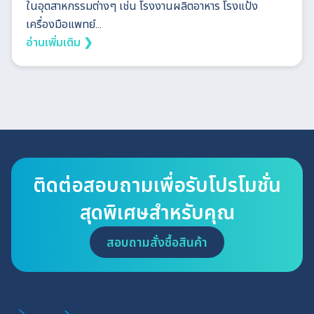
ในอุตสาหกรรมต่างๆ เช่น โรงงานผลิตอาหาร โรงแป้ง
เครื่องมือแพทย์...
อ่านเพิ่มเติม ❯
ติดต่อสอบถามเพื่อรับโปรโมชั่น
สุดพิเศษสำหรับคุณ
สอบถามสั่งซื้อสินค้า