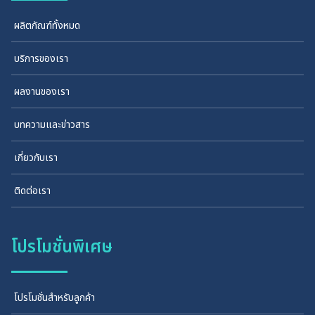
ผลิตภัณฑ์ทั้งหมด
บริการของเรา
ผลงานของเรา
บทความและข่าวสาร
เกี่ยวกับเรา
ติดต่อเรา
โปรโมชั่นพิเศษ
โปรโมชั่นสำหรับลูกค้า