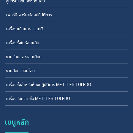
อุปกรณ์วัดนอกห้องแล็บ
เฟอร์นิเจอร์ในห้องปฏิบัติการ
เครื่องแก้วและสารเคมี
เครื่องชั่งในห้องแล็บ
งานซ่อมและสอบเทียบ
งานสัมนาออนไลน์
เครื่องชั่งสำหรับห้องปฏิบัติการ METTLER TOLEDO
เครื่องวัดความชื้น METTLER TOLEDO
เมนูหลัก