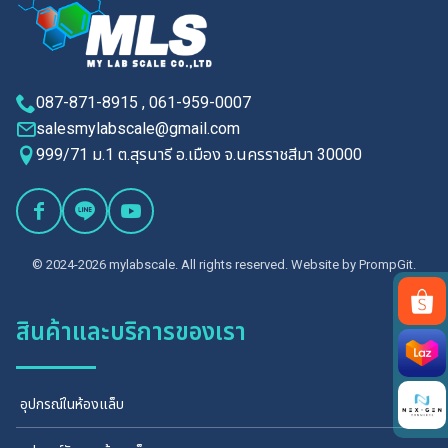
087-871-8915 , 061-959-0007
salesmylabscale@gmail.com
999/71 ม.1 ต.สุรนารี อ.เมือง จ.นครราชสีมา 30000
© 2024-2026 mylabscale. All rights reserved. Website by
PrompGit.
สินค้าและบริการของเรา
Search
for:
อุปกรณ์ในห้องแล็บ