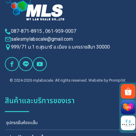
087-871-8915 , 061-959-0007
salesmylabscale@gmail.com
999/71 ม.1 ต.สุรนารี อ.เมือง จ.นครราชสีมา 30000
© 2024-2026 mylabscale. All rights reserved. Website by
PrompGit.
สินค้าและบริการของเรา
Search
for:
อุปกรณ์ในห้องแล็บ