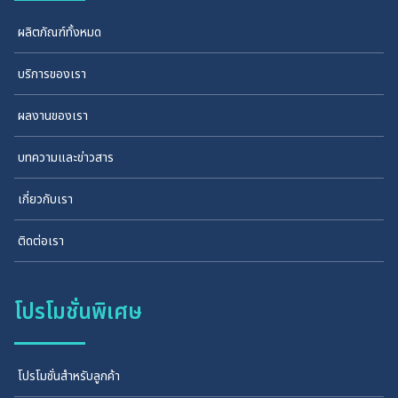
ผลิตภัณฑ์ทั้งหมด
บริการของเรา
ผลงานของเรา
บทความและข่าวสาร
เกี่ยวกับเรา
ติดต่อเรา
โปรโมชั่นพิเศษ
โปรโมชั่นสำหรับลูกค้า