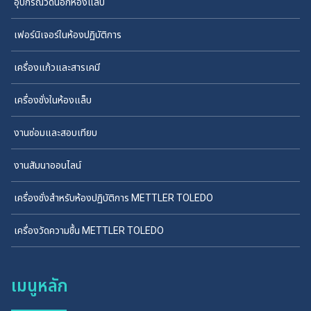
อุปกรณ์วัดนอกห้องแล็บ
เฟอร์นิเจอร์ในห้องปฏิบัติการ
เครื่องแก้วและสารเคมี
เครื่องชั่งในห้องแล็บ
งานซ่อมและสอบเทียบ
งานสัมนาออนไลน์
เครื่องชั่งสำหรับห้องปฏิบัติการ METTLER TOLEDO
เครื่องวัดความชื้น METTLER TOLEDO
เมนูหลัก