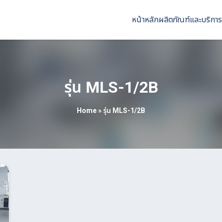
หน้าหลัก
ผลิตภัณฑ์และบริการ
รุ่น MLS-1/2B
Home
»
รุ่น MLS-1/2B