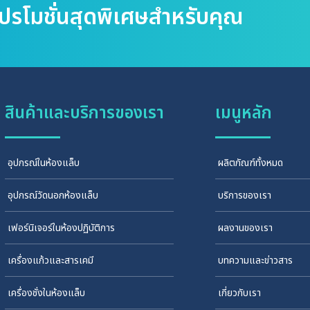
โปรโมชั่นสุดพิเศษสำหรับคุณ
สินค้าและบริการของเรา
เมนูหลัก
อุปกรณ์ในห้องแล็บ
ผลิตภัณฑ์ทั้งหมด
อุปกรณ์วัดนอกห้องแล็บ
บริการของเรา
เฟอร์นิเจอร์ในห้องปฏิบัติการ
ผลงานของเรา
เครื่องแก้วและสารเคมี
บทความและข่าวสาร
เครื่องชั่งในห้องแล็บ
เกี่ยวกับเรา