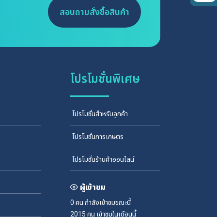
สอบถามสั่งซื้อสินค้า
โปรโมชั่นพิเศษ
โปรโมชั่นสำหรับลูกค้า
โปรโมชั่นการเกษตร
โปรโมชั่นร้านค้าออนไลน์
ผู้เข้าชม
0 คน
กำลังเข้าชมขณะนี้
2015 คน
เข้าชมในเดือนนี้