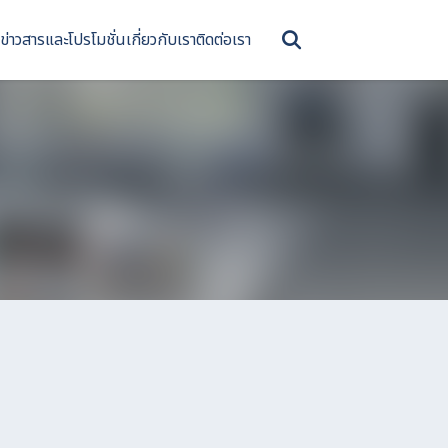
ข่าวสารและโปรโมชั่น
เกี่ยวกับเรา
ติดต่อเรา