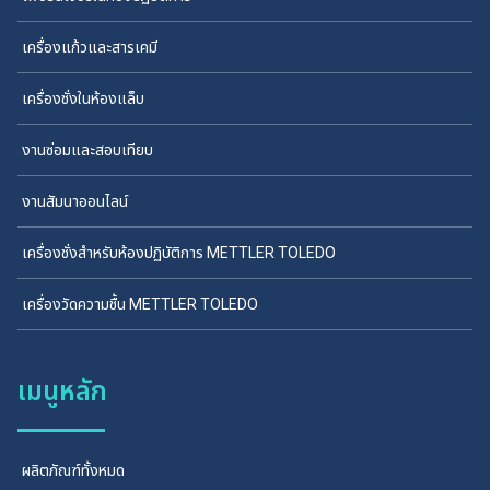
เครื่องแก้วและสารเคมี
เครื่องชั่งในห้องแล็บ
งานซ่อมและสอบเทียบ
งานสัมนาออนไลน์
เครื่องชั่งสำหรับห้องปฏิบัติการ METTLER TOLEDO
เครื่องวัดความชื้น METTLER TOLEDO
เมนูหลัก
ผลิตภัณฑ์ทั้งหมด