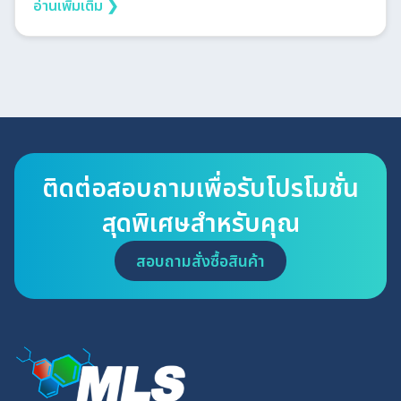
อ่านเพิ่มเติม ❯
ติดต่อสอบถามเพื่อรับโปรโมชั่น
สุดพิเศษสำหรับคุณ
สอบถามสั่งซื้อสินค้า