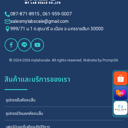
087-871-8915 , 061-959-0007
salesmylabscale@gmail.com
999/71 ม.1 ต.สุรนารี อ.เมือง จ.นครราชสีมา 30000
© 2024-2026 mylabscale. All rights reserved. Website by
PrompGit.
สินค้าและบริการของเรา
Search
for:
อุปกรณ์ในห้องแล็บ
อุปกรณ์วัดนอกห้องแล็บ
เฟอร์นิเจอร์ในห้องปฏิบัติการ