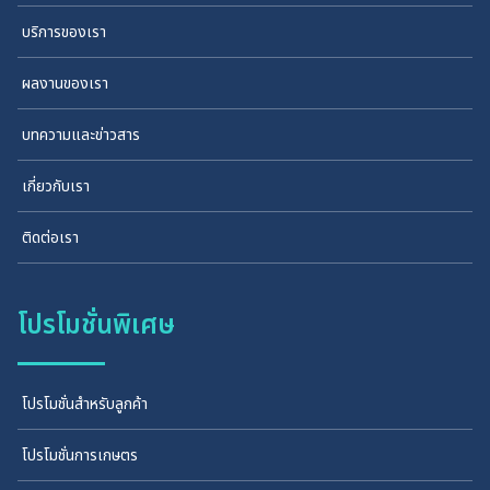
บริการของเรา
ผลงานของเรา
บทความและข่าวสาร
เกี่ยวกับเรา
ติดต่อเรา
โปรโมชั่นพิเศษ
โปรโมชั่นสำหรับลูกค้า
โปรโมชั่นการเกษตร