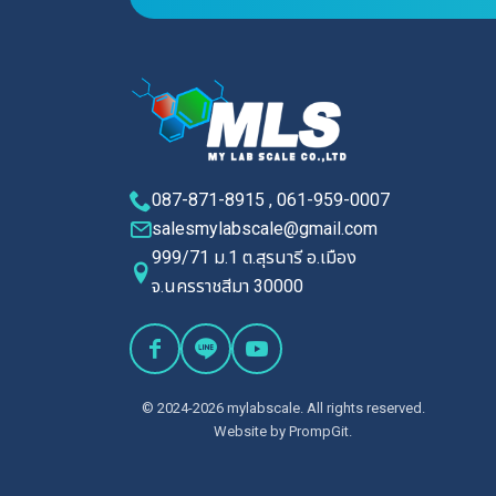
087-871-8915 , 061-959-0007
salesmylabscale@gmail.com
999/71 ม.1 ต.สุรนารี อ.เมือง
จ.นครราชสีมา 30000
© 2024-2026 mylabscale. All rights reserved.
Website by
PrompGit.