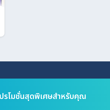
Search
for:
โปรโมชั่นสุดพิเศษสำหรับคุณ