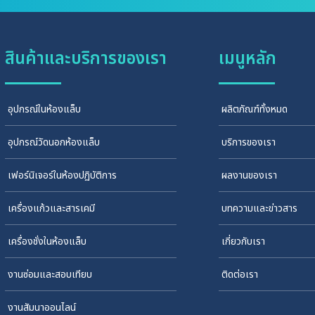
สินค้าและบริการของเรา
เมนูหลัก
อุปกรณ์ในห้องแล็บ
ผลิตภัณฑ์ทั้งหมด
อุปกรณ์วัดนอกห้องแล็บ
บริการของเรา
เฟอร์นิเจอร์ในห้องปฏิบัติการ
ผลงานของเรา
เครื่องแก้วและสารเคมี
บทความและข่าวสาร
เครื่องชั่งในห้องแล็บ
เกี่ยวกับเรา
งานซ่อมและสอบเทียบ
ติดต่อเรา
งานสัมนาออนไลน์