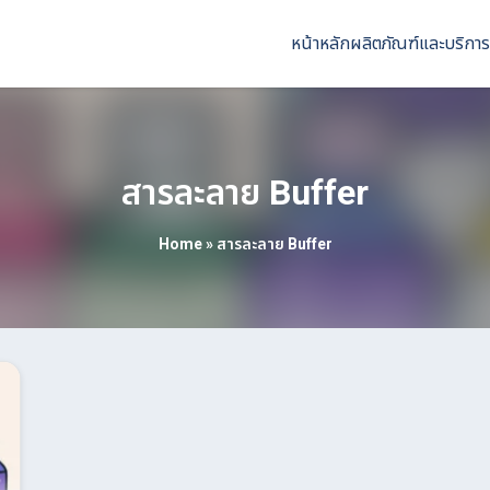
หน้าหลัก
ผลิตภัณฑ์และบริการ
สารละลาย Buffer
Home
»
สารละลาย Buffer