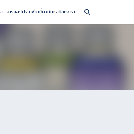
ข่าวสารและโปรโมชั่น
เกี่ยวกับเรา
ติดต่อเรา