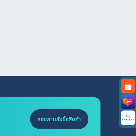
สอบถามสั่งซื้อสินค้า