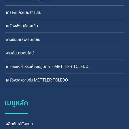
เครื่องแก้วและสารเคมี
เครื่องชั่งในห้องแล็บ
งานซ่อมและสอบเทียบ
งานสัมนาออนไลน์
เครื่องชั่งสำหรับห้องปฏิบัติการ METTLER TOLEDO
เครื่องวัดความชื้น METTLER TOLEDO
เมนูหลัก
ผลิตภัณฑ์ทั้งหมด