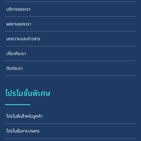
บริการของเรา
ผลงานของเรา
บทความและข่าวสาร
เกี่ยวกับเรา
ติดต่อเรา
โปรโมชั่นพิเศษ
โปรโมชั่นสำหรับลูกค้า
โปรโมชั่นการเกษตร