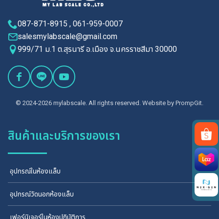
087-871-8915 , 061-959-0007
salesmylabscale@gmail.com
999/71 ม.1 ต.สุรนารี อ.เมือง จ.นครราชสีมา 30000
© 2024-2026 mylabscale. All rights reserved. Website by
PrompGit.
สินค้าและบริการของเรา
Search
for:
อุปกรณ์ในห้องแล็บ
อุปกรณ์วัดนอกห้องแล็บ
เฟอร์นิเจอร์ในห้องปฏิบัติการ