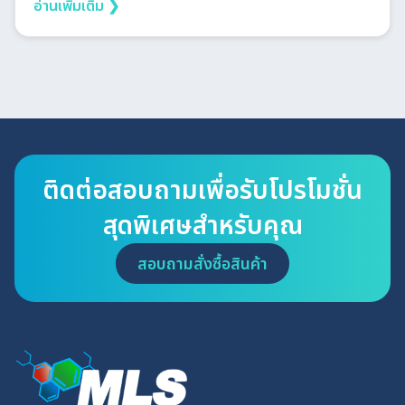
อ่านเพิ่มเติม ❯
ติดต่อสอบถามเพื่อรับโปรโมชั่น
สุดพิเศษสำหรับคุณ
สอบถามสั่งซื้อสินค้า