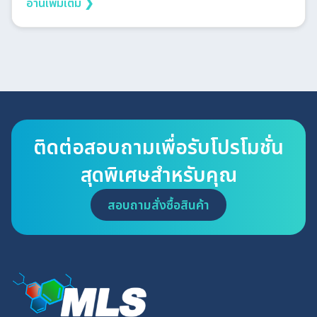
อ่านเพิ่มเติม ❯
ติดต่อสอบถามเพื่อรับโปรโมชั่น
สุดพิเศษสำหรับคุณ
สอบถามสั่งซื้อสินค้า