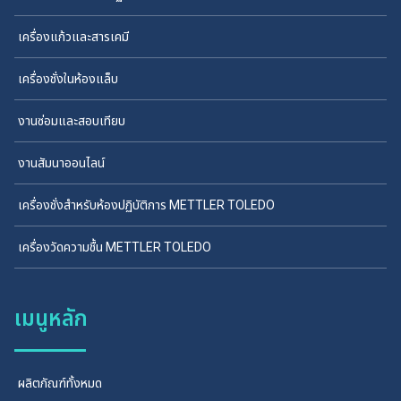
เครื่องแก้วและสารเคมี
เครื่องชั่งในห้องแล็บ
งานซ่อมและสอบเทียบ
งานสัมนาออนไลน์
เครื่องชั่งสำหรับห้องปฏิบัติการ METTLER TOLEDO
เครื่องวัดความชื้น METTLER TOLEDO
เมนูหลัก
ผลิตภัณฑ์ทั้งหมด