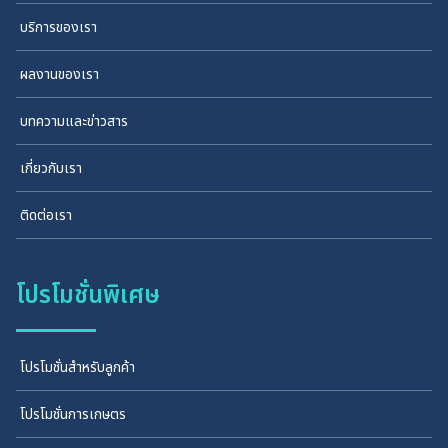
บริการของเรา
ผลงานของเรา
บทความและข่าวสาร
เกี่ยวกับเรา
ติดต่อเรา
โปรโมชั่นพิเศษ
โปรโมชั่นสำหรับลูกค้า
โปรโมชั่นการเกษตร