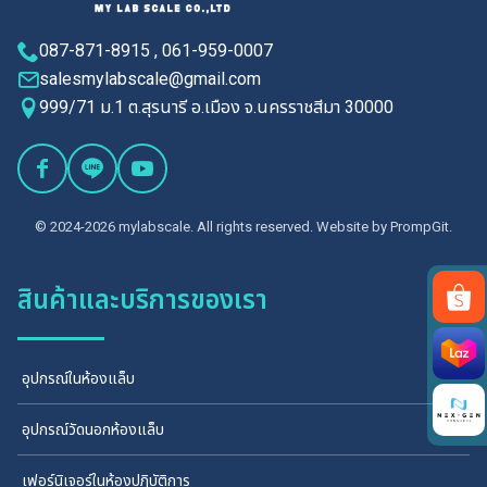
087-871-8915 , 061-959-0007
salesmylabscale@gmail.com
999/71 ม.1 ต.สุรนารี อ.เมือง จ.นครราชสีมา 30000
© 2024-2026 mylabscale. All rights reserved. Website by
PrompGit.
สินค้าและบริการของเรา
Search
for:
อุปกรณ์ในห้องแล็บ
อุปกรณ์วัดนอกห้องแล็บ
เฟอร์นิเจอร์ในห้องปฏิบัติการ