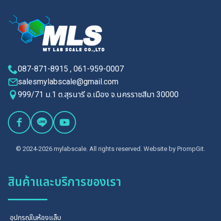
087-871-8915 , 061-959-0007
salesmylabscale@gmail.com
999/71 ม.1 ต.สุรนารี อ.เมือง จ.นครราชสีมา 30000
© 2024-2026 mylabscale. All rights reserved. Website by
PrompGit.
สินค้าและบริการของเรา
อุปกรณ์ในห้องแล็บ