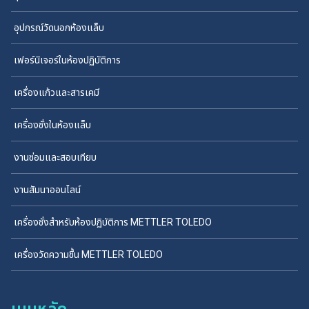
อุปกรณ์วัดนอกห้องแล็บ
เฟอร์นิเจอร์ในห้องปฏิบัติการ
เครื่องแก้วและสารเคมี
เครื่องชั่งในห้องแล็บ
งานซ่อมและสอบเทียบ
งานสัมนาออนไลน์
เครื่องชั่งสำหรับห้องปฏิบัติการ METTLER TOLEDO
เครื่องวัดความชื้น METTLER TOLEDO