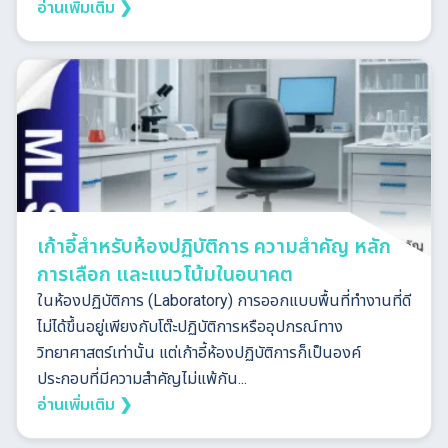
อ่านเพิ่มเติม ❯
เก้าอี้สำหรับห้องปฏิบัติการ ความสำคัญ หลัก
การเลือก และแนวโน้มในอนาคต
ในห้องปฏิบัติการ (Laboratory) การออกแบบพื้นที่ทำงานที่ดี
ไม่ได้ขึ้นอยู่เพียงกับโต๊ะปฏิบัติการหรืออุปกรณ์ทาง
วิทยาศาสตร์เท่านั้น แต่เก้าอี้ห้องปฏิบัติการก็เป็นองค์
ประกอบที่มีความสำคัญไม่แพ้กัน...
อ่านเพิ่มเติม ❯