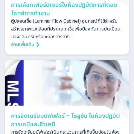
การเลือกเฟอร์นิเจอร์ในห้องปฏิบัติการที่ตอบ
โจทย์การทำงาน
ตู้ปลอดเชื้อ (Laminar Flow Cabinet) อุปกรณ์ที่ใช้สำหรับ
สร้างสภาพแวดล้อมที่ปราศจากเชื้อเพื่อป้องกันการปนเปื้อน
ของจุลินทรีย์หรือละอองสารต่าง...
อ่านเพิ่มเติม ❯
การจัดเตรียมบัฟเฟอร์ – โซลูชัน ในห้องปฏิบัติ
การเคมีและชีวเคมี
การจัดเตรียมบัฟเฟอร์เป็นกระบวนการที่เกิดขึ้นบ่อยในห้อง