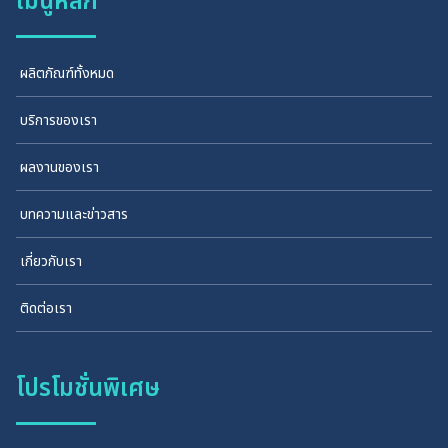
เมนูหลัก
ผลิตภัณฑ์ทั้งหมด
บริการของเรา
ผลงานของเรา
บทความและข่าวสาร
เกี่ยวกับเรา
ติดต่อเรา
โปรโมชั่นพิเศษ