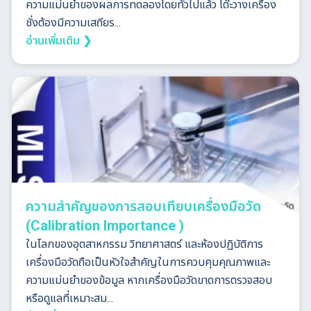
ความแม่นยำของผลการทดลองโดยทั่วไปแล้ว โต๊ะวางเครื่อง
ชั่งต้องมีความเสถียร...
อ่านเพิ่มเติม ❯
ความสำคัญของการสอบเทียบเครื่องมือวัด
(Calibration Importance )
ในโลกของอุตสาหกรรม วิทยาศาสตร์ และห้องปฏิบัติการ
เครื่องมือวัดถือเป็นหัวใจสำคัญในการควบคุมคุณภาพและ
ความแม่นยำของข้อมูล หากเครื่องมือวัดขาดการตรวจสอบ
หรือดูแลที่เหมาะสม...