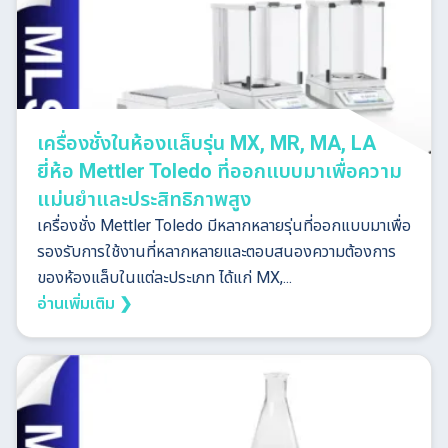
เครื่องชั่งในห้องแล็บรุ่น MX, MR, MA, LA
ยี่ห้อ Mettler Toledo ที่ออกแบบมาเพื่อความ
แม่นยำและประสิทธิภาพสูง
เครื่องชั่ง Mettler Toledo มีหลากหลายรุ่นที่ออกแบบมาเพื่อ
รองรับการใช้งานที่หลากหลายและตอบสนองความต้องการ
ของห้องแล็บในแต่ละประเภท ได้แก่ MX,...
อ่านเพิ่มเติม ❯