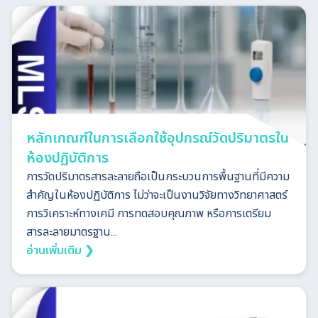
หลักเกณฑ์ในการเลือกใช้อุปกรณ์วัดปริมาตรใน
ห้องปฏิบัติการ
การวัดปริมาตรสารละลายถือเป็นกระบวนการพื้นฐานที่มีความ
สำคัญในห้องปฏิบัติการ ไม่ว่าจะเป็นงานวิจัยทางวิทยาศาสตร์
การวิเคราะห์ทางเคมี การทดสอบคุณภาพ หรือการเตรียม
สารละลายมาตรฐาน...
อ่านเพิ่มเติม ❯