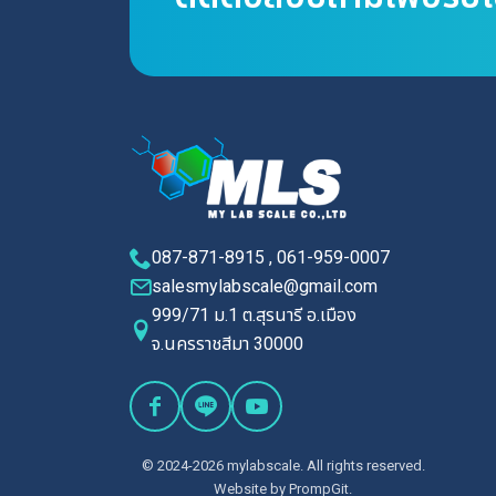
087-871-8915 , 061-959-0007
salesmylabscale@gmail.com
999/71 ม.1 ต.สุรนารี อ.เมือง
จ.นครราชสีมา 30000
© 2024-2026 mylabscale. All rights reserved.
Website by
PrompGit.