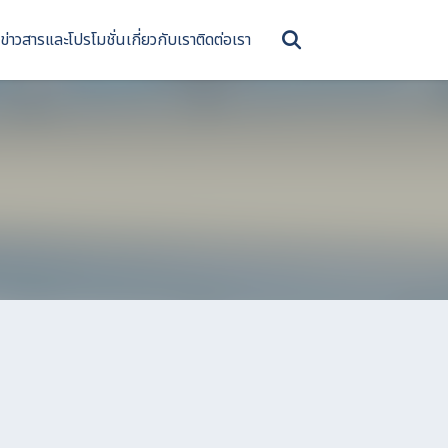
ข่าวสารและโปรโมชั่น
เกี่ยวกับเรา
ติดต่อเรา