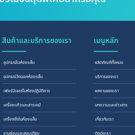
สินค้าและบริการของเรา
เมนูหลัก
อุปกรณ์ในห้องแล็บ
ผลิตภัณฑ์ทั้งหมด
อุปกรณ์วัดนอกห้องแล็บ
บริการของเรา
เฟอร์นิเจอร์ในห้องปฏิบัติการ
ผลงานของเรา
เครื่องแก้วและสารเคมี
บทความและข่าวสาร
เครื่องชั่งในห้องแล็บ
เกี่ยวกับเรา
งานซ่อมและสอบเทียบ
ติดต่อเรา