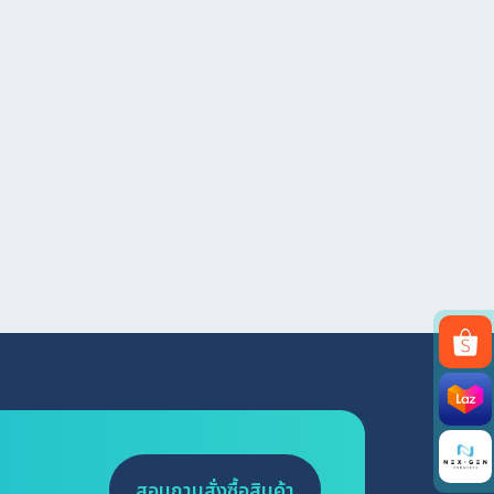
สอบถามสั่งซื้อสินค้า