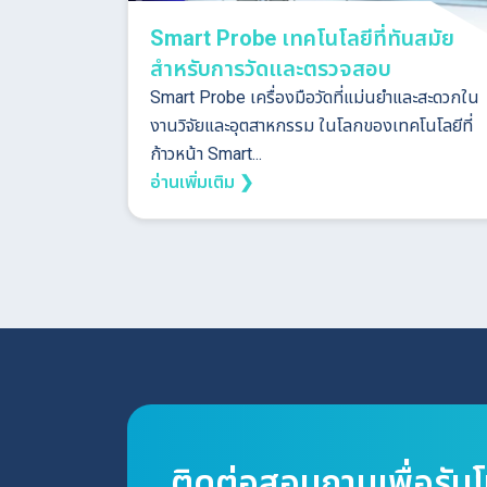
Smart Probe เทคโนโลยีที่ทันสมัย
สำหรับการวัดและตรวจสอบ
Smart Probe เครื่องมือวัดที่แม่นยำและสะดวกใน
งานวิจัยและอุตสาหกรรม ในโลกของเทคโนโลยีที่
ก้าวหน้า Smart...
อ่านเพิ่มเติม ❯
ติดต่อสอบถามเพื่อรับ