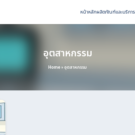
หน้าหลัก
ผลิตภัณฑ์และบริการ
อุตสาหกรรม
Home
»
อุตสาหกรรม