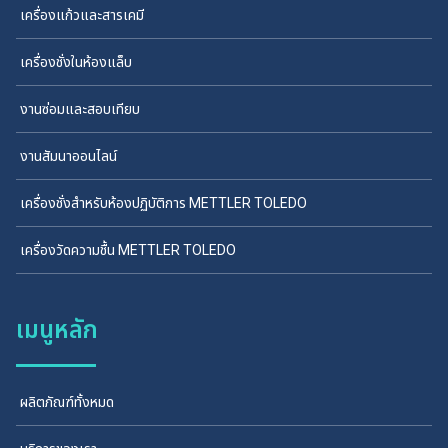
เครื่องแก้วและสารเคมี
เครื่องชั่งในห้องแล็บ
งานซ่อมและสอบเทียบ
งานสัมนาออนไลน์
เครื่องชั่งสำหรับห้องปฏิบัติการ METTLER TOLEDO
เครื่องวัดความชื้น METTLER TOLEDO
เมนูหลัก
ผลิตภัณฑ์ทั้งหมด