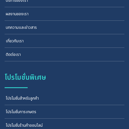
บริการของเรา
ผลงานของเรา
บทความและข่าวสาร
เกี่ยวกับเรา
ติดต่อเรา
โปรโมชั่นพิเศษ
โปรโมชั่นสำหรับลูกค้า
โปรโมชั่นการเกษตร
โปรโมชั่นร้านค้าออนไลน์