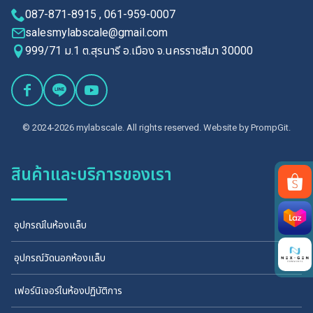
087-871-8915 , 061-959-0007
salesmylabscale@gmail.com
999/71 ม.1 ต.สุรนารี อ.เมือง จ.นครราชสีมา 30000
© 2024-2026 mylabscale. All rights reserved. Website by
PrompGit.
สินค้าและบริการของเรา
Search
อุปกรณ์ในห้องแล็บ
for:
อุปกรณ์วัดนอกห้องแล็บ
เฟอร์นิเจอร์ในห้องปฏิบัติการ