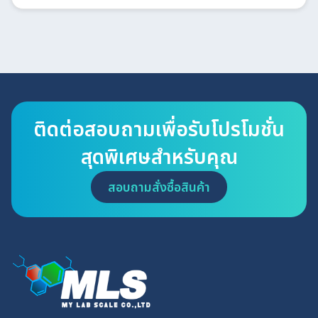
ติดต่อสอบถามเพื่อรับโปรโมชั่น
สุดพิเศษสำหรับคุณ
สอบถามสั่งซื้อสินค้า