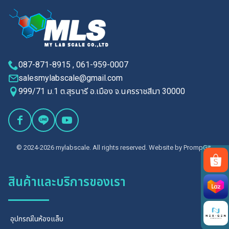
087-871-8915 , 061-959-0007
salesmylabscale@gmail.com
999/71 ม.1 ต.สุรนารี อ.เมือง จ.นครราชสีมา 30000
© 2024-2026 mylabscale. All rights reserved. Website by
PrompGit.
สินค้าและบริการของเรา
Search
for:
อุปกรณ์ในห้องแล็บ