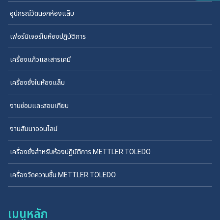
อุปกรณ์วัดนอกห้องแล็บ
เฟอร์นิเจอร์ในห้องปฏิบัติการ
เครื่องแก้วและสารเคมี
เครื่องชั่งในห้องแล็บ
งานซ่อมและสอบเทียบ
งานสัมนาออนไลน์
เครื่องชั่งสำหรับห้องปฏิบัติการ METTLER TOLEDO
เครื่องวัดความชื้น METTLER TOLEDO
เมนูหลัก