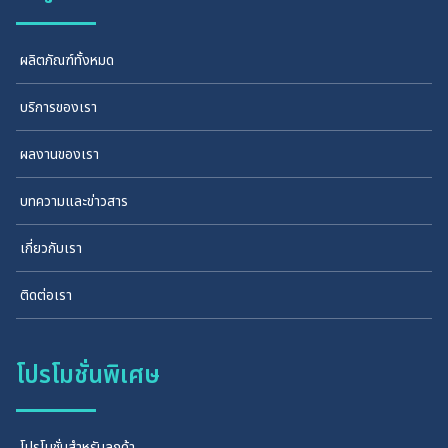
ผลิตภัณฑ์ทั้งหมด
บริการของเรา
ผลงานของเรา
บทความและข่าวสาร
เกี่ยวกับเรา
ติดต่อเรา
โปรโมชั่นพิเศษ
โปรโมชั่นสำหรับลูกค้า