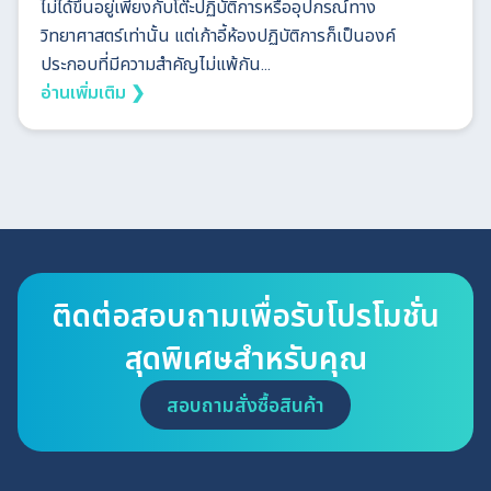
ไม่ได้ขึ้นอยู่เพียงกับโต๊ะปฏิบัติการหรืออุปกรณ์ทาง
วิทยาศาสตร์เท่านั้น แต่เก้าอี้ห้องปฏิบัติการก็เป็นองค์
ประกอบที่มีความสำคัญไม่แพ้กัน...
อ่านเพิ่มเติม ❯
ติดต่อสอบถามเพื่อรับโปรโมชั่น
สุดพิเศษสำหรับคุณ
สอบถามสั่งซื้อสินค้า