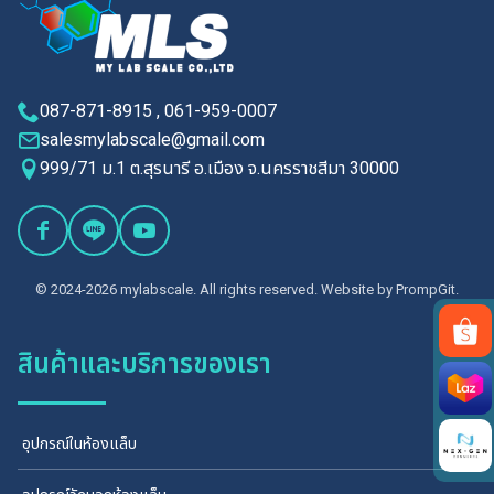
087-871-8915 , 061-959-0007
salesmylabscale@gmail.com
999/71 ม.1 ต.สุรนารี อ.เมือง จ.นครราชสีมา 30000
© 2024-2026 mylabscale. All rights reserved. Website by
PrompGit.
สินค้าและบริการของเรา
Search
for:
อุปกรณ์ในห้องแล็บ