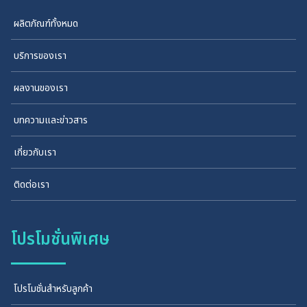
ผลิตภัณฑ์ทั้งหมด
บริการของเรา
ผลงานของเรา
บทความและข่าวสาร
เกี่ยวกับเรา
ติดต่อเรา
โปรโมชั่นพิเศษ
โปรโมชั่นสำหรับลูกค้า