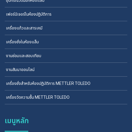
อุปกรณ์วัดนอกห้องแล็บ
เฟอร์นิเจอร์ในห้องปฏิบัติการ
เครื่องแก้วและสารเคมี
เครื่องชั่งในห้องแล็บ
งานซ่อมและสอบเทียบ
งานสัมนาออนไลน์
เครื่องชั่งสำหรับห้องปฏิบัติการ METTLER TOLEDO
เครื่องวัดความชื้น METTLER TOLEDO
เมนูหลัก