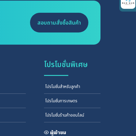
สอบถามสั่งซื้อสินค้า
โปรโมชั่นพิเศษ
โปรโมชั่นสำหรับลูกค้า
โปรโมชั่นการเกษตร
โปรโมชั่นร้านค้าออนไลน์
ผู้เข้าชม