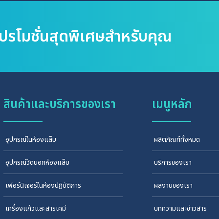
โปรโมชั่นสุดพิเศษสำหรับคุณ
สินค้าและบริการของเรา
เมนูหลัก
อุปกรณ์ในห้องแล็บ
ผลิตภัณฑ์ทั้งหมด
อุปกรณ์วัดนอกห้องแล็บ
บริการของเรา
เฟอร์นิเจอร์ในห้องปฏิบัติการ
ผลงานของเรา
เครื่องแก้วและสารเคมี
บทความและข่าวสาร