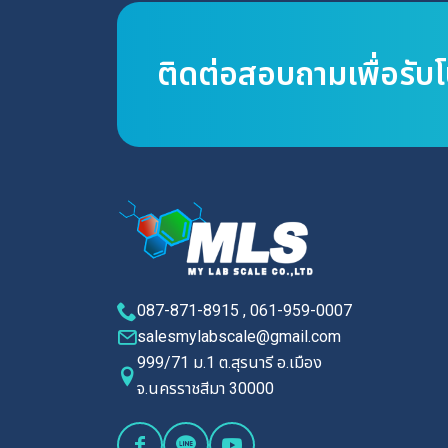
ติดต่อสอบถามเพื่อรับ
087-871-8915 , 061-959-0007
salesmylabscale@gmail.com
999/71 ม.1 ต.สุรนารี อ.เมือง
จ.นครราชสีมา 30000