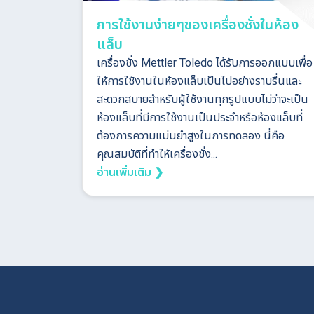
การใช้งานง่ายๆของเครื่องชั่งในห้อง
แล็บ
เครื่องชั่ง Mettler Toledo ได้รับการออกแบบเพื่อ
ให้การใช้งานในห้องแล็บเป็นไปอย่างราบรื่นและ
สะดวกสบายสำหรับผู้ใช้งานทุกรูปแบบไม่ว่าจะเป็น
ห้องแล็บที่มีการใช้งานเป็นประจำหรือห้องแล็บที่
ต้องการความแม่นยำสูงในการทดลอง นี่คือ
คุณสมบัติที่ทำให้เครื่องชั่ง...
อ่านเพิ่มเติม ❯