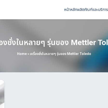
หน้าหลัก
ผลิตภัณฑ์และบริการ
ื่องชั่งในหลายๆ รุ่นของ Mettler To
Home
»
เครื่องชั่งในหลายๆ รุ่นของ Mettler Toledo