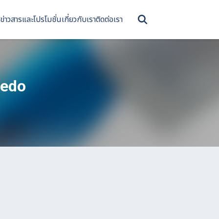
ข่าวสารและโปรโมชั่น
เกี่ยวกับเรา
ติดต่อเรา
ledo