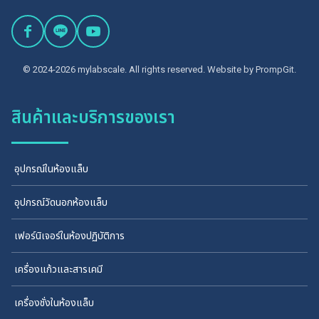
© 2024-2026 mylabscale. All rights reserved. Website by
PrompGit.
สินค้าและบริการของเรา
อุปกรณ์ในห้องแล็บ
อุปกรณ์วัดนอกห้องแล็บ
เฟอร์นิเจอร์ในห้องปฏิบัติการ
เครื่องแก้วและสารเคมี
เครื่องชั่งในห้องแล็บ