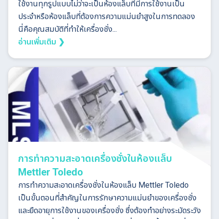
ใช้งานทุกรูปแบบไม่ว่าจะเป็นห้องแล็บที่มีการใช้งานเป็น
ประจำหรือห้องแล็บที่ต้องการความแม่นยำสูงในการทดลอง
นี่คือคุณสมบัติที่ทำให้เครื่องชั่ง...
อ่านเพิ่มเติม ❯
การทำความสะอาดเครื่องชั่งในห้องแล็บ
Mettler Toledo
การทำความสะอาดเครื่องชั่งในห้องแล็บ Mettler Toledo
เป็นขั้นตอนที่สำคัญในการรักษาความแม่นยำของเครื่องชั่ง
และยืดอายุการใช้งานของเครื่องชั่ง ซึ่งต้องทำอย่างระมัดระวัง