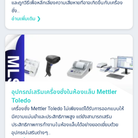
และถูกวิธีเพื่อหลีกเลี่ยงความเสียหายที่อาจเกิดขึ้นกับเครื่อง
ชั่ง...
อ่านเพิ่มเติม ❯
อุปกรณ์เสริมเครื่องชั่งในห้องแล็บ Mettler
Toledo
เครื่องชั่ง Mettler Toledo ไม่เพียงแต่ได้รับการออกแบบให้
มีความแม่นยำและประสิทธิภาพสูง แต่ยังสามารถเสริม
ประสิทธิภาพการทำงานในห้องแล็บได้อย่างยอดเยี่ยมด้วย
อุปกรณ์เสริมต่างๆ...