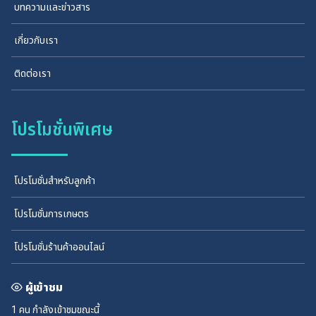
บทความและข่าวสาร
เกี่ยวกับเรา
ติดต่อเรา
โปรโมชั่นพิเศษ
โปรโมชั่นสำหรับลูกค้า
โปรโมชั่นการเกษตร
โปรโมชั่นร้านค้าออนไลน์
ผู้เข้าชม
1 คน
กำลังเข้าชมขณะนี้