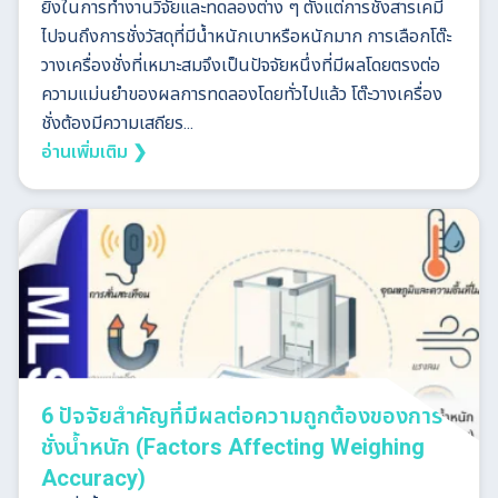
ยิ่งในการทำงานวิจัยและทดลองต่าง ๆ ตั้งแต่การชั่งสารเคมี
ไปจนถึงการชั่งวัสดุที่มีน้ำหนักเบาหรือหนักมาก การเลือกโต๊ะ
วางเครื่องชั่งที่เหมาะสมจึงเป็นปัจจัยหนึ่งที่มีผลโดยตรงต่อ
ความแม่นยำของผลการทดลองโดยทั่วไปแล้ว โต๊ะวางเครื่อง
ชั่งต้องมีความเสถียร...
อ่านเพิ่มเติม ❯
6 ปัจจัยสำคัญที่มีผลต่อความถูกต้องของการ
ชั่งน้ำหนัก (Factors Affecting Weighing
Accuracy)