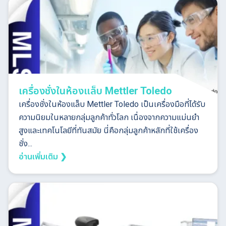
เครื่องชั่งในห้องแล็บ Mettler Toledo
เครื่องชั่งในห้องแล็บ Mettler Toledo เป็นเครื่องมือที่ได้รับ
ความนิยมในหลายกลุ่มลูกค้าทั่วโลก เนื่องจากความแม่นยำ
สูงและเทคโนโลยีที่ทันสมัย นี่คือกลุ่มลูกค้าหลักที่ใช้เครื่อง
ชั่ง...
อ่านเพิ่มเติม ❯