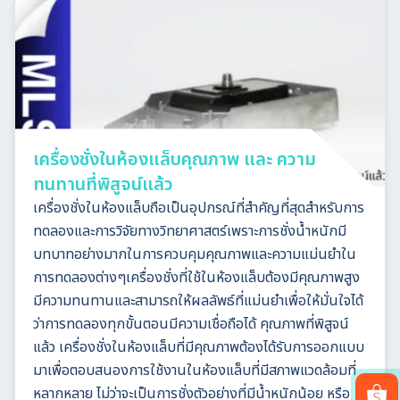
เครื่องชั่งในห้องแล็บคุณภาพ และ ความ
ทนทานที่พิสูจน์แล้ว
เครื่องชั่งในห้องแล็บถือเป็นอุปกรณ์ที่สำคัญที่สุดสำหรับการ
ทดลองและการวิจัยทางวิทยาศาสตร์เพราะการชั่งน้ำหนักมี
บทบาทอย่างมากในการควบคุมคุณภาพและความแม่นยำใน
การทดลองต่างๆเครื่องชั่งที่ใช้ในห้องแล็บต้องมีคุณภาพสูง
มีความทนทานและสามารถให้ผลลัพธ์ที่แม่นยำเพื่อให้มั่นใจได้
ว่าการทดลองทุกขั้นตอนมีความเชื่อถือได้ คุณภาพที่พิสูจน์
แล้ว เครื่องชั่งในห้องแล็บที่มีคุณภาพต้องได้รับการออกแบบ
มาเพื่อตอบสนองการใช้งานในห้องแล็บที่มีสภาพแวดล้อมที่
หลากหลาย ไม่ว่าจะเป็นการชั่งตัวอย่างที่มีน้ำหนักน้อย หรือ