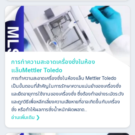
การทำความสะอาดเครื่องชั่งในห้อง
แล็บMettler Toledo
การทำความสะอาดเครื่องชั่งในห้องแล็บ Mettler Toledo
เป็นขั้นตอนที่สำคัญในการรักษาความแม่นยำของเครื่องชั่ง
และยืดอายุการใช้งานของเครื่องชั่ง ซึ่งต้องทำอย่างระมัดระวัง
และถูกวิธีเพื่อหลีกเลี่ยงความเสียหายที่อาจเกิดขึ้นกับเครื่อง
ชั่ง หรือทำให้ผลการชั่งน้ำหนักผิดพลาด...
อ่านเพิ่มเติม ❯