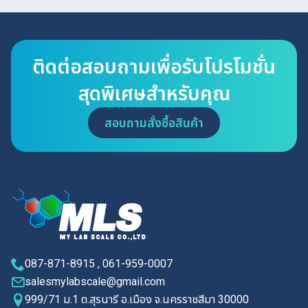
ติดต่อสอบถามเพื่อรับโปรโมชั่น
สุดพิเศษสำหรับคุณ
สอบถามสั่งซื้อสินค้า
087-871-8915 , 061-959-0007
salesmylabscale@gmail.com
999/71 ม.1 ต.สุรนารี อ.เมือง จ.นครราชสีมา 30000