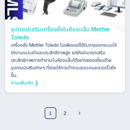
อุปกรณ์เสริมเครื่องชั่งในห้องแล็บ Mettler
Toledo
เครื่องชั่ง Mettler Toledo ไม่เพียงแต่ได้รับการออกแบบให้
มีความแม่นยำและประสิทธิภาพสูง แต่ยังสามารถเสริม
ประสิทธิภาพการทำงานในห้องแล็บได้อย่างยอดเยี่ยมด้วย
อุปกรณ์เสริมต่างๆ ที่ช่วยให้การทำงานสะดวกและรวดเร็วยิ่ง
ขึ้น...
อ่านเพิ่มเติม ❯
1
2