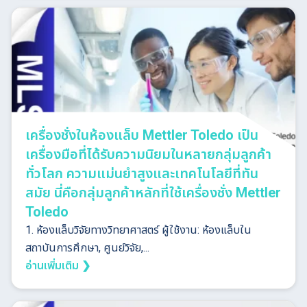
เครื่องชั่งในห้องแล็บ Mettler Toledo เป็น
เครื่องมือที่ได้รับความนิยมในหลายกลุ่มลูกค้า
ทั่วโลก ความแม่นยำสูงและเทคโนโลยีที่ทัน
สมัย นี่คือกลุ่มลูกค้าหลักที่ใช้เครื่องชั่ง Mettler
Toledo
1. ห้องแล็บวิจัยทางวิทยาศาสตร์ ผู้ใช้งาน: ห้องแล็บใน
สถาบันการศึกษา, ศูนย์วิจัย,...
อ่านเพิ่มเติม ❯