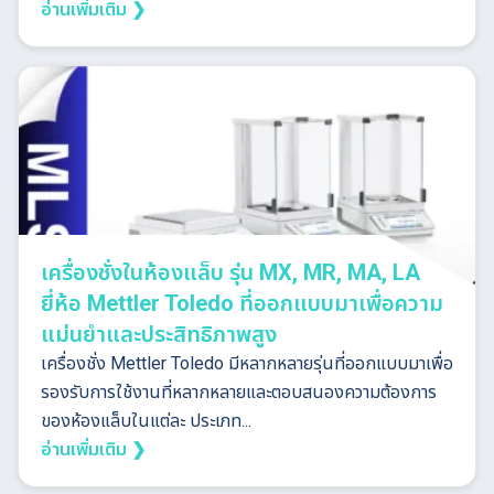
อ่านเพิ่มเติม ❯
เครื่องชั่งในห้องแล็บ รุ่น MX, MR, MA, LA
ยี่ห้อ Mettler Toledo ที่ออกแบบมาเพื่อความ
แม่นยำและประสิทธิภาพสูง
เครื่องชั่ง Mettler Toledo มีหลากหลายรุ่นที่ออกแบบมาเพื่อ
รองรับการใช้งานที่หลากหลายและตอบสนองความต้องการ
ของห้องแล็บในแต่ละ ประเภท...
อ่านเพิ่มเติม ❯