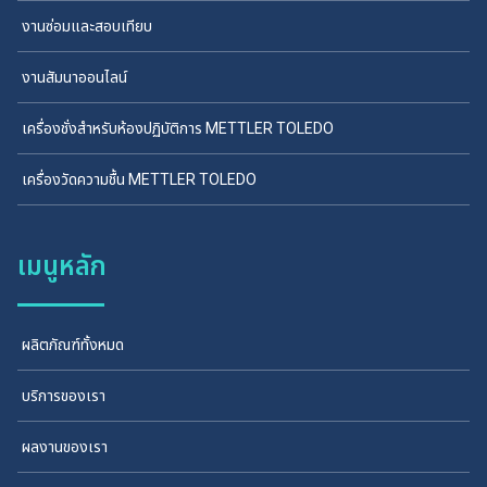
งานซ่อมและสอบเทียบ
งานสัมนาออนไลน์
เครื่องชั่งสำหรับห้องปฏิบัติการ METTLER TOLEDO
เครื่องวัดความชื้น METTLER TOLEDO
เมนูหลัก
ผลิตภัณฑ์ทั้งหมด
บริการของเรา
ผลงานของเรา