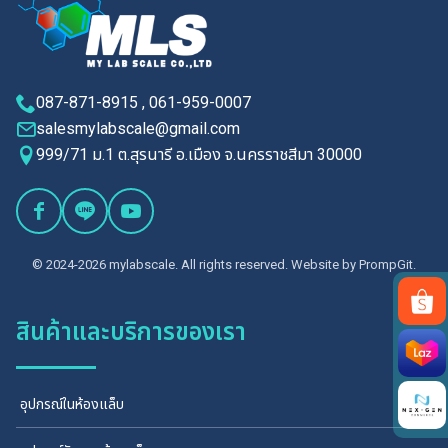
087-871-8915 , 061-959-0007
salesmylabscale@gmail.com
999/71 ม.1 ต.สุรนารี อ.เมือง จ.นครราชสีมา 30000
© 2024-2026 mylabscale. All rights reserved. Website by
PrompGit.
สินค้าและบริการของเรา
Search
for:
อุปกรณ์ในห้องแล็บ