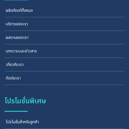
ผลิตภัณฑ์ทั้งหมด
บริการของเรา
ผลงานของเรา
บทความและข่าวสาร
เกี่ยวกับเรา
ติดต่อเรา
โปรโมชั่นพิเศษ
โปรโมชั่นสำหรับลูกค้า