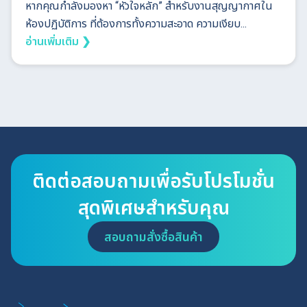
หากคุณกำลังมองหา “หัวใจหลัก” สำหรับงานสุญญากาศใน
ห้องปฏิบัติการ ที่ต้องการทั้งความสะอาด ความเงียบ...
อ่านเพิ่มเติม ❯
ติดต่อสอบถามเพื่อรับโปรโมชั่น
สุดพิเศษสำหรับคุณ
สอบถามสั่งซื้อสินค้า