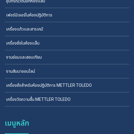
อุปกรณ์วัดนอกห้องแล็บ
เฟอร์นิเจอร์ในห้องปฏิบัติการ
เครื่องแก้วและสารเคมี
เครื่องชั่งในห้องแล็บ
งานซ่อมและสอบเทียบ
งานสัมนาออนไลน์
เครื่องชั่งสำหรับห้องปฏิบัติการ METTLER TOLEDO
เครื่องวัดความชื้น METTLER TOLEDO
เมนูหลัก