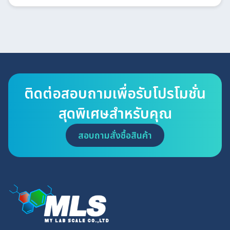
ติดต่อสอบถามเพื่อรับโปรโมชั่น
สุดพิเศษสำหรับคุณ
สอบถามสั่งซื้อสินค้า