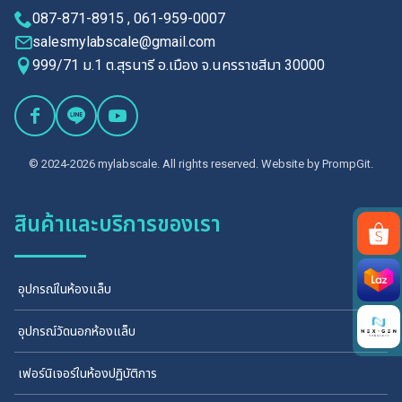
087-871-8915 , 061-959-0007
salesmylabscale@gmail.com
999/71 ม.1 ต.สุรนารี อ.เมือง จ.นครราชสีมา 30000
© 2024-2026 mylabscale. All rights reserved. Website by
PrompGit.
สินค้าและบริการของเรา
Search
อุปกรณ์ในห้องแล็บ
for:
อุปกรณ์วัดนอกห้องแล็บ
เฟอร์นิเจอร์ในห้องปฏิบัติการ