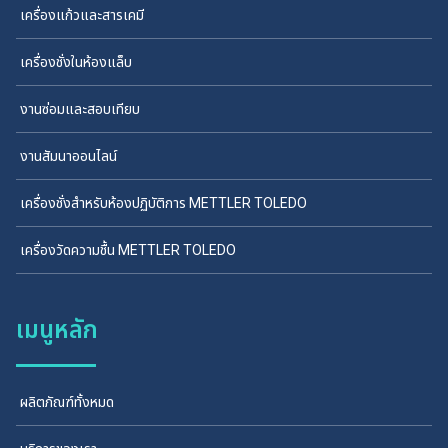
เครื่องแก้วและสารเคมี
เครื่องชั่งในห้องแล็บ
งานซ่อมและสอบเทียบ
งานสัมนาออนไลน์
เครื่องชั่งสำหรับห้องปฏิบัติการ METTLER TOLEDO
เครื่องวัดความชื้น METTLER TOLEDO
เมนูหลัก
ผลิตภัณฑ์ทั้งหมด