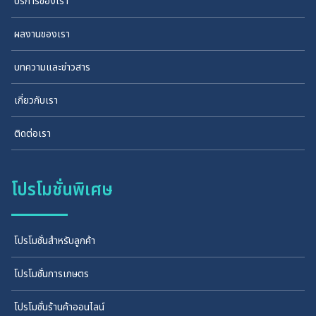
บริการของเรา
ผลงานของเรา
บทความและข่าวสาร
เกี่ยวกับเรา
ติดต่อเรา
โปรโมชั่นพิเศษ
โปรโมชั่นสำหรับลูกค้า
โปรโมชั่นการเกษตร
โปรโมชั่นร้านค้าออนไลน์