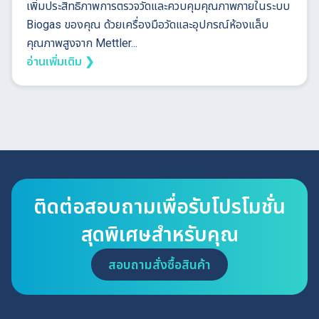
เพิ่มประสิทธิภาพการตรวจวัดและควบคุมคุณภาพภายในระบบ
Biogas ของคุณ ด้วยเครื่องมือวัดและอุปกรณ์ห้องแล็บ
คุณภาพสูงจาก Mettler...
อ่านเพิ่มเติม ❯
ติดต่อสอบถามเพื่อรับโปรโมชั่น
สุดพิเศษสำหรับคุณ
สอบถามสั่งซื้อสินค้า