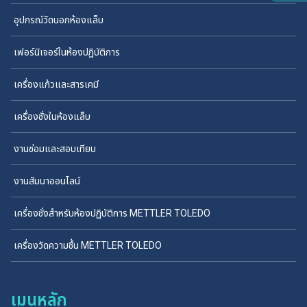
อุปกรณ์วัดนอกห้องแล็บ
เฟอร์นิเจอร์ในห้องปฏิบัติการ
เครื่องแก้วและสารเคมี
เครื่องชั่งในห้องแล็บ
งานซ่อมและสอบเทียบ
งานสัมนาออนไลน์
เครื่องชั่งสำหรับห้องปฏิบัติการ METTLER TOLEDO
เครื่องวัดความชื้น METTLER TOLEDO
เมนูหลัก