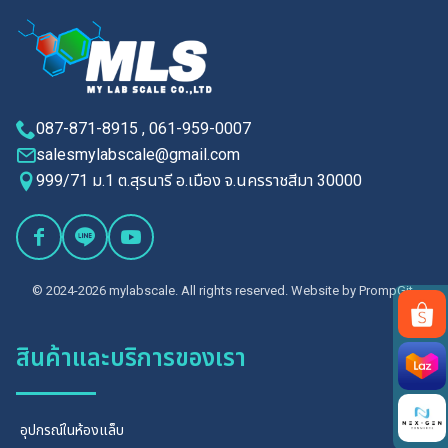
087-871-8915 , 061-959-0007
salesmylabscale@gmail.com
999/71 ม.1 ต.สุรนารี อ.เมือง จ.นครราชสีมา 30000
© 2024-2026 mylabscale. All rights reserved. Website by
PrompGit.
สินค้าและบริการของเรา
Search
for:
อุปกรณ์ในห้องแล็บ