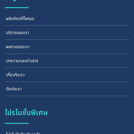
ผลิตภัณฑ์ทั้งหมด
บริการของเรา
ผลงานของเรา
บทความและข่าวสาร
เกี่ยวกับเรา
ติดต่อเรา
โปรโมชั่นพิเศษ