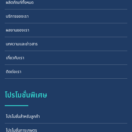
ผลิตภัณฑ์ทั้งหมด
บริการของเรา
ผลงานของเรา
บทความและข่าวสาร
เกี่ยวกับเรา
ติดต่อเรา
โปรโมชั่นพิเศษ
โปรโมชั่นสำหรับลูกค้า
โปรโมชั่นการเกษตร