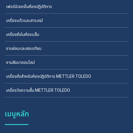
เฟอร์นิเจอร์ในห้องปฏิบัติการ
เครื่องแก้วและสารเคมี
เครื่องชั่งในห้องแล็บ
งานซ่อมและสอบเทียบ
งานสัมนาออนไลน์
เครื่องชั่งสำหรับห้องปฏิบัติการ METTLER TOLEDO
เครื่องวัดความชื้น METTLER TOLEDO
เมนูหลัก