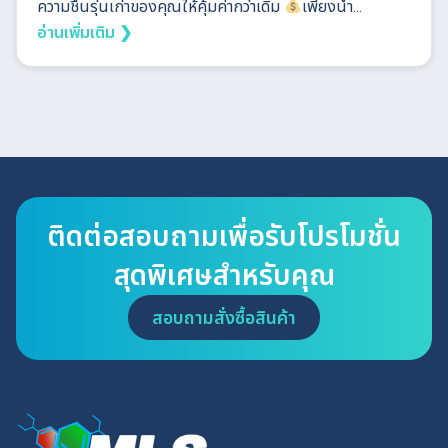
ความชื้นรุ่นเก่าของคุณให้คุ้มค่ากว่าเดิม
เพียงนำ...
อ่านเพิ่มเติม ❯
ติดต่อสอบถามเพื่อรับโปรโมชั่น
สุดพิเศษสำหรับคุณ
สอบถามสั่งซื้อสินค้า