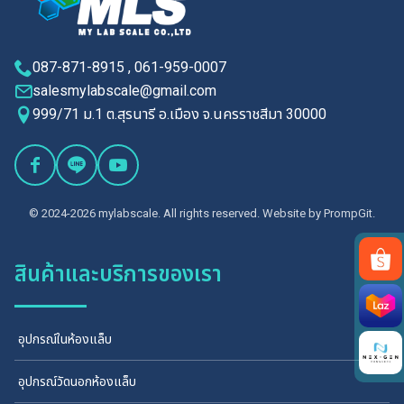
087-871-8915 , 061-959-0007
salesmylabscale@gmail.com
999/71 ม.1 ต.สุรนารี อ.เมือง จ.นครราชสีมา 30000
© 2024-2026 mylabscale. All rights reserved. Website by
PrompGit.
สินค้าและบริการของเรา
Search
for:
อุปกรณ์ในห้องแล็บ
อุปกรณ์วัดนอกห้องแล็บ