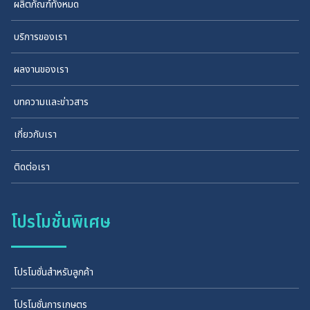
ผลิตภัณฑ์ทั้งหมด
บริการของเรา
ผลงานของเรา
บทความและข่าวสาร
เกี่ยวกับเรา
ติดต่อเรา
โปรโมชั่นพิเศษ
โปรโมชั่นสำหรับลูกค้า
โปรโมชั่นการเกษตร