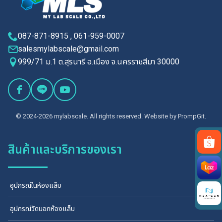
087-871-8915 , 061-959-0007
salesmylabscale@gmail.com
999/71 ม.1 ต.สุรนารี อ.เมือง จ.นครราชสีมา 30000
© 2024-2026 mylabscale. All rights reserved. Website by
PrompGit.
สินค้าและบริการของเรา
Search
for:
อุปกรณ์ในห้องแล็บ
อุปกรณ์วัดนอกห้องแล็บ