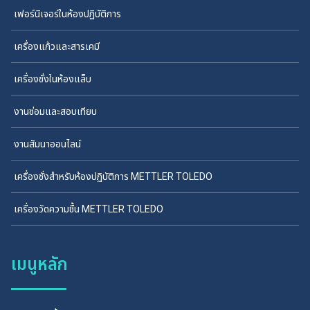
เฟอร์นิเจอร์ในห้องปฏิบัติการ
เครื่องแก้วและสารเคมี
เครื่องชั่งในห้องแล็บ
งานซ่อมและสอบเทียบ
งานสัมนาออนไลน์
เครื่องชั่งสำหรับห้องปฏิบัติการ METTLER TOLEDO
เครื่องวัดความชื้น METTLER TOLEDO
เมนูหลัก