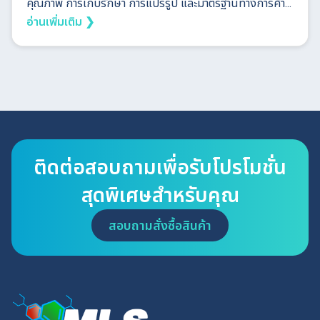
คุณภาพ การเก็บรักษา การแปรรูป และมาตรฐานทางการค้า...
อ่านเพิ่มเติม ❯
ติดต่อสอบถามเพื่อรับโปรโมชั่น
สุดพิเศษสำหรับคุณ
สอบถามสั่งซื้อสินค้า