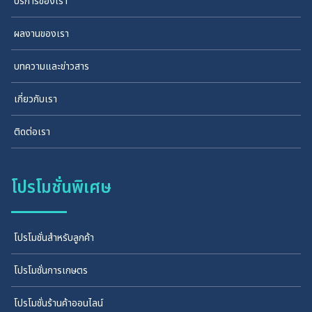
บริการของเรา
ผลงานของเรา
บทความและข่าวสาร
เกี่ยวกับเรา
ติดต่อเรา
โปรโมชั่นพิเศษ
โปรโมชั่นสำหรับลูกค้า
โปรโมชั่นการเกษตร
โปรโมชั่นร้านค้าออนไลน์