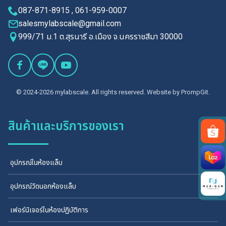
087-871-8915 , 061-959-0007
salesmylabscale@gmail.com
999/71 ม.1 ต.สุรนารี อ.เมือง จ.นครราชสีมา 30000
© 2024-2026 mylabscale. All rights reserved. Website by
PrompGit.
สินค้าและบริการของเรา
Search
อุปกรณ์ในห้องแล็บ
for:
อุปกรณ์วัดนอกห้องแล็บ
เฟอร์นิเจอร์ในห้องปฏิบัติการ