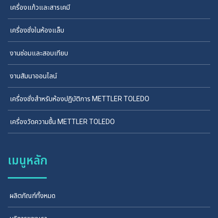
เครื่องแก้วและสารเคมี
เครื่องชั่งในห้องแล็บ
งานซ่อมและสอบเทียบ
งานสัมนาออนไลน์
เครื่องชั่งสำหรับห้องปฏิบัติการ METTLER TOLEDO
เครื่องวัดความชื้น METTLER TOLEDO
เมนูหลัก
ผลิตภัณฑ์ทั้งหมด