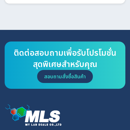
ติดต่อสอบถามเพื่อรับโปรโมชั่น
สุดพิเศษสำหรับคุณ
สอบถามสั่งซื้อสินค้า