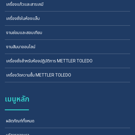
เครื่องแก้วและสารเคมี
เครื่องชั่งในห้องแล็บ
งานซ่อมและสอบเทียบ
งานสัมนาออนไลน์
เครื่องชั่งสำหรับห้องปฏิบัติการ METTLER TOLEDO
เครื่องวัดความชื้น METTLER TOLEDO
เมนูหลัก
ผลิตภัณฑ์ทั้งหมด
บริการของเรา