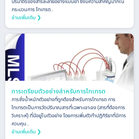
ปริมาตรของสารละลายอย่างแม่นยำ ซึ่งมีความสำคัญมากใน
กระบวนการ ไทเทรต...
อ่านเพิ่มเติม ❯
การเตรียมตัวอย่างสำหรับการไทเทรต
การชั่งน้ำหนักตัวอย่างที่ถูกต้องสำหรับการไทเทรต การ
ไทเทรตเป็นการวัดปริมาณสารที่เฉพาะเจาะจง (สารที่ต้องการ
วิเคราะห์) ที่มีอยู่ในตัวอย่าง โดยการเพิ่มตัวทำปฏิกิริยาที่มีการ
ควบคุม...
อ่านเพิ่มเติม ❯