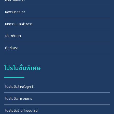
ผลงานของเรา
บทความและข่าวสาร
เกี่ยวกับเรา
ติดต่อเรา
โปรโมชั่นพิเศษ
โปรโมชั่นสำหรับลูกค้า
โปรโมชั่นการเกษตร
โปรโมชั่นร้านค้าออนไลน์