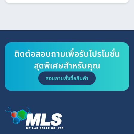
ติดต่อสอบถามเพื่อรับโปรโมชั่น
สุดพิเศษสำหรับคุณ
สอบถามสั่งซื้อสินค้า