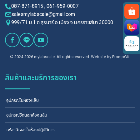
087-871-8915 , 061-959-0007
salesmylabscale@gmail.com
999/71 ม.1 ต.สุรนารี อ.เมือง จ.นครราชสีมา 30000
Search
for:
© 2024-2026 mylabscale. All rights reserved. Website by
PrompGit.
สินค้าและบริการของเรา
อุปกรณ์ในห้องแล็บ
อุปกรณ์วัดนอกห้องแล็บ
เฟอร์นิเจอร์ในห้องปฏิบัติการ