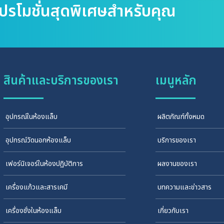
โปรโมชั่นสุดพิเศษสำหรับคุณ
สินค้าและบริการของเรา
เมนูหลัก
อุปกรณ์ในห้องแล็บ
ผลิตภัณฑ์ทั้งหมด
อุปกรณ์วัดนอกห้องแล็บ
บริการของเรา
เฟอร์นิเจอร์ในห้องปฏิบัติการ
ผลงานของเรา
เครื่องแก้วและสารเคมี
บทความและข่าวสาร
เครื่องชั่งในห้องแล็บ
เกี่ยวกับเรา