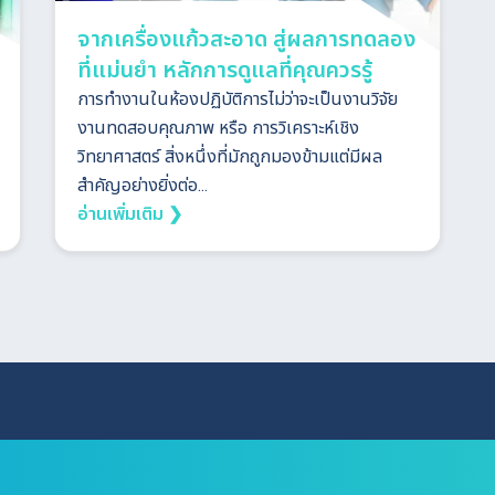
จากเครื่องแก้วสะอาด สู่ผลการทดลอง
ที่แม่นยำ หลักการดูแลที่คุณควรรู้
การทำงานในห้องปฏิบัติการไม่ว่าจะเป็นงานวิจัย
งานทดสอบคุณภาพ หรือ การวิเคราะห์เชิง
วิทยาศาสตร์ สิ่งหนึ่งที่มักถูกมองข้ามแต่มีผล
สำคัญอย่างยิ่งต่อ...
อ่านเพิ่มเติม ❯
Search
for: