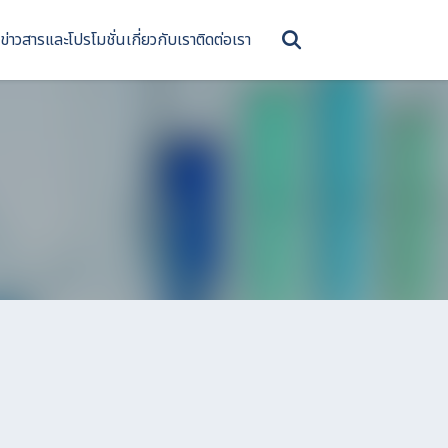
ข่าวสารและโปรโมชั่น
เกี่ยวกับเรา
ติดต่อเรา