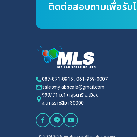
ติดต่อสอบถามเพื่อรับ
087-871-8915 , 061-959-0007
salesmylabscale@gmail.com
999/71 ม.1 ต.สุรนารี อ.เมือง
จ.นครราชสีมา 30000
© 2024-2026 mylabscale. All rights reserved.