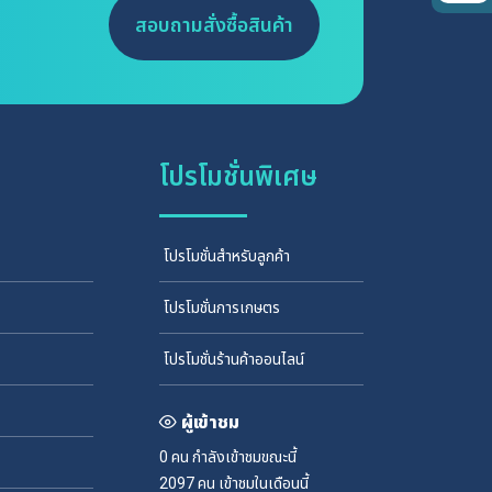
สอบถามสั่งซื้อสินค้า
โปรโมชั่นพิเศษ
โปรโมชั่นสำหรับลูกค้า
โปรโมชั่นการเกษตร
โปรโมชั่นร้านค้าออนไลน์
ผู้เข้าชม
0 คน
กำลังเข้าชมขณะนี้
2097 คน
เข้าชมในเดือนนี้