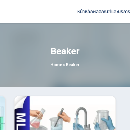
หน้าหลัก
ผลิตภัณฑ์และบริการ
Beaker
Home
»
Beaker