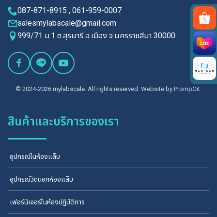
087-871-8915 , 061-959-0007
salesmylabscale@gmail.com
999/71 ม.1 ต.สุรนารี อ.เมือง จ.นครราชสีมา 30000
Search
for:
© 2024-2026 mylabscale. All rights reserved. Website by
PrompGit.
สินค้าและบริการของเรา
อุปกรณ์ในห้องแล็บ
อุปกรณ์วัดนอกห้องแล็บ
เฟอร์นิเจอร์ในห้องปฏิบัติการ