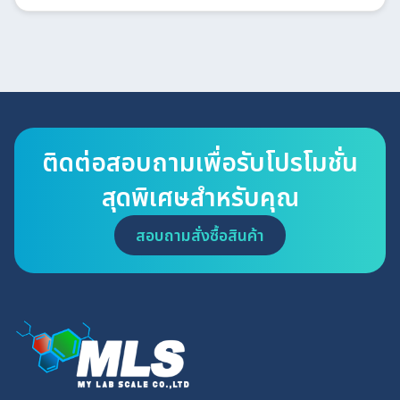
ติดต่อสอบถามเพื่อรับโปรโมชั่น
สุดพิเศษสำหรับคุณ
สอบถามสั่งซื้อสินค้า