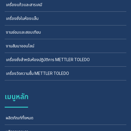
เครื่องแก้วและสารเคมี
เครื่องชั่งในห้องแล็บ
งานซ่อมและสอบเทียบ
งานสัมนาออนไลน์
เครื่องชั่งสำหรับห้องปฏิบัติการ METTLER TOLEDO
เครื่องวัดความชื้น METTLER TOLEDO
เมนูหลัก
ผลิตภัณฑ์ทั้งหมด