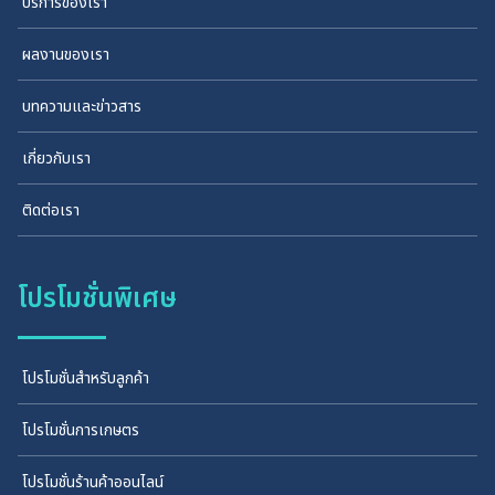
บริการของเรา
ผลงานของเรา
บทความและข่าวสาร
เกี่ยวกับเรา
ติดต่อเรา
โปรโมชั่นพิเศษ
โปรโมชั่นสำหรับลูกค้า
โปรโมชั่นการเกษตร
โปรโมชั่นร้านค้าออนไลน์