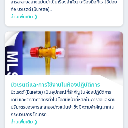
สารละลายอย่างแม่นยำเป็นเรื่องสำคัญ เครื่องมือที่เราใช้บ่อย
คือ บิวเรตต์ (Burette)...
อ่านเพิ่มเติม ❯
บิวเรตต์และการใช้งานในห้องปฏิบัติการ
บิวเรตต์ (Burette) เป็นอุปกรณ์ที่สำคัญในห้องปฏิบัติการ
เคมี และ วิทยาศาสตร์ทั่วไป โดยมีหน้าที่หลักในการวัดและจ่าย
ปริมาตรของสารละลายอย่างแม่นยำ ซึ่งมีความสำคัญมากใน
กระบวนการ ไทเทรต...
อ่านเพิ่มเติม ❯