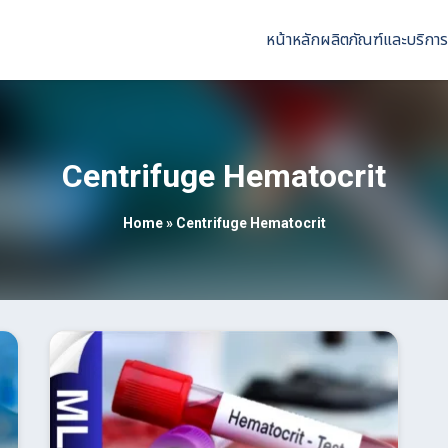
หน้าหลัก
ผลิตภัณฑ์และบริการ
Centrifuge Hematocrit
Home
»
Centrifuge Hematocrit