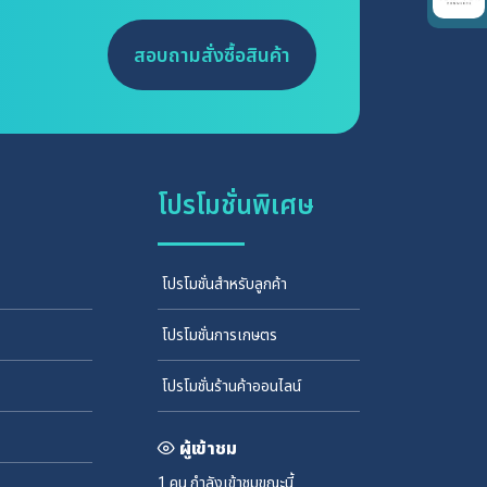
สอบถามสั่งซื้อสินค้า
โปรโมชั่นพิเศษ
โปรโมชั่นสำหรับลูกค้า
โปรโมชั่นการเกษตร
โปรโมชั่นร้านค้าออนไลน์
ผู้เข้าชม
1 คน
กำลังเข้าชมขณะนี้