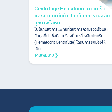
Centrifuge Hematocrit ความเร็ว
และความแม่นยำ ปลดล็อกการวินิจฉัย
สุขภาพโลหิต
ในโลกแห่งการแพทย์ที่ต้องการความรวดเร็วและ
ข้อมูลที่น่าเชื่อถือ เครื่องปั่นเหวี่ยงฮีมาโตคริต
(Hematocrit Centrifuge) ได้รับการยกย่องให้
เป็น...
อ่านเพิ่มเติม ❯