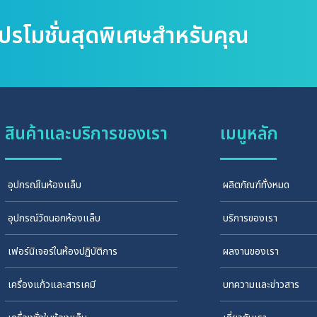
โปรโมชั่นสุดพิเศษสำหรับคุณ
สินค้าและบริการของเรา
เมนูหลัก
อุปกรณ์ในห้องแล็บ
ผลิตภัณฑ์ทั้งหมด
อุปกรณ์วัดนอกห้องแล็บ
บริการของเรา
เฟอร์นิเจอร์ในห้องปฏิบัติการ
ผลงานของเรา
เครื่องแก้วและสารเคมี
บทความและข่าวสาร