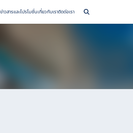
ข่าวสารและโปรโมชั่น
เกี่ยวกับเรา
ติดต่อเรา